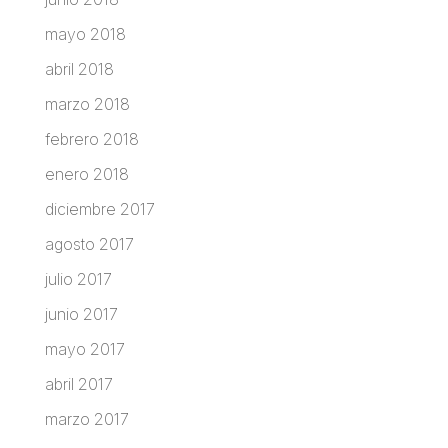
mayo 2018
abril 2018
marzo 2018
febrero 2018
enero 2018
diciembre 2017
agosto 2017
julio 2017
junio 2017
mayo 2017
abril 2017
marzo 2017