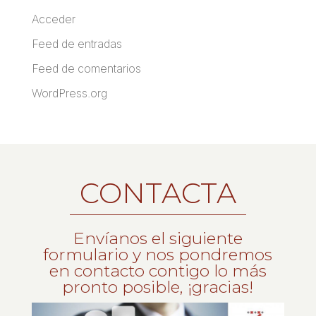
Acceder
Feed de entradas
Feed de comentarios
WordPress.org
CONTACTA
Envíanos el siguiente
formulario y nos pondremos
en contacto contigo lo más
pronto posible, ¡gracias!