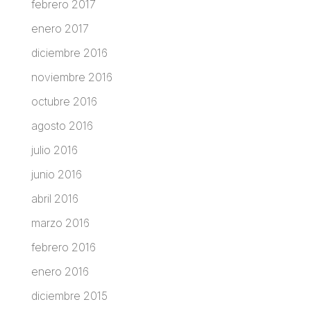
febrero 2017
enero 2017
diciembre 2016
noviembre 2016
octubre 2016
agosto 2016
julio 2016
junio 2016
abril 2016
marzo 2016
febrero 2016
enero 2016
diciembre 2015