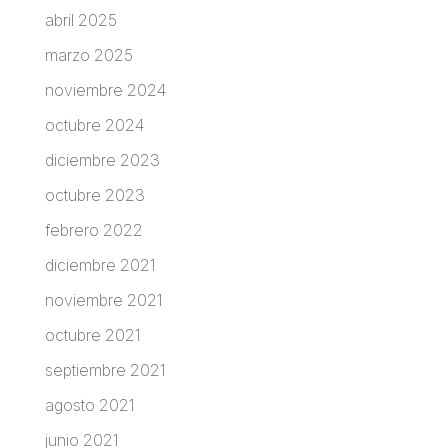
abril 2025
marzo 2025
noviembre 2024
octubre 2024
diciembre 2023
octubre 2023
febrero 2022
diciembre 2021
noviembre 2021
octubre 2021
septiembre 2021
agosto 2021
junio 2021