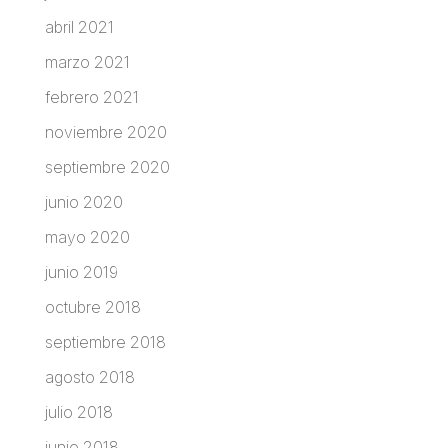
abril 2021
marzo 2021
febrero 2021
noviembre 2020
septiembre 2020
junio 2020
mayo 2020
junio 2019
octubre 2018
septiembre 2018
agosto 2018
julio 2018
junio 2018