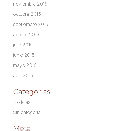
noviembre 2015
octubre 2015
septiembre 2015
agosto 2015
julio 2015
junio 2015
mayo 2015
abril 2015
Categorías
Noticias
Sin categoría
Meta