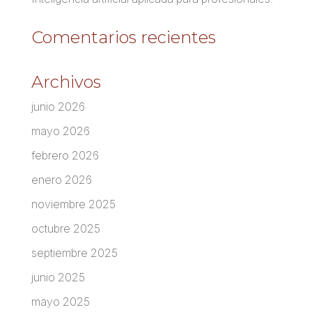
Comentarios recientes
Archivos
junio 2026
mayo 2026
febrero 2026
enero 2026
noviembre 2025
octubre 2025
septiembre 2025
junio 2025
mayo 2025