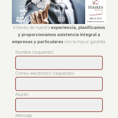
A través de nuestra
experiencia, planificamos
y proporcionamos asistencia integral a
empresas y particulares
con la mayor garantía.
Nombre (requerido)
Correo electrónico (requerido)
Asunto
Mensaje