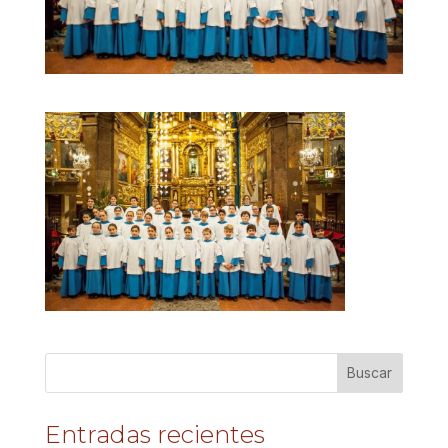
Entradas recientes