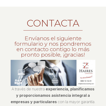
CONTACTA
Envíanos el siguiente
formulario y nos pondremos
en contacto contigo lo más
pronto posible, ¡gracias!
A través de nuestra
experiencia, planificamos
y proporcionamos asistencia integral a
empresas y particulares
con la mayor garantía.