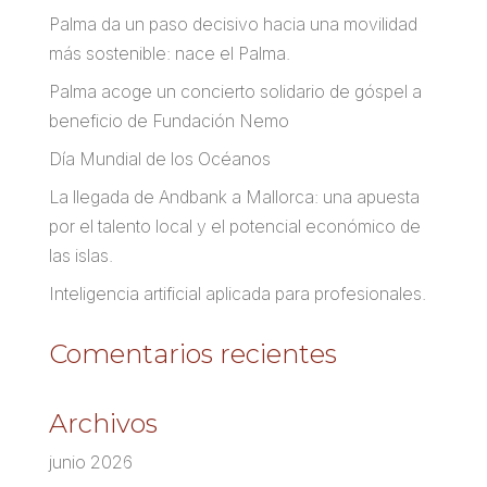
Palma da un paso decisivo hacia una movilidad
más sostenible: nace el Palma.
Palma acoge un concierto solidario de góspel a
beneficio de Fundación Nemo
Día Mundial de los Océanos
La llegada de Andbank a Mallorca: una apuesta
por el talento local y el potencial económico de
las islas.
Inteligencia artificial aplicada para profesionales.
Comentarios recientes
Archivos
junio 2026