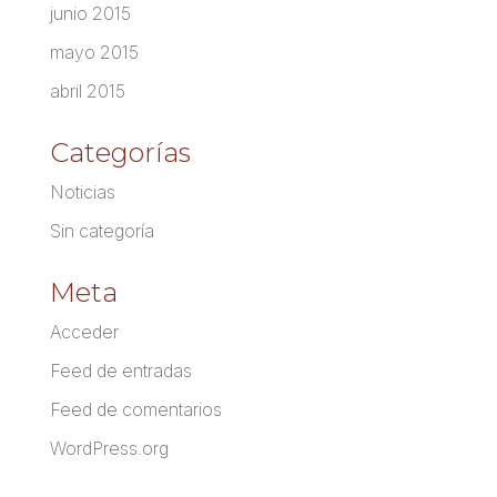
junio 2015
mayo 2015
abril 2015
Categorías
Noticias
Sin categoría
Meta
Acceder
Feed de entradas
Feed de comentarios
WordPress.org