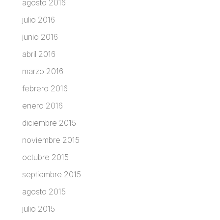
agosto 2016
julio 2016
junio 2016
abril 2016
marzo 2016
febrero 2016
enero 2016
diciembre 2015
noviembre 2015
octubre 2015
septiembre 2015
agosto 2015
julio 2015