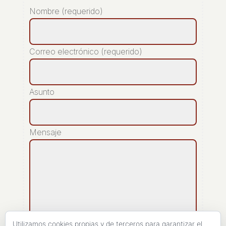
Nombre (requerido)
Correo electrónico (requerido)
Asunto
Mensaje
Utilizamos cookies propias y de terceros para garantizar el