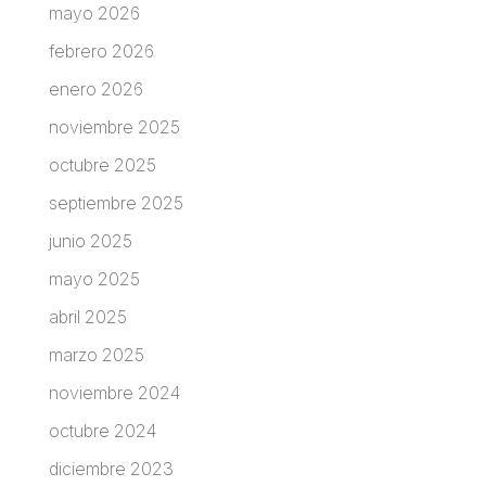
mayo 2026
febrero 2026
enero 2026
noviembre 2025
octubre 2025
septiembre 2025
junio 2025
mayo 2025
abril 2025
marzo 2025
noviembre 2024
octubre 2024
diciembre 2023