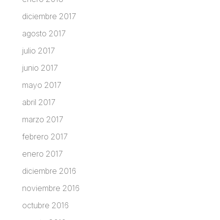
diciembre 2017
agosto 2017
julio 2017
junio 2017
mayo 2017
abril 2017
marzo 2017
febrero 2017
enero 2017
diciembre 2016
noviembre 2016
octubre 2016