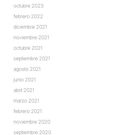
octubre 2023
febrero 2022
diciembre 2021
noviembre 2021
octubre 2021
septiembre 2021
agosto 2021
junio 2021
abril 2021
marzo 2021
febrero 2021
noviembre 2020
septiembre 2020