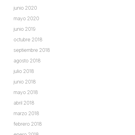
junio 2020
mayo 2020
junio 2019
octubre 2018
septiembre 2018
agosto 2018
julio 2018
junio 2018
mayo 2018
abril 2018
marzo 2018
febrero 2018
enero 2018