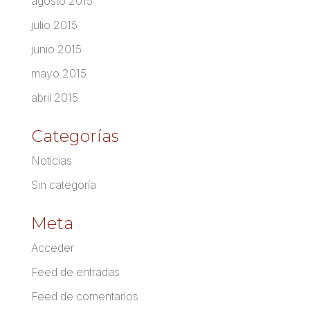
agosto 2015
julio 2015
junio 2015
mayo 2015
abril 2015
Categorías
Noticias
Sin categoría
Meta
Acceder
Feed de entradas
Feed de comentarios