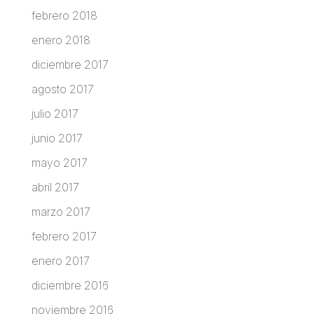
febrero 2018
enero 2018
diciembre 2017
agosto 2017
julio 2017
junio 2017
mayo 2017
abril 2017
marzo 2017
febrero 2017
enero 2017
diciembre 2016
noviembre 2016