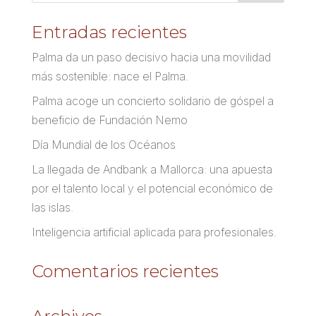
Entradas recientes
Palma da un paso decisivo hacia una movilidad
más sostenible: nace el Palma.
Palma acoge un concierto solidario de góspel a
beneficio de Fundación Nemo
Día Mundial de los Océanos
La llegada de Andbank a Mallorca: una apuesta
por el talento local y el potencial económico de
las islas.
Inteligencia artificial aplicada para profesionales.
Comentarios recientes