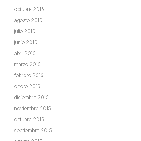
octubre 2016
agosto 2016
julio 2016
junio 2016
abril 2016
marzo 2016
febrero 2016
enero 2016
diciembre 2015
noviembre 2015
octubre 2015
septiembre 2015