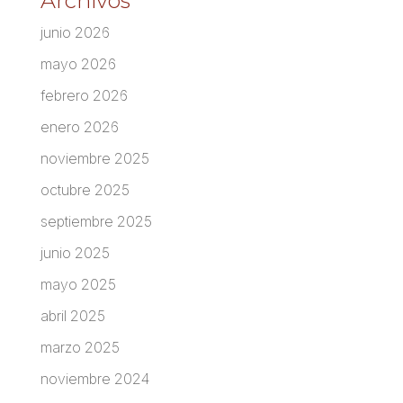
Archivos
junio 2026
mayo 2026
febrero 2026
enero 2026
noviembre 2025
octubre 2025
septiembre 2025
junio 2025
mayo 2025
abril 2025
marzo 2025
noviembre 2024