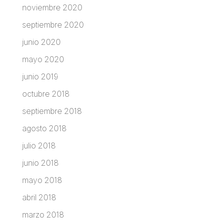
noviembre 2020
septiembre 2020
junio 2020
mayo 2020
junio 2019
octubre 2018
septiembre 2018
agosto 2018
julio 2018
junio 2018
mayo 2018
abril 2018
marzo 2018