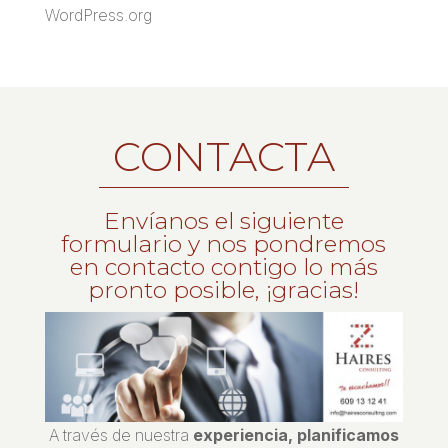
WordPress.org
CONTACTA
Envíanos el siguiente
formulario y nos pondremos
en contacto contigo lo más
pronto posible, ¡gracias!
A través de nuestra
experiencia, planificamos