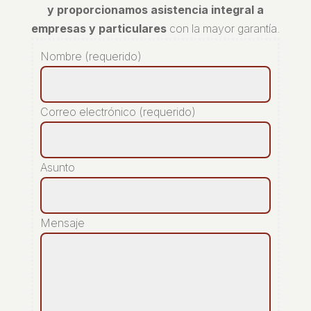
y proporcionamos asistencia integral a
empresas y particulares
con la mayor garantía.
Nombre (requerido)
Correo electrónico (requerido)
Asunto
Mensaje