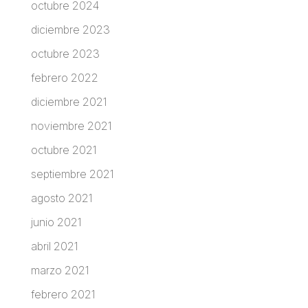
octubre 2024
diciembre 2023
octubre 2023
febrero 2022
diciembre 2021
noviembre 2021
octubre 2021
septiembre 2021
agosto 2021
junio 2021
abril 2021
marzo 2021
febrero 2021