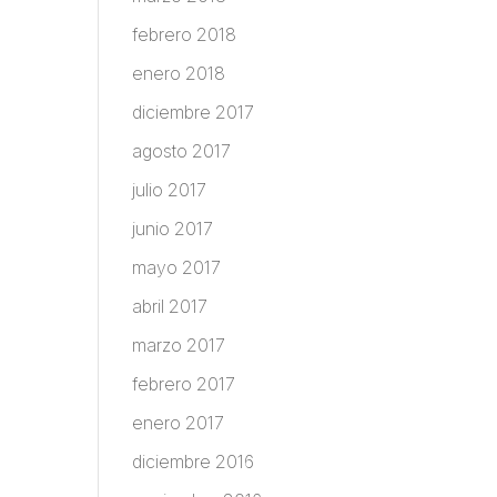
febrero 2018
enero 2018
diciembre 2017
agosto 2017
julio 2017
junio 2017
mayo 2017
abril 2017
marzo 2017
febrero 2017
enero 2017
diciembre 2016