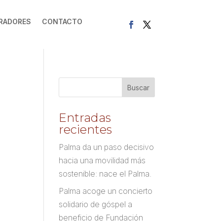
RADORES
CONTACTO
Entradas
recientes
Palma da un paso decisivo
hacia una movilidad más
sostenible: nace el Palma.
Palma acoge un concierto
solidario de góspel a
beneficio de Fundación