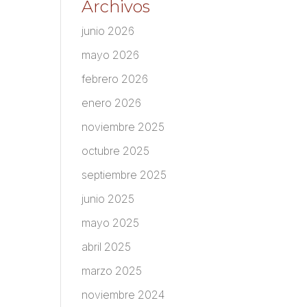
Archivos
junio 2026
mayo 2026
febrero 2026
enero 2026
noviembre 2025
octubre 2025
septiembre 2025
junio 2025
mayo 2025
abril 2025
marzo 2025
noviembre 2024