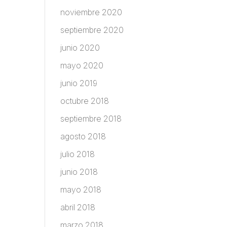
noviembre 2020
septiembre 2020
junio 2020
mayo 2020
junio 2019
octubre 2018
septiembre 2018
agosto 2018
julio 2018
junio 2018
mayo 2018
abril 2018
marzo 2018