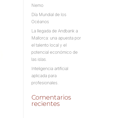
Nemo
Día Mundial de los
Océanos
La llegada de Andbank a
Mallorca: una apuesta por
el talento local y el
potencial económico de
las islas.
Inteligencia artificial
aplicada para
profesionales.
Comentarios
recientes