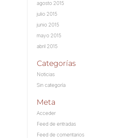
agosto 2015
julio 2015
junio 2015
mayo 2015
abril 2015
Categorías
Noticias
Sin categoría
Meta
Acceder
Feed de entradas
Feed de comentarios