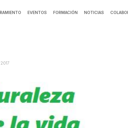
RAMIENTO
EVENTOS
FORMACIÓN
NOTICIAS
COLABO
 2017