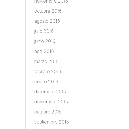
noviembre 2016
octubre 2016
agosto 2016
julio 2016
junio 2016
abril 2016
marzo 2016
febrero 2016
enero 2016
diciembre 2015
noviembre 2015
octubre 2015
septiembre 2015