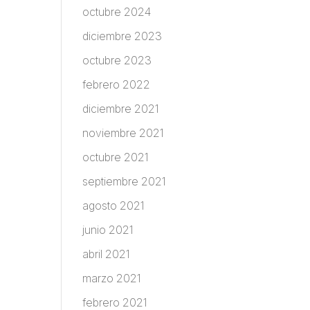
octubre 2024
diciembre 2023
octubre 2023
febrero 2022
diciembre 2021
noviembre 2021
octubre 2021
septiembre 2021
agosto 2021
junio 2021
abril 2021
marzo 2021
febrero 2021