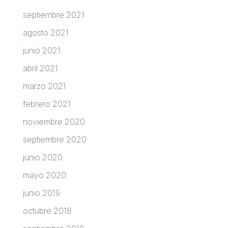
septiembre 2021
agosto 2021
junio 2021
abril 2021
marzo 2021
febrero 2021
noviembre 2020
septiembre 2020
junio 2020
mayo 2020
junio 2019
octubre 2018