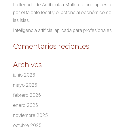
La llegada de Andbank a Mallorca: una apuesta
por el talento local y el potencial económico de
las islas.
Inteligencia artificial aplicada para profesionales.
Comentarios recientes
Archivos
junio 2026
mayo 2026
febrero 2026
enero 2026
noviembre 2025
octubre 2025