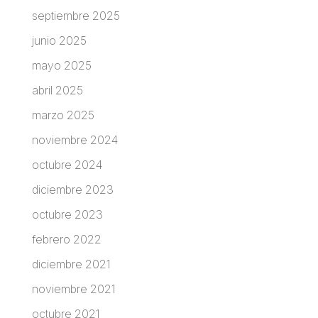
septiembre 2025
junio 2025
mayo 2025
abril 2025
marzo 2025
noviembre 2024
octubre 2024
diciembre 2023
octubre 2023
febrero 2022
diciembre 2021
noviembre 2021
octubre 2021