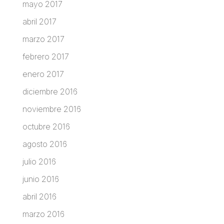
mayo 2017
abril 2017
marzo 2017
febrero 2017
enero 2017
diciembre 2016
noviembre 2016
octubre 2016
agosto 2016
julio 2016
junio 2016
abril 2016
marzo 2016