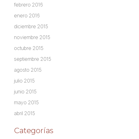
febrero 2016
enero 2016
diciembre 2015
noviembre 2015
octubre 2015
septiembre 2015
agosto 2015
julio 2015
junio 2015
mayo 2015
abril 2015
Categorías