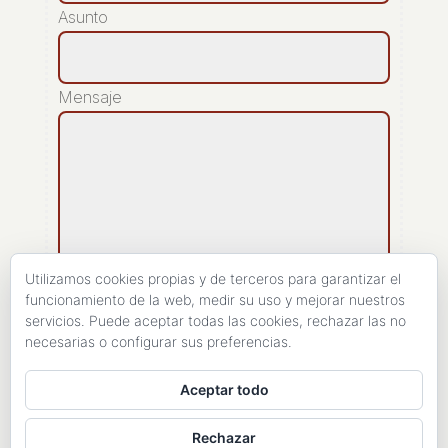
Asunto
Mensaje
Utilizamos cookies propias y de terceros para garantizar el
funcionamiento de la web, medir su uso y mejorar nuestros
servicios. Puede aceptar todas las cookies, rechazar las no
[recaptcha]
necesarias o configurar sus preferencias.
ENVIAR
Aceptar todo
Rechazar