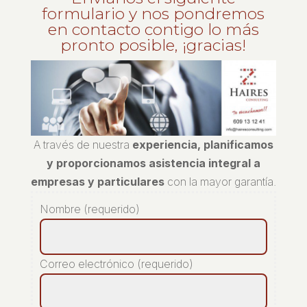
formulario y nos pondremos
en contacto contigo lo más
pronto posible, ¡gracias!
A través de nuestra
experiencia, planificamos
y proporcionamos asistencia integral a
empresas y particulares
con la mayor garantía.
Nombre (requerido)
Correo electrónico (requerido)