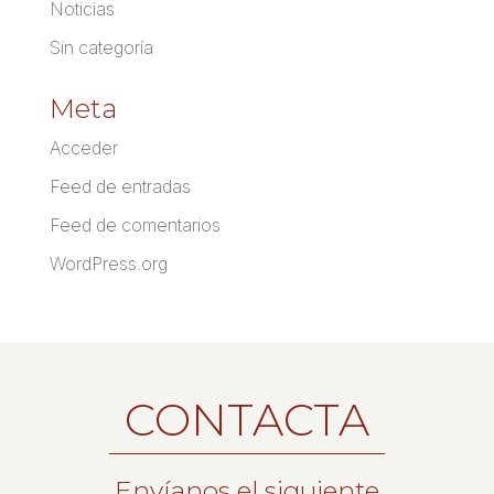
Noticias
Sin categoría
Meta
Acceder
Feed de entradas
Feed de comentarios
WordPress.org
CONTACTA
Envíanos el siguiente