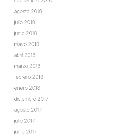
septiembre 2018
agosto 2018
julio 2018
junio 2018
mayo 2018
abril 2018
marzo 2018
febrero 2018
enero 2018
diciembre 2017
agosto 2017
julio 2017
junio 2017