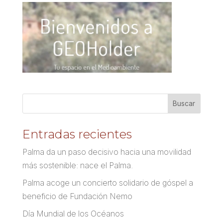
Entradas recientes
Palma da un paso decisivo hacia una movilidad
más sostenible: nace el Palma.
Palma acoge un concierto solidario de góspel a
beneficio de Fundación Nemo
Día Mundial de los Océanos