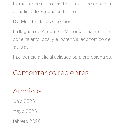
Palma acoge un concierto solidario de góspel a
beneficio de Fundación Nemo
Día Mundial de los Océanos
La llegada de Andbank a Mallorca: una apuesta
por el talento local y el potencial económico de
las islas.
Inteligencia artificial aplicada para profesionales.
Comentarios recientes
Archivos
junio 2026
mayo 2026
febrero 2026