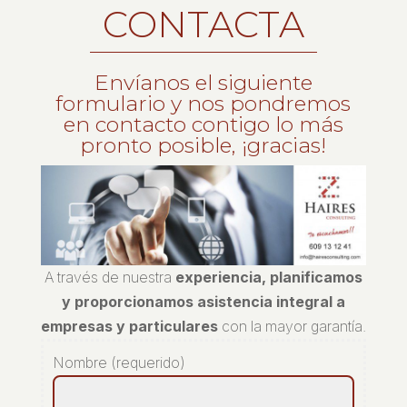
CONTACTA
Envíanos el siguiente
formulario y nos pondremos
en contacto contigo lo más
pronto posible, ¡gracias!
A través de nuestra
experiencia, planificamos
y proporcionamos asistencia integral a
empresas y particulares
con la mayor garantía.
Nombre (requerido)