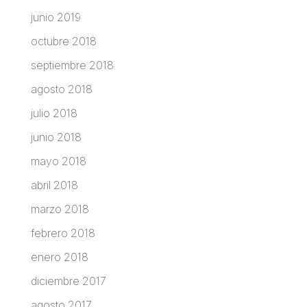
junio 2019
octubre 2018
septiembre 2018
agosto 2018
julio 2018
junio 2018
mayo 2018
abril 2018
marzo 2018
febrero 2018
enero 2018
diciembre 2017
agosto 2017