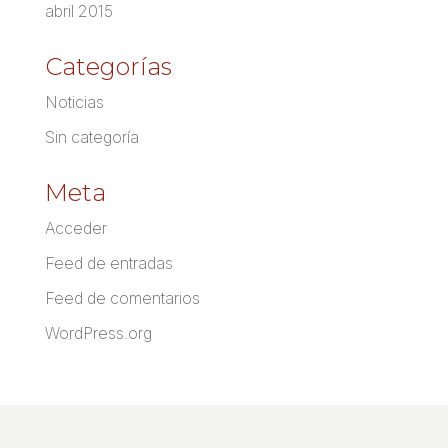
abril 2015
Categorías
Noticias
Sin categoría
Meta
Acceder
Feed de entradas
Feed de comentarios
WordPress.org