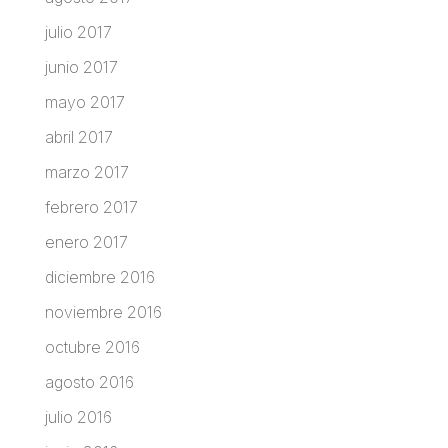
julio 2017
junio 2017
mayo 2017
abril 2017
marzo 2017
febrero 2017
enero 2017
diciembre 2016
noviembre 2016
octubre 2016
agosto 2016
julio 2016