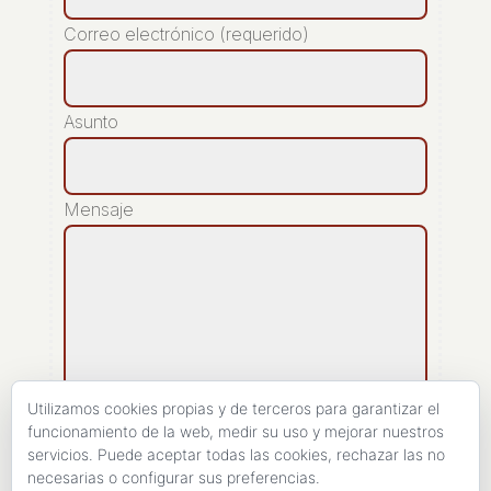
Correo electrónico (requerido)
Asunto
Mensaje
Utilizamos cookies propias y de terceros para garantizar el
funcionamiento de la web, medir su uso y mejorar nuestros
servicios. Puede aceptar todas las cookies, rechazar las no
[recaptcha]
necesarias o configurar sus preferencias.