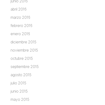
junio 2016
abril 2016
marzo 2016
febrero 2016
enero 2016
diciembre 2015
noviembre 2015
octubre 2015
septiembre 2015
agosto 2015
julio 2015
junio 2015
mayo 2015