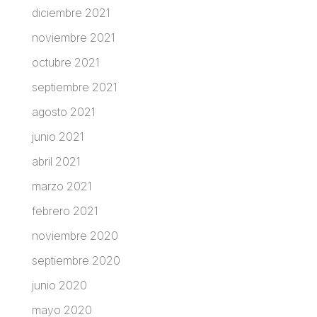
diciembre 2021
noviembre 2021
octubre 2021
septiembre 2021
agosto 2021
junio 2021
abril 2021
marzo 2021
febrero 2021
noviembre 2020
septiembre 2020
junio 2020
mayo 2020