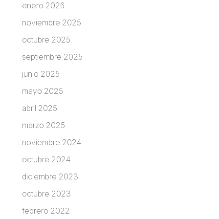
enero 2026
noviembre 2025
octubre 2025
septiembre 2025
junio 2025
mayo 2025
abril 2025
marzo 2025
noviembre 2024
octubre 2024
diciembre 2023
octubre 2023
febrero 2022