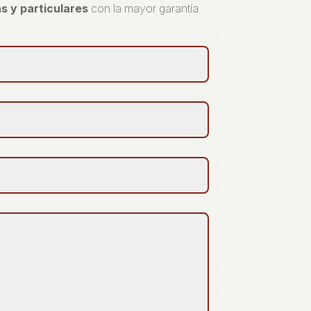
s y particulares
con la mayor garantía.