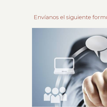
Envíanos el siguiente form