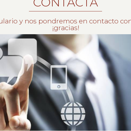
CONTACTA
ulario y nos pondremos en contacto con
¡gracias!