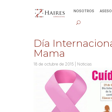
NOSOTROS
ASESO
Día Internacion
Mama
18 de octubre de 2015
|
Noticias