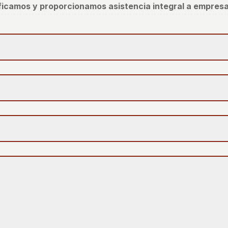
ificamos y proporcionamos asistencia integral a empresa