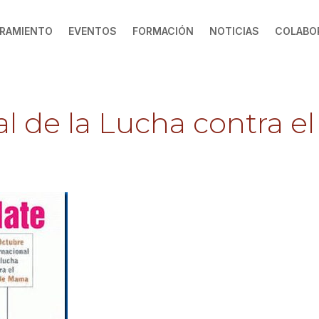
RAMIENTO
EVENTOS
FORMACIÓN
NOTICIAS
COLABO
al de la Lucha contra e