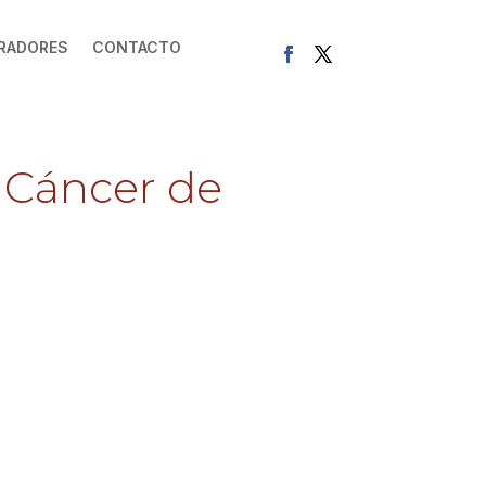
RADORES
CONTACTO
l Cáncer de