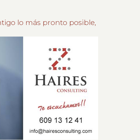
tigo lo más pronto posible,