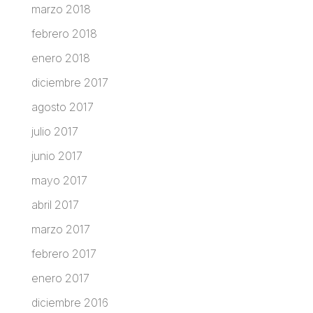
marzo 2018
febrero 2018
enero 2018
diciembre 2017
agosto 2017
julio 2017
junio 2017
mayo 2017
abril 2017
marzo 2017
febrero 2017
enero 2017
diciembre 2016