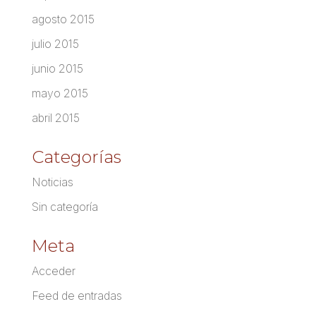
agosto 2015
julio 2015
junio 2015
mayo 2015
abril 2015
Categorías
Noticias
Sin categoría
Meta
Acceder
Feed de entradas