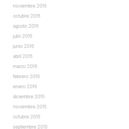
noviembre 2016
octubre 2016
agosto 2016
julio 2016
junio 2016
abril 2016
marzo 2016
febrero 2016
enero 2016
diciembre 2015
noviembre 2015
octubre 2015
septiembre 2015