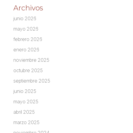
Archivos
junio 2026
mayo 2026
febrero 2026
enero 2026
noviembre 2025
octubre 2025
septiembre 2025
junio 2025
mayo 2025
abril 2025
marzo 2025
noviembre 2024