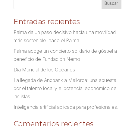
Entradas recientes
Palma da un paso decisivo hacia una movilidad
más sostenible: nace el Palma.
Palma acoge un concierto solidario de góspel a
beneficio de Fundación Nemo
Día Mundial de los Océanos
La llegada de Andbank a Mallorca: una apuesta
por el talento local y el potencial económico de
las islas.
Inteligencia artificial aplicada para profesionales.
Comentarios recientes