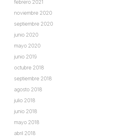
febrero 2021
noviembre 2020
septiembre 2020
junio 2020
mayo 2020
junio 2019
octubre 2018
septiembre 2018
agosto 2018
julio 2018
junio 2018
mayo 2018
abril 2018