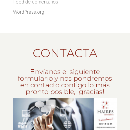
Feed de comentarios
WordPress.org
CONTACTA
Envíanos el siguiente
formulario y nos pondremos
en contacto contigo lo más
pronto posible, ¡gracias!