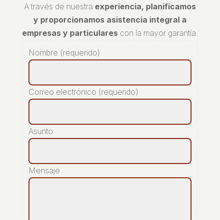
A través de nuestra
experiencia, planificamos
y proporcionamos asistencia integral a
empresas y particulares
con la mayor garantía.
Nombre (requerido)
Correo electrónico (requerido)
Asunto
Mensaje