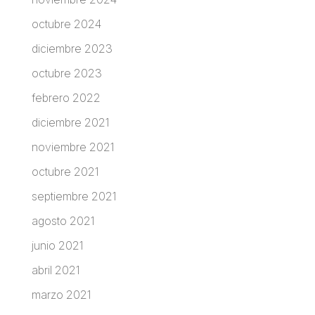
octubre 2024
diciembre 2023
octubre 2023
febrero 2022
diciembre 2021
noviembre 2021
octubre 2021
septiembre 2021
agosto 2021
junio 2021
abril 2021
marzo 2021