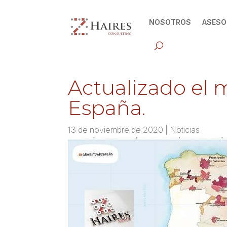
NOSOTROS
ASESO
Actualizado el m
España.
13 de noviembre de 2020
|
Noticias