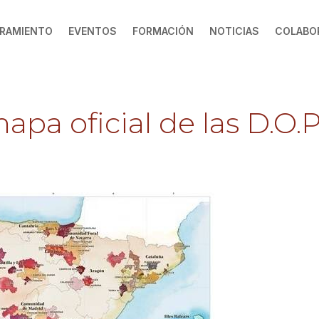
RAMIENTO
EVENTOS
FORMACIÓN
NOTICIAS
COLABO
apa oficial de las D.O.P