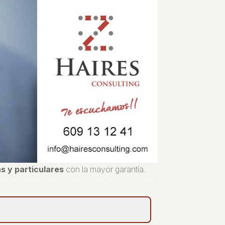
s y particulares
con la mayor garantía.