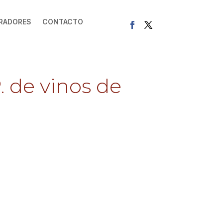
RADORES
CONTACTO
. de vinos de