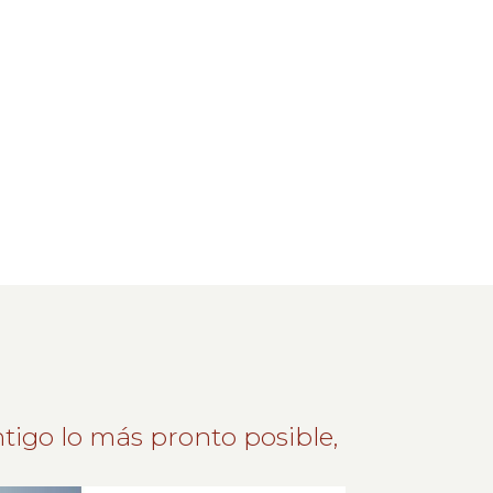
tigo lo más pronto posible,