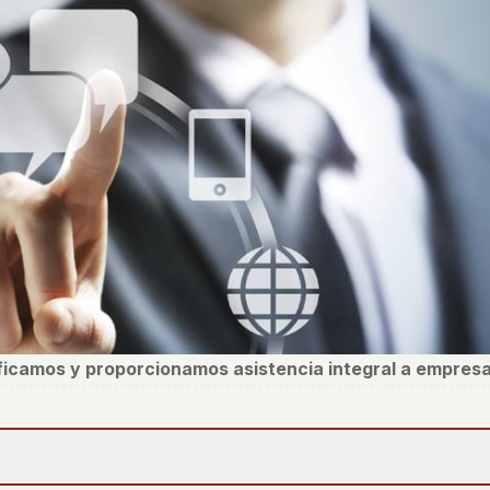
ificamos y proporcionamos asistencia integral a empresa