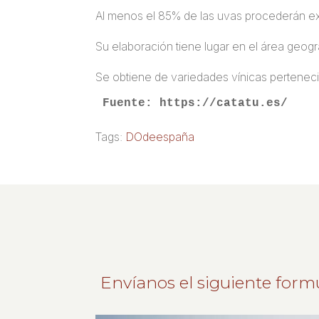
Al menos el 85% de las uvas procederán ex
Su elaboración tiene lugar en el área geogr
Se obtiene de variedades vínicas pertenecie
Fuente: https://catatu.es/
Tags:
DOdeespaña
Envíanos el siguiente form