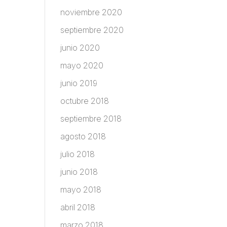
noviembre 2020
septiembre 2020
junio 2020
mayo 2020
junio 2019
octubre 2018
septiembre 2018
agosto 2018
julio 2018
junio 2018
mayo 2018
abril 2018
marzo 2018