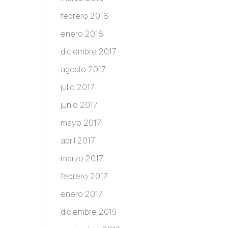
febrero 2018
enero 2018
diciembre 2017
agosto 2017
julio 2017
junio 2017
mayo 2017
abril 2017
marzo 2017
febrero 2017
enero 2017
diciembre 2016