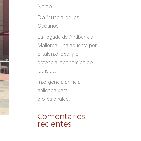
Nemo
Día Mundial de los
Océanos
La llegada de Andbank a
Mallorca: una apuesta por
el talento local y el
potencial económico de
las islas.
Inteligencia artificial
aplicada para
profesionales.
Comentarios
recientes