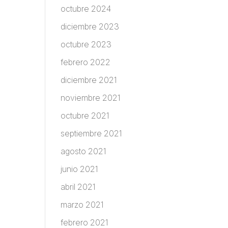
octubre 2024
diciembre 2023
octubre 2023
febrero 2022
diciembre 2021
noviembre 2021
octubre 2021
septiembre 2021
agosto 2021
junio 2021
abril 2021
marzo 2021
febrero 2021