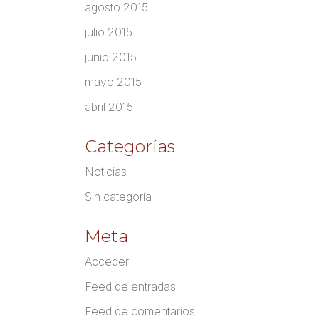
agosto 2015
julio 2015
junio 2015
mayo 2015
abril 2015
Categorías
Noticias
Sin categoría
Meta
Acceder
Feed de entradas
Feed de comentarios