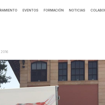
RAMIENTO
EVENTOS
FORMACIÓN
NOTICIAS
COLABO
0 2016