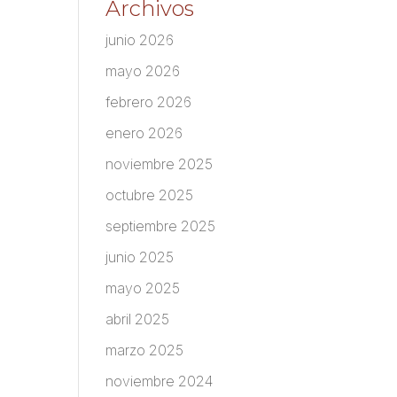
Archivos
junio 2026
mayo 2026
febrero 2026
enero 2026
noviembre 2025
octubre 2025
septiembre 2025
junio 2025
mayo 2025
abril 2025
marzo 2025
noviembre 2024