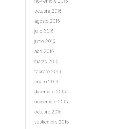
noviembre 2016
octubre 2016
agosto 2016
julio 2016
junio 2016
abril 2016
marzo 2016
febrero 2016
enero 2016
diciembre 2015
noviembre 2015
octubre 2015
septiembre 2015