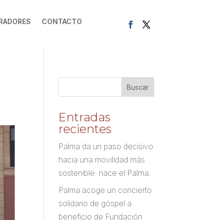
RADORES
CONTACTO
Entradas
recientes
Palma da un paso decisivo
hacia una movilidad más
sostenible: nace el Palma.
Palma acoge un concierto
solidario de góspel a
beneficio de Fundación