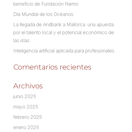
beneficio de Fundación Nemo
Día Mundial de los Océanos
La llegada de Andbank a Mallorca: una apuesta
por el talento local y el potencial económico de
las islas.
Inteligencia artificial aplicada para profesionales.
Comentarios recientes
Archivos
junio 2026
mayo 2026
febrero 2026
enero 2026