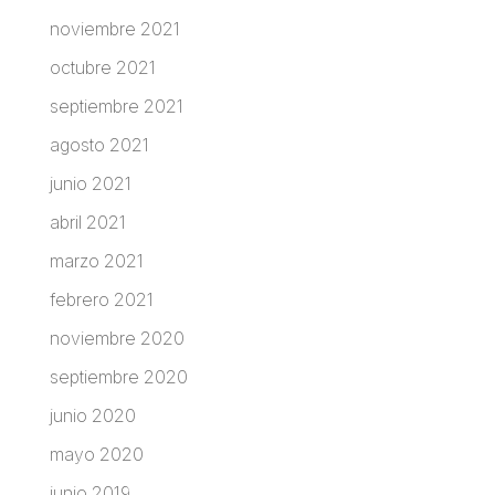
noviembre 2021
octubre 2021
septiembre 2021
agosto 2021
junio 2021
abril 2021
marzo 2021
febrero 2021
noviembre 2020
septiembre 2020
junio 2020
mayo 2020
junio 2019