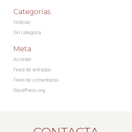
Categorías
Noticias
Sin categoría
Meta
Acceder
Feed de entradas
Feed de comentarios
WordPress.org
CONTACTA