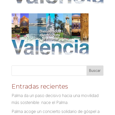
Entradas recientes
Palma da un paso decisivo hacia una movilidad
más sostenible: nace el Palma.
Palma acoge un concierto solidario de góspel a