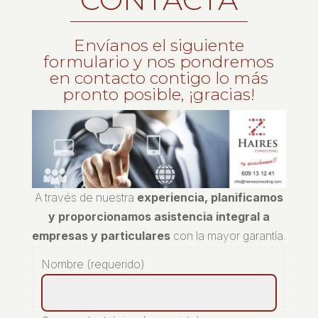
Envíanos el siguiente
formulario y nos pondremos
en contacto contigo lo más
pronto posible, ¡gracias!
A través de nuestra
experiencia, planificamos
y proporcionamos asistencia integral a
empresas y particulares
con la mayor garantía.
Nombre (requerido)