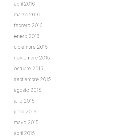
abril 2016
marzo 2016
febrero 2016
enero 2016
diciembre 2015
noviembre 2015
octubre 2015
septiembre 2015
agosto 2015
julio 2015
junio 2015
mayo 2015
abril 2015