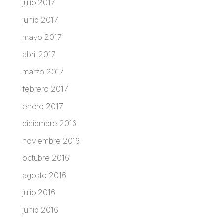
julio 2017
junio 2017
mayo 2017
abril 2017
marzo 2017
febrero 2017
enero 2017
diciembre 2016
noviembre 2016
octubre 2016
agosto 2016
julio 2016
junio 2016