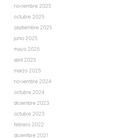
noviembre 2025
octubre 2025
septiembre 2025
junio 2025
mayo 2025
abril 2025
marzo 2025
noviembre 2024
octubre 2024
diciembre 2023
octubre 2023
febrero 2022
diciembre 2021