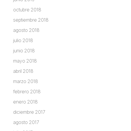
octubre 2018
septiembre 2018
agosto 2018
julio 2018
junio 2018
mayo 2018
abril 2018
marzo 2018
febrero 2018
enero 2018
diciembre 2017
agosto 2017