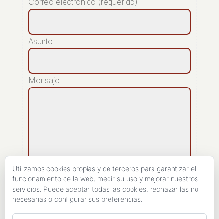
Correo electrónico (requerido)
Asunto
Mensaje
Utilizamos cookies propias y de terceros para garantizar el
funcionamiento de la web, medir su uso y mejorar nuestros
servicios. Puede aceptar todas las cookies, rechazar las no
[recaptcha]
necesarias o configurar sus preferencias.