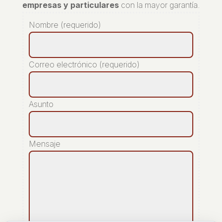
empresas y particulares
con la mayor garantía.
Nombre (requerido)
Correo electrónico (requerido)
Asunto
Mensaje