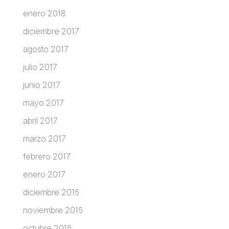
enero 2018
diciembre 2017
agosto 2017
julio 2017
junio 2017
mayo 2017
abril 2017
marzo 2017
febrero 2017
enero 2017
diciembre 2016
noviembre 2016
octubre 2016