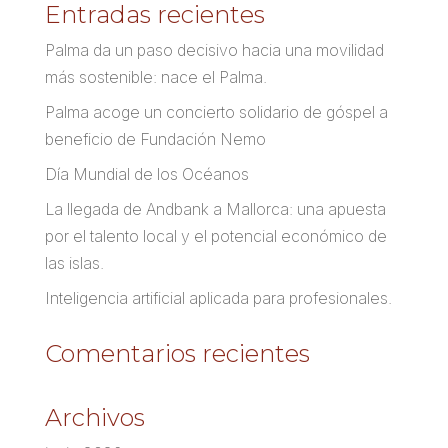
Entradas recientes
Palma da un paso decisivo hacia una movilidad
más sostenible: nace el Palma.
Palma acoge un concierto solidario de góspel a
beneficio de Fundación Nemo
Día Mundial de los Océanos
La llegada de Andbank a Mallorca: una apuesta
por el talento local y el potencial económico de
las islas.
Inteligencia artificial aplicada para profesionales.
Comentarios recientes
Archivos