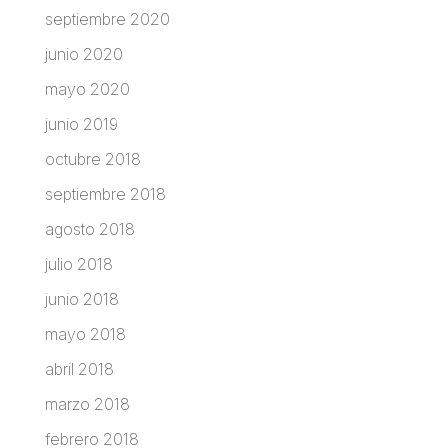
septiembre 2020
junio 2020
mayo 2020
junio 2019
octubre 2018
septiembre 2018
agosto 2018
julio 2018
junio 2018
mayo 2018
abril 2018
marzo 2018
febrero 2018