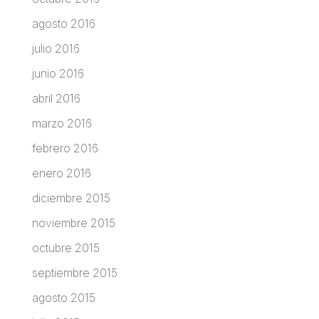
agosto 2016
julio 2016
junio 2016
abril 2016
marzo 2016
febrero 2016
enero 2016
diciembre 2015
noviembre 2015
octubre 2015
septiembre 2015
agosto 2015