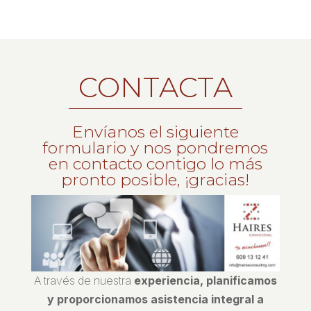
CONTACTA
Envíanos el siguiente
formulario y nos pondremos
en contacto contigo lo más
pronto posible, ¡gracias!
A través de nuestra
experiencia, planificamos
y proporcionamos asistencia integral a