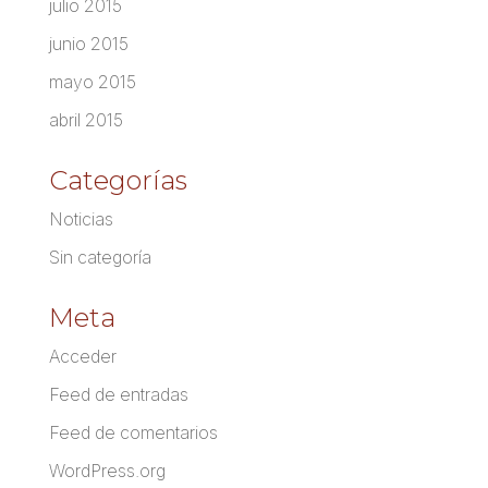
julio 2015
junio 2015
mayo 2015
abril 2015
Categorías
Noticias
Sin categoría
Meta
Acceder
Feed de entradas
Feed de comentarios
WordPress.org