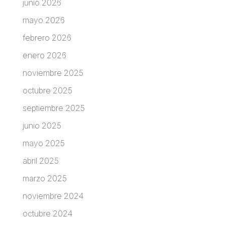
junio 2026
mayo 2026
febrero 2026
enero 2026
noviembre 2025
octubre 2025
septiembre 2025
junio 2025
mayo 2025
abril 2025
marzo 2025
noviembre 2024
octubre 2024