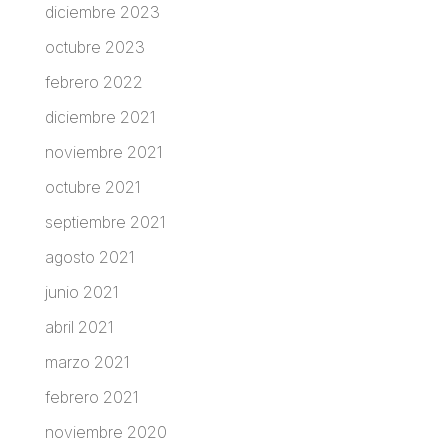
diciembre 2023
octubre 2023
febrero 2022
diciembre 2021
noviembre 2021
octubre 2021
septiembre 2021
agosto 2021
junio 2021
abril 2021
marzo 2021
febrero 2021
noviembre 2020