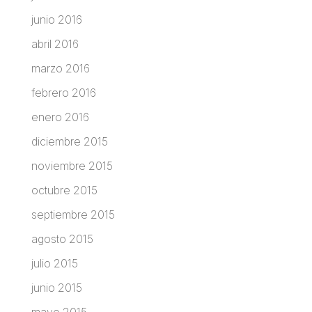
junio 2016
abril 2016
marzo 2016
febrero 2016
enero 2016
diciembre 2015
noviembre 2015
octubre 2015
septiembre 2015
agosto 2015
julio 2015
junio 2015