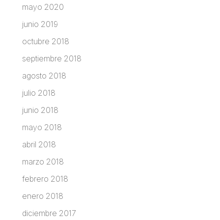
mayo 2020
junio 2019
octubre 2018
septiembre 2018
agosto 2018
julio 2018
junio 2018
mayo 2018
abril 2018
marzo 2018
febrero 2018
enero 2018
diciembre 2017