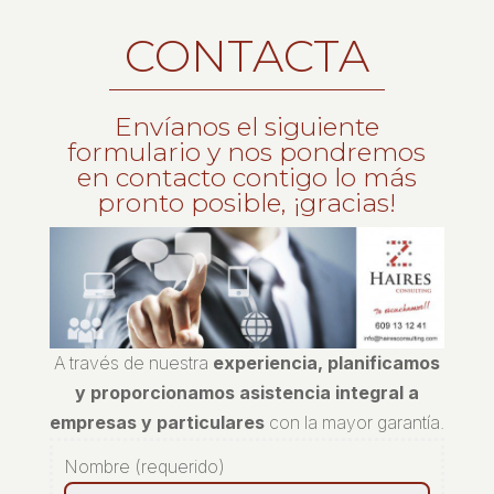
CONTACTA
Envíanos el siguiente
formulario y nos pondremos
en contacto contigo lo más
pronto posible, ¡gracias!
A través de nuestra
experiencia, planificamos
y proporcionamos asistencia integral a
empresas y particulares
con la mayor garantía.
Nombre (requerido)