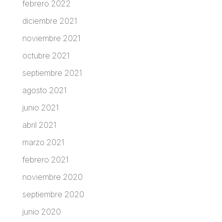
febrero 2022
diciembre 2021
noviembre 2021
octubre 2021
septiembre 2021
agosto 2021
junio 2021
abril 2021
marzo 2021
febrero 2021
noviembre 2020
septiembre 2020
junio 2020