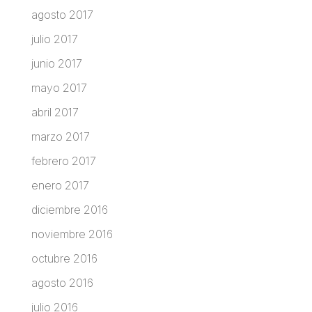
agosto 2017
julio 2017
junio 2017
mayo 2017
abril 2017
marzo 2017
febrero 2017
enero 2017
diciembre 2016
noviembre 2016
octubre 2016
agosto 2016
julio 2016