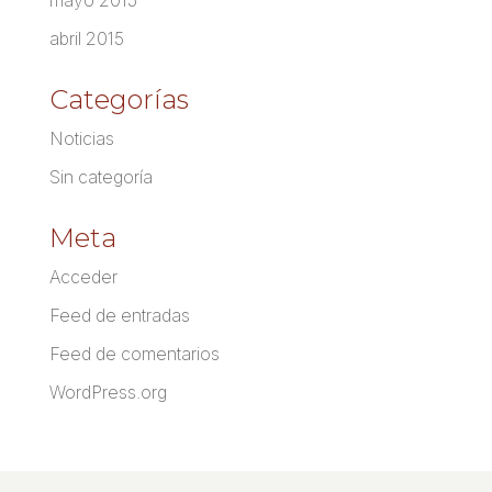
mayo 2015
abril 2015
Categorías
Noticias
Sin categoría
Meta
Acceder
Feed de entradas
Feed de comentarios
WordPress.org