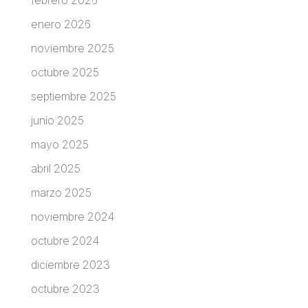
febrero 2026
enero 2026
noviembre 2025
octubre 2025
septiembre 2025
junio 2025
mayo 2025
abril 2025
marzo 2025
noviembre 2024
octubre 2024
diciembre 2023
octubre 2023