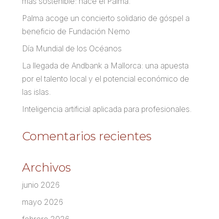
más sostenible: nace el Palma.
Palma acoge un concierto solidario de góspel a
beneficio de Fundación Nemo
Día Mundial de los Océanos
La llegada de Andbank a Mallorca: una apuesta
por el talento local y el potencial económico de
las islas.
Inteligencia artificial aplicada para profesionales.
Comentarios recientes
Archivos
junio 2026
mayo 2026