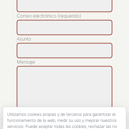
Correo electrónico (requerido)
Asunto
Mensaje
Utilizamos cookies propias y de terceros para garantizar el
funcionamiento de la web, medir su uso y mejorar nuestros
servicios. Puede aceptar todas las cookies, rechazar las no