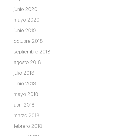
junio 2020
mayo 2020
junio 2019
octubre 2018
septiembre 2018
agosto 2018
julio 2018
junio 2018
mayo 2018
abril 2018
marzo 2018
febrero 2018