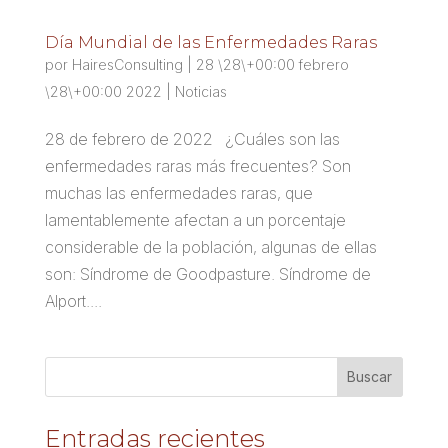
Día Mundial de las Enfermedades Raras
por
HairesConsulting
|
28 \28\+00:00 febrero
\28\+00:00 2022
|
Noticias
28 de febrero de 2022 ¿Cuáles son las
enfermedades raras más frecuentes? Son
muchas las enfermedades raras, que
lamentablemente afectan a un porcentaje
considerable de la población, algunas de ellas
son: Síndrome de Goodpasture. Síndrome de
Alport....
Entradas recientes