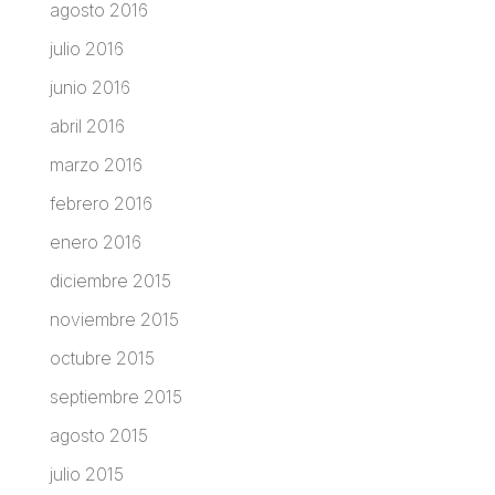
agosto 2016
julio 2016
junio 2016
abril 2016
marzo 2016
febrero 2016
enero 2016
diciembre 2015
noviembre 2015
octubre 2015
septiembre 2015
agosto 2015
julio 2015