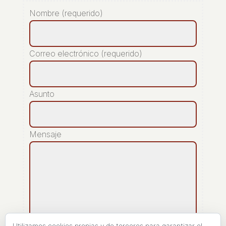
Nombre (requerido)
Correo electrónico (requerido)
Asunto
Mensaje
Utilizamos cookies propias y de terceros para garantizar el