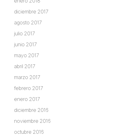
enero 2018
diciembre 2017
agosto 2017
julio 2017
junio 2017
mayo 2017
abril 2017
marzo 2017
febrero 2017
enero 2017
diciembre 2016
noviembre 2016
octubre 2016