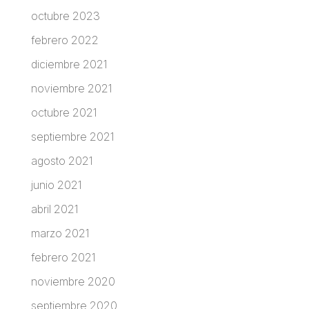
octubre 2023
febrero 2022
diciembre 2021
noviembre 2021
octubre 2021
septiembre 2021
agosto 2021
junio 2021
abril 2021
marzo 2021
febrero 2021
noviembre 2020
septiembre 2020