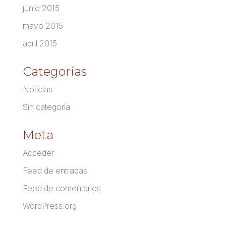
junio 2015
mayo 2015
abril 2015
Categorías
Noticias
Sin categoría
Meta
Acceder
Feed de entradas
Feed de comentarios
WordPress.org