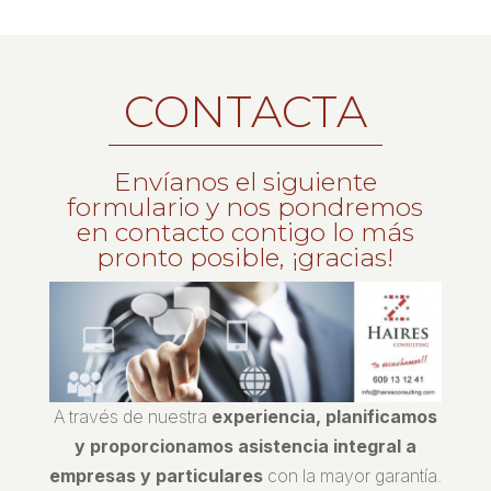
CONTACTA
Envíanos el siguiente
formulario y nos pondremos
en contacto contigo lo más
pronto posible, ¡gracias!
A través de nuestra
experiencia, planificamos
y proporcionamos asistencia integral a
empresas y particulares
con la mayor garantía.