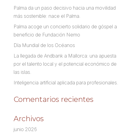
Palma da un paso decisivo hacia una movilidad
más sostenible: nace el Palma.
Palma acoge un concierto solidario de góspel a
beneficio de Fundación Nemo
Día Mundial de los Océanos
La llegada de Andbank a Mallorca: una apuesta
por el talento local y el potencial económico de
las islas.
Inteligencia artificial aplicada para profesionales.
Comentarios recientes
Archivos
junio 2026