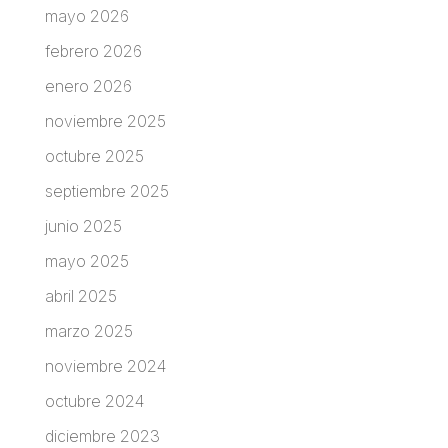
mayo 2026
febrero 2026
enero 2026
noviembre 2025
octubre 2025
septiembre 2025
junio 2025
mayo 2025
abril 2025
marzo 2025
noviembre 2024
octubre 2024
diciembre 2023