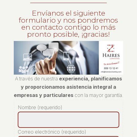
Envíanos el siguiente
formulario y nos pondremos
en contacto contigo lo más
pronto posible, ¡gracias!
A través de nuestra
experiencia, planificamos
y proporcionamos asistencia integral a
empresas y particulares
con la mayor garantía.
Nombre (requerido)
Correo electrónico (requerido)