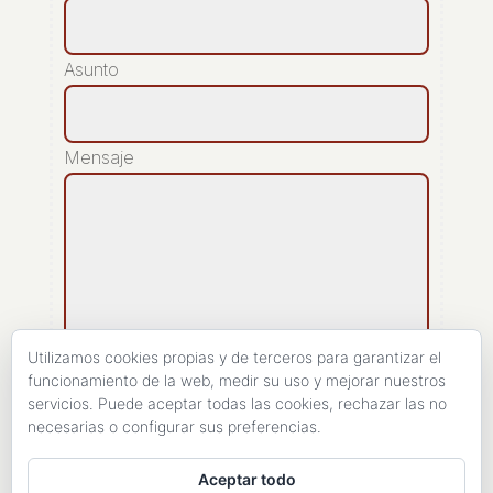
Asunto
Mensaje
Utilizamos cookies propias y de terceros para garantizar el
funcionamiento de la web, medir su uso y mejorar nuestros
servicios. Puede aceptar todas las cookies, rechazar las no
[recaptcha]
necesarias o configurar sus preferencias.
ENVIAR
Aceptar todo