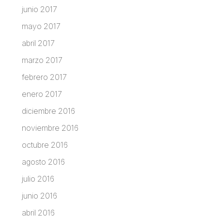
junio 2017
mayo 2017
abril 2017
marzo 2017
febrero 2017
enero 2017
diciembre 2016
noviembre 2016
octubre 2016
agosto 2016
julio 2016
junio 2016
abril 2016