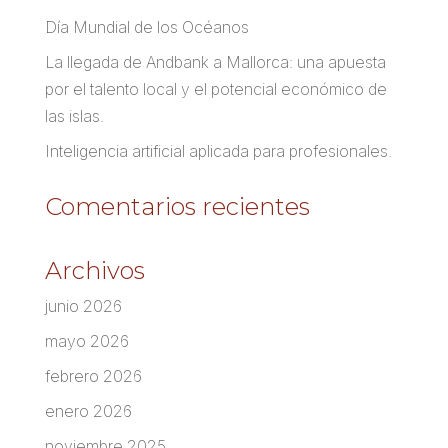
Día Mundial de los Océanos
La llegada de Andbank a Mallorca: una apuesta
por el talento local y el potencial económico de
las islas.
Inteligencia artificial aplicada para profesionales.
Comentarios recientes
Archivos
junio 2026
mayo 2026
febrero 2026
enero 2026
noviembre 2025