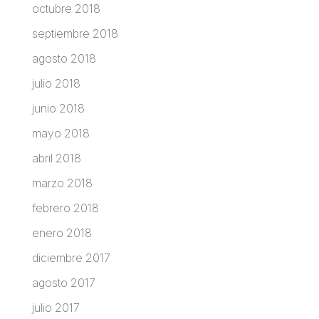
octubre 2018
septiembre 2018
agosto 2018
julio 2018
junio 2018
mayo 2018
abril 2018
marzo 2018
febrero 2018
enero 2018
diciembre 2017
agosto 2017
julio 2017