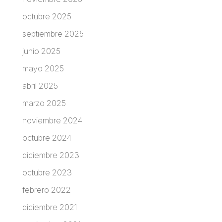
octubre 2025
septiembre 2025
junio 2025
mayo 2025
abril 2025
marzo 2025
noviembre 2024
octubre 2024
diciembre 2023
octubre 2023
febrero 2022
diciembre 2021