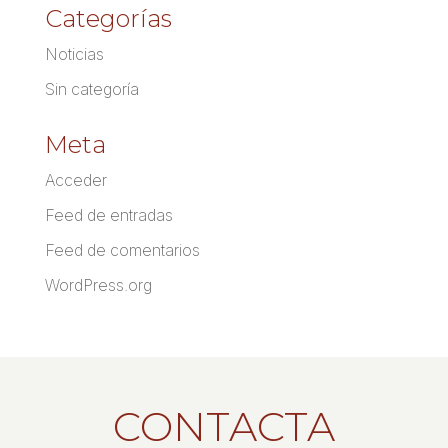
Categorías
Noticias
Sin categoría
Meta
Acceder
Feed de entradas
Feed de comentarios
WordPress.org
CONTACTA