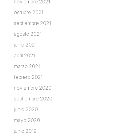
noviembre 2021
octubre 2021
septiembre 2021
agosto 2021
junio 2021
abril 2021
marzo 2021
febrero 2021
noviembre 2020
septiembre 2020
junio 2020
mayo 2020
junio 2019