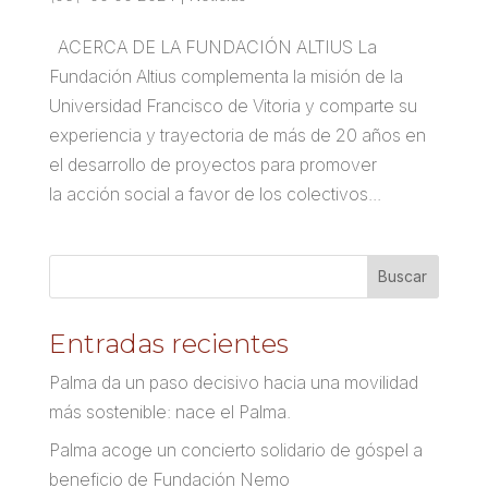
ACERCA DE LA FUNDACIÓN ALTIUS La
Fundación Altius complementa la misión de la
Universidad Francisco de Vitoria y comparte su
experiencia y trayectoria de más de 20 años en
el desarrollo de proyectos para promover
la acción social a favor de los colectivos...
Entradas recientes
Palma da un paso decisivo hacia una movilidad
más sostenible: nace el Palma.
Palma acoge un concierto solidario de góspel a
beneficio de Fundación Nemo