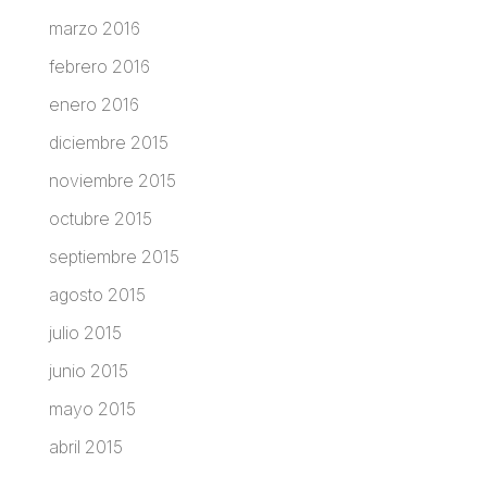
marzo 2016
febrero 2016
enero 2016
diciembre 2015
noviembre 2015
octubre 2015
septiembre 2015
agosto 2015
julio 2015
junio 2015
mayo 2015
abril 2015