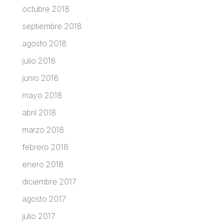
octubre 2018
septiembre 2018
agosto 2018
julio 2018
junio 2018
mayo 2018
abril 2018
marzo 2018
febrero 2018
enero 2018
diciembre 2017
agosto 2017
julio 2017