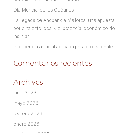
Día Mundial de los Océanos
La llegada de Andbank a Mallorca: una apuesta
por el talento local y el potencial económico de
las islas.
Inteligencia artificial aplicada para profesionales.
Comentarios recientes
Archivos
junio 2026
mayo 2026
febrero 2026
enero 2026