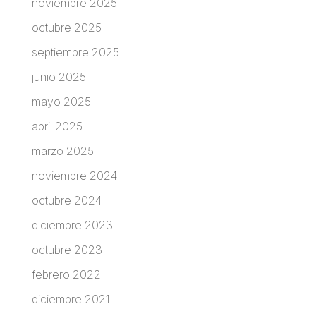
noviembre 2025
octubre 2025
septiembre 2025
junio 2025
mayo 2025
abril 2025
marzo 2025
noviembre 2024
octubre 2024
diciembre 2023
octubre 2023
febrero 2022
diciembre 2021