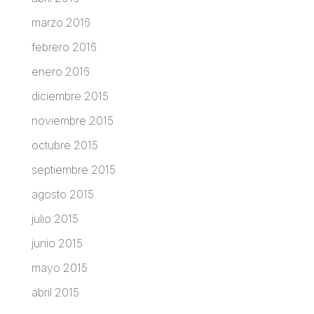
marzo 2016
febrero 2016
enero 2016
diciembre 2015
noviembre 2015
octubre 2015
septiembre 2015
agosto 2015
julio 2015
junio 2015
mayo 2015
abril 2015