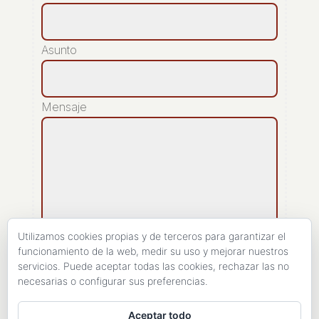
Asunto
Mensaje
Utilizamos cookies propias y de terceros para garantizar el
funcionamiento de la web, medir su uso y mejorar nuestros
servicios. Puede aceptar todas las cookies, rechazar las no
[recaptcha]
necesarias o configurar sus preferencias.
ENVIAR
Aceptar todo