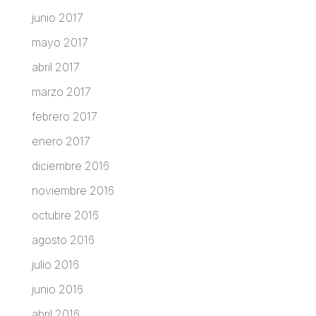
junio 2017
mayo 2017
abril 2017
marzo 2017
febrero 2017
enero 2017
diciembre 2016
noviembre 2016
octubre 2016
agosto 2016
julio 2016
junio 2016
abril 2016