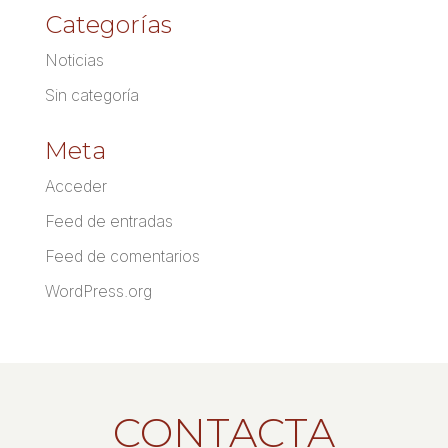
Categorías
Noticias
Sin categoría
Meta
Acceder
Feed de entradas
Feed de comentarios
WordPress.org
CONTACTA