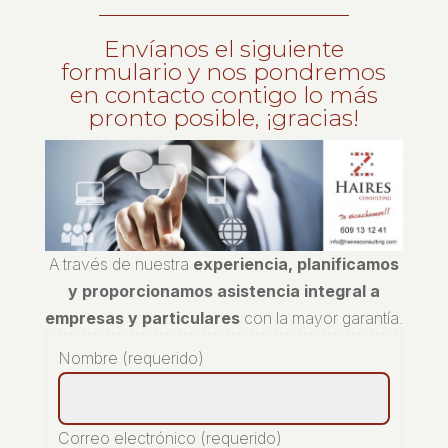
Envíanos el siguiente
formulario y nos pondremos
en contacto contigo lo más
pronto posible, ¡gracias!
A través de nuestra
experiencia, planificamos
y proporcionamos asistencia integral a
empresas y particulares
con la mayor garantía.
Nombre (requerido)
Correo electrónico (requerido)