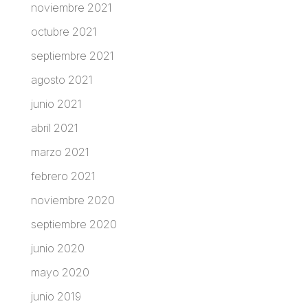
noviembre 2021
octubre 2021
septiembre 2021
agosto 2021
junio 2021
abril 2021
marzo 2021
febrero 2021
noviembre 2020
septiembre 2020
junio 2020
mayo 2020
junio 2019