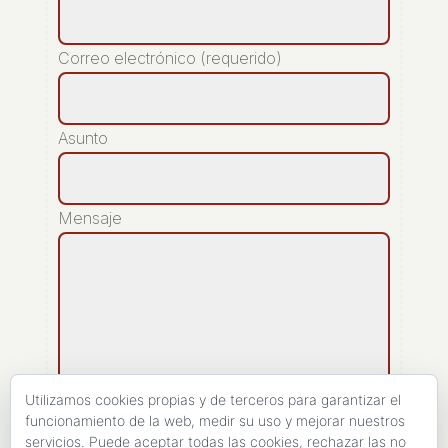
Correo electrónico (requerido)
Asunto
Mensaje
Utilizamos cookies propias y de terceros para garantizar el
funcionamiento de la web, medir su uso y mejorar nuestros
servicios. Puede aceptar todas las cookies, rechazar las no