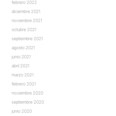
febrero 2022
diciembre 2021
noviembre 2021
octubre 2021
septiembre 2021
agosto 2021
junio 2021
abril 2021
marzo 2021
febrero 2021
noviembre 2020
septiembre 2020
junio 2020