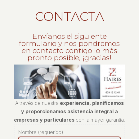
CONTACTA
Envíanos el siguiente
formulario y nos pondremos
en contacto contigo lo más
pronto posible, ¡gracias!
A través de nuestra
experiencia, planificamos
y proporcionamos asistencia integral a
empresas y particulares
con la mayor garantía.
Nombre (requerido)