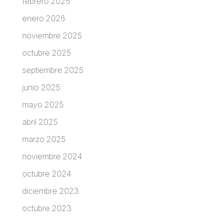
febrero 2026
enero 2026
noviembre 2025
octubre 2025
septiembre 2025
junio 2025
mayo 2025
abril 2025
marzo 2025
noviembre 2024
octubre 2024
diciembre 2023
octubre 2023