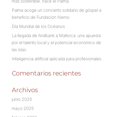
más sostenible: nace el Palma.
Palma acoge un concierto solidario de góspel a
beneficio de Fundación Nemo
Día Mundial de los Océanos
La llegada de Andbank a Mallorca: una apuesta
por el talento local y el potencial económico de
las islas.
Inteligencia artificial aplicada para profesionales.
Comentarios recientes
Archivos
junio 2026
mayo 2026