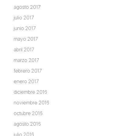
agosto 2017
julio 2017
junio 2017
mayo 2017
abril 2017
marzo 2017
febrero 2017
enero 2017
diciembre 2016
noviembre 2016
octubre 2016
agosto 2016
julio 2016