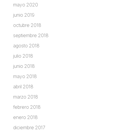
mayo 2020
junio 2019
octubre 2018
septiembre 2018
agosto 2018
julio 2018
junio 2018
mayo 2018
abril 2018
marzo 2018
febrero 2018
enero 2018
diciembre 2017