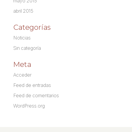
mayo 2015
abril 2015
Categorías
Noticias
Sin categoría
Meta
Acceder
Feed de entradas
Feed de comentarios
WordPress.org