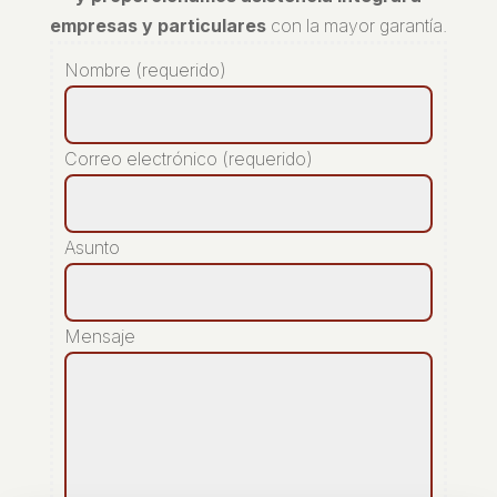
empresas y particulares
con la mayor garantía.
Nombre (requerido)
Correo electrónico (requerido)
Asunto
Mensaje