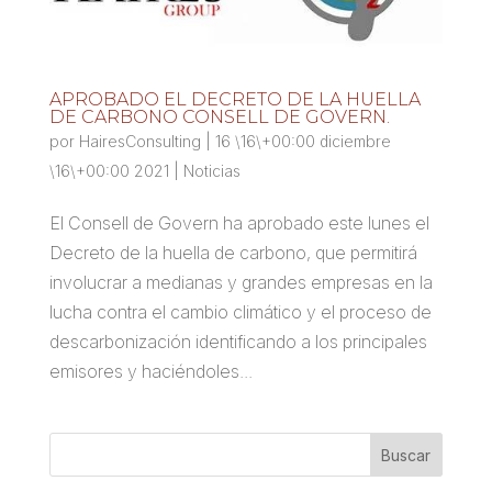
APROBADO EL DECRETO DE LA HUELLA
DE CARBONO CONSELL DE GOVERN.
por
HairesConsulting
|
16 \16\+00:00 diciembre
\16\+00:00 2021
|
Noticias
El Consell de Govern ha aprobado este lunes el
Decreto de la huella de carbono, que permitirá
involucrar a medianas y grandes empresas en la
lucha contra el cambio climático y el proceso de
descarbonización identificando a los principales
emisores y haciéndoles...