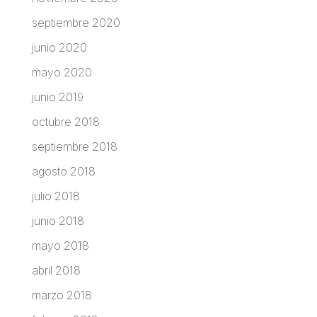
septiembre 2020
junio 2020
mayo 2020
junio 2019
octubre 2018
septiembre 2018
agosto 2018
julio 2018
junio 2018
mayo 2018
abril 2018
marzo 2018