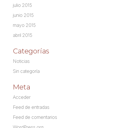
julio 2015
junio 2015
mayo 2015
abril 2015
Categorías
Noticias
Sin categoría
Meta
Acceder
Feed de entradas
Feed de comentarios
WordPress.org