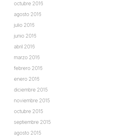
octubre 2016
agosto 2016
julio 2016
junio 2016
abril 2016
marzo 2016
febrero 2016
enero 2016
diciembre 2015
noviembre 2015
octubre 2015
septiembre 2015
agosto 2015