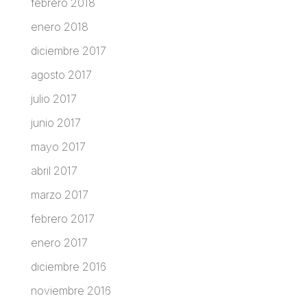
febrero 2018
enero 2018
diciembre 2017
agosto 2017
julio 2017
junio 2017
mayo 2017
abril 2017
marzo 2017
febrero 2017
enero 2017
diciembre 2016
noviembre 2016