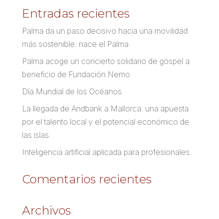
Entradas recientes
Palma da un paso decisivo hacia una movilidad
más sostenible: nace el Palma.
Palma acoge un concierto solidario de góspel a
beneficio de Fundación Nemo
Día Mundial de los Océanos
La llegada de Andbank a Mallorca: una apuesta
por el talento local y el potencial económico de
las islas.
Inteligencia artificial aplicada para profesionales.
Comentarios recientes
Archivos