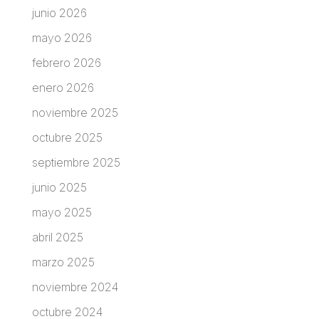
junio 2026
mayo 2026
febrero 2026
enero 2026
noviembre 2025
octubre 2025
septiembre 2025
junio 2025
mayo 2025
abril 2025
marzo 2025
noviembre 2024
octubre 2024