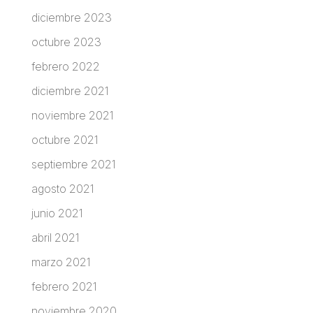
diciembre 2023
octubre 2023
febrero 2022
diciembre 2021
noviembre 2021
octubre 2021
septiembre 2021
agosto 2021
junio 2021
abril 2021
marzo 2021
febrero 2021
noviembre 2020