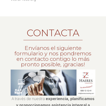
CONTACTA
Envíanos el siguiente
formulario y nos pondremos
en contacto contigo lo más
pronto posible, ¡gracias!
A través de nuestra
experiencia, planificamos
y proporcionamos asistencia integral a