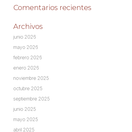
Comentarios recientes
Archivos
junio 2026
mayo 2026
febrero 2026
enero 2026
noviembre 2025
octubre 2025
septiembre 2025
junio 2025
mayo 2025
abril 2025