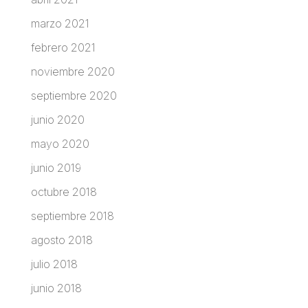
marzo 2021
febrero 2021
noviembre 2020
septiembre 2020
junio 2020
mayo 2020
junio 2019
octubre 2018
septiembre 2018
agosto 2018
julio 2018
junio 2018