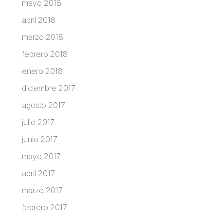
mayo 2018
abril 2018
marzo 2018
febrero 2018
enero 2018
diciembre 2017
agosto 2017
julio 2017
junio 2017
mayo 2017
abril 2017
marzo 2017
febrero 2017