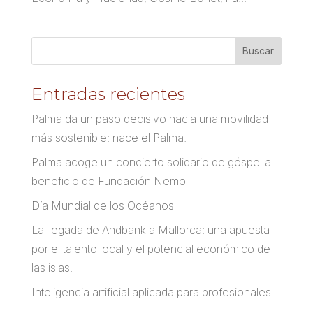
Entradas recientes
Palma da un paso decisivo hacia una movilidad
más sostenible: nace el Palma.
Palma acoge un concierto solidario de góspel a
beneficio de Fundación Nemo
Día Mundial de los Océanos
La llegada de Andbank a Mallorca: una apuesta
por el talento local y el potencial económico de
las islas.
Inteligencia artificial aplicada para profesionales.