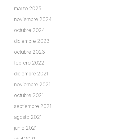
marzo 2025
noviembre 2024
octubre 2024
diciembre 2023
octubre 2023
febrero 2022
diciembre 2021
noviembre 2021
octubre 2021
septiembre 2021
agosto 2021
junio 2021
abril 2021