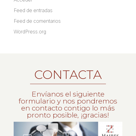
Feed de entradas
Feed de comentarios
WordPress.org
CONTACTA
Envíanos el siguiente
formulario y nos pondremos
en contacto contigo lo más
pronto posible, ¡gracias!