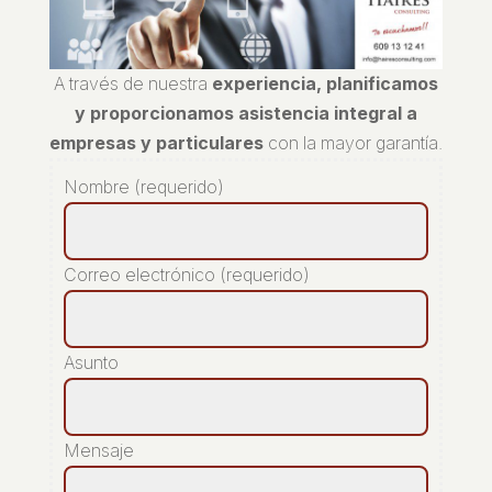
A través de nuestra
experiencia, planificamos
y proporcionamos asistencia integral a
empresas y particulares
con la mayor garantía.
Nombre (requerido)
Correo electrónico (requerido)
Asunto
Mensaje