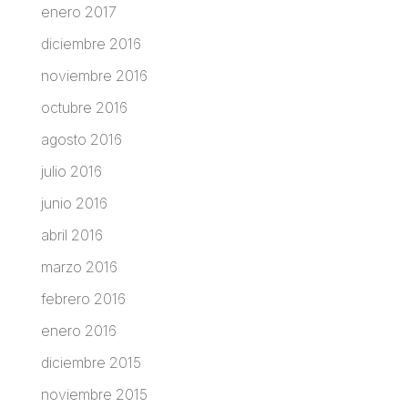
enero 2017
diciembre 2016
noviembre 2016
octubre 2016
agosto 2016
julio 2016
junio 2016
abril 2016
marzo 2016
febrero 2016
enero 2016
diciembre 2015
noviembre 2015