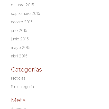
octubre 2015
septiembre 2015
agosto 2015
julio 2015
junio 2015
mayo 2015
abril 2015
Categorías
Noticias
Sin categoría
Meta
Acceder