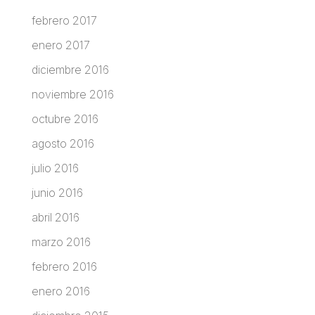
febrero 2017
enero 2017
diciembre 2016
noviembre 2016
octubre 2016
agosto 2016
julio 2016
junio 2016
abril 2016
marzo 2016
febrero 2016
enero 2016