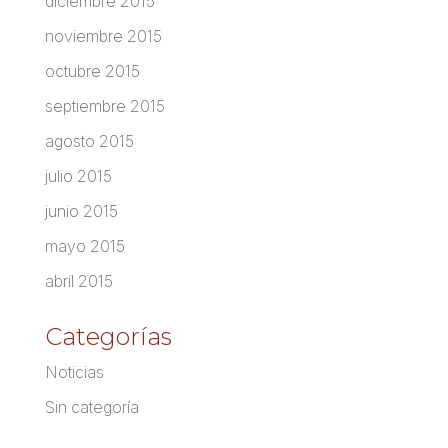
diciembre 2015
noviembre 2015
octubre 2015
septiembre 2015
agosto 2015
julio 2015
junio 2015
mayo 2015
abril 2015
Categorías
Noticias
Sin categoría