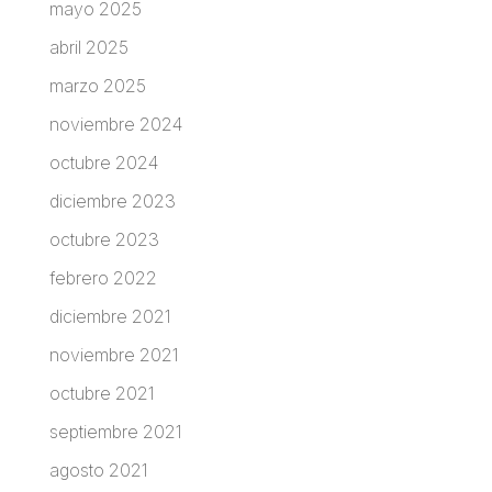
mayo 2025
abril 2025
marzo 2025
noviembre 2024
octubre 2024
diciembre 2023
octubre 2023
febrero 2022
diciembre 2021
noviembre 2021
octubre 2021
septiembre 2021
agosto 2021