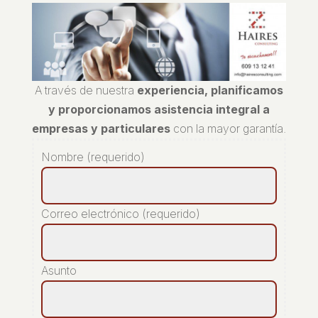
A través de nuestra
experiencia, planificamos
y proporcionamos asistencia integral a
empresas y particulares
con la mayor garantía.
Nombre (requerido)
Correo electrónico (requerido)
Asunto