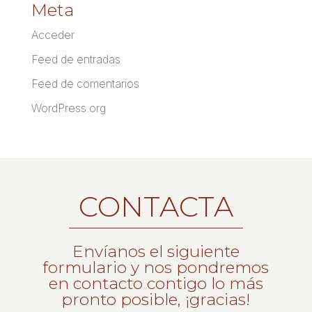
Meta
Acceder
Feed de entradas
Feed de comentarios
WordPress.org
CONTACTA
Envíanos el siguiente
formulario y nos pondremos
en contacto contigo lo más
pronto posible, ¡gracias!