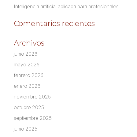
Inteligencia artificial aplicada para profesionales.
Comentarios recientes
Archivos
junio 2026
mayo 2026
febrero 2026
enero 2026
noviembre 2025
octubre 2025
septiembre 2025
junio 2025