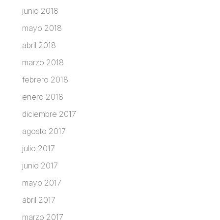
junio 2018
mayo 2018
abril 2018
marzo 2018
febrero 2018
enero 2018
diciembre 2017
agosto 2017
julio 2017
junio 2017
mayo 2017
abril 2017
marzo 2017