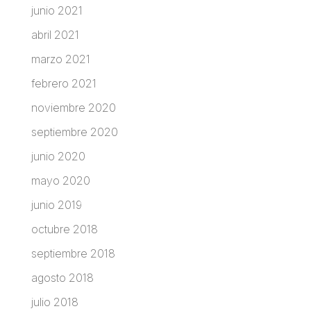
junio 2021
abril 2021
marzo 2021
febrero 2021
noviembre 2020
septiembre 2020
junio 2020
mayo 2020
junio 2019
octubre 2018
septiembre 2018
agosto 2018
julio 2018