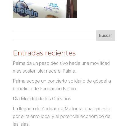
Entradas recientes
Palma da un paso decisivo hacia una movilidad
más sostenible: nace el Palma.
Palma acoge un concierto solidario de góspel a
beneficio de Fundación Nemo
Día Mundial de los Océanos
La llegada de Andbank a Mallorca: una apuesta
por el talento local y el potencial económico de
las islas.