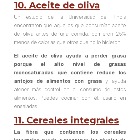
10. Aceite de oliva
Un estudio de la Universidad de Illinois
encontraron que aquellos que consumían aceite
de oliva antes de una comida, comieron 25%
menos de calorías que otros que no lo hicieron.
El aceite de oliva ayuda a perder grasa
porque el alto nivel de grasas
monosaturadas que contiene reduce los
antojos de alimentos con grasa
y ayuda
atener más control en el consumo de estos
alimentos. Puedes cocinar con él, usarlo en
ensaladas.
11. Cereales integrales
La fibra que contienen los cereales