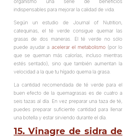
organismo una serie de beneficios
indispensables para mejorar la calidad de vida.
Según un estudio de Journal of Nutrition,
catequinas,
el té verde consigue quemar las
grasas de dos maneras
. El té verde no sólo
puede ayudar a
acelerar el metabolismo
(por lo
que se queman más calorías, incluso mientras
estés sentado), sino que también aumentan la
velocidad a la que tu hígado quema la grasa.
La cantidad recomendada de té verde para el
buen efecto de la quemagrasas es de cuatro a
seis tazas al día. En vez preparar una taza de té,
puedes preparar suficiente cantidad para llenar
una botella y estar sirviendo durante el día.
15. Vinagre de sidra de