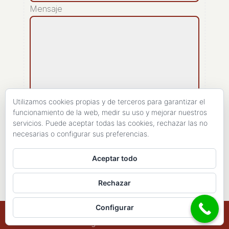
Mensaje
Utilizamos cookies propias y de terceros para garantizar el
funcionamiento de la web, medir su uso y mejorar nuestros
servicios. Puede aceptar todas las cookies, rechazar las no
[recaptcha]
necesarias o configurar sus preferencias.
ENVIAR
Aceptar todo
Rechazar
Configurar
Copyright 1998- 2026 - Haires Consulting. All
Rights Reserved