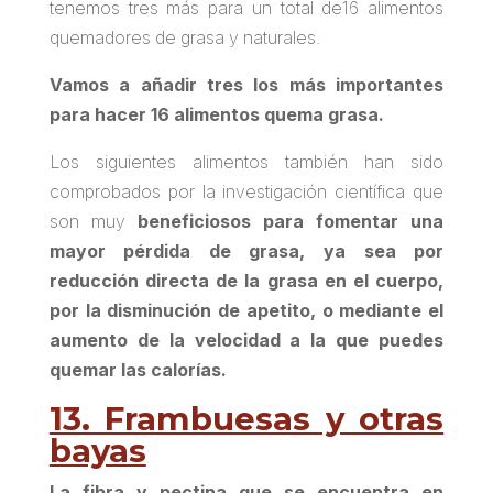
tenemos tres más para un total de
16 alimentos
quemadores de grasa y naturales
.
Vamos a añadir tres los más importantes
para hacer 16 alimentos quema grasa.
Los siguientes alimentos también han sido
comprobados por la investigación científica que
son muy
beneficiosos para fomentar una
mayor pérdida de grasa, ya sea por
reducción directa de la grasa en el cuerpo,
por la disminución de apetito, o mediante el
aumento de la velocidad a la que puedes
quemar las calorías.
13. Frambuesas y otras
bayas
La fibra y pectina que se encuentra en