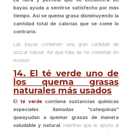
bayas ayuda a sentirse satisfecho por más
tiempo. Así se quema grasa disminuyendo la
cantidad total de calorías que se come lo
contrario.
Las bayas contienen una gran cantidad de
azúcar natural. Así que trata de no comerlas en
exceso.
14. El té verde uno de
los quema grasas
naturales más usados
El
té verde
contiene sustancias químicas
especiales llamadas “catequinas”
que
ayudan a quemar grasas de manera
saludable y natural
, mientras que le aporta al