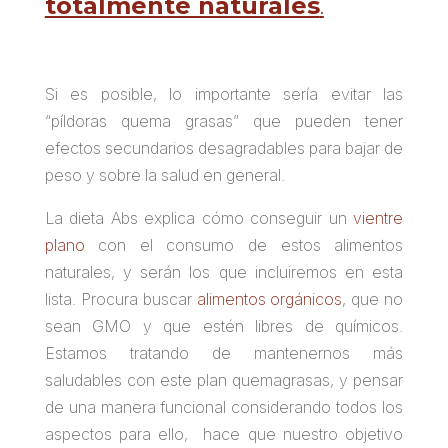
totalmente naturales
.
Si es posible, lo importante sería evitar las
“píldoras quema grasas” que pueden tener
efectos secundarios desagradables para bajar de
peso y sobre la salud en general.
La
dieta Abs
explica cómo conseguir un
vientre
plano
con el consumo de estos alimentos
naturales, y serán los que incluiremos en esta
lista. Procura buscar
alimentos orgánicos
, que no
sean GMO y que estén libres de químicos.
Estamos tratando de mantenernos más
saludables con este plan quemagrasas, y pensar
de una manera funcional considerando todos los
aspectos para ello, hace que nuestro objetivo