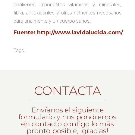
contienen importantes vitaminas y minerales,
fibra, antioxidantes y otros nutrientes necesarios
para una mente y un cuerpo sanos.
Fuente: http://www.lavidalucida.com/
Tags:
CONTACTA
Envíanos el siguiente
formulario y nos pondremos
en contacto contigo lo más
pronto posible, ¡gracias!