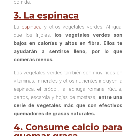
comida.
3. La espinaca
La
espinaca
y otros vegetales verdes. Al igual
que los frijoles,
los vegetales verdes son
bajos en calorías y altos en fibra. Ellos te
ayudarán a sentirse lleno, por lo que
comerás menos.
Los vegetales verdes también son muy ricos en
vitaminas, minerales y otros nutrientes incluyen la
espinaca, el brócoli, la lechuga romana, rúcula,
berros, escarola y hojas de mostaza,
entre una
serie de vegetales más que son efectivos
quemadores de grasas naturales.
4. Consume calcio para
quemar grasa