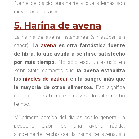
fuente de calcio puramente y que además son
muy altos en grasas.
5. Harina de avena
La harina de avena instantánea (sin azúcar, sin
sabor).
La
avena
es otra fantástica fuente
de fibra, lo que ayuda a sentirse satisfecho
por más tiempo.
No sólo eso, un estudio en
Penn State demostró que
la avena estabiliza
los
niveles de azúcar
en la sangre más que
la mayoría de otros alimentos.
Eso significa
que no tienes hambre otra vez durante mucho
tiempo.
Mi primera comida del día es por lo general un
pequeño tazón de una avena rápida,
simplemente hecho con la harina de avena, sin