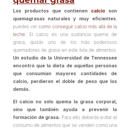
Los productos que contienen
calcio
son
quemagrasas naturales y muy eficientes
,
puedes ver
como conseguir calcio más allá de la
leche
. El calcio es una sustancia quema de
grasa, quizás uno de los más poderosos
quemadores de grasa en este lista de alimentos.
Un estudio de la Universidad de Tennessee
encontró que la dieta de aquellas personas
que consumían mayores cantidades de
calcio, perdieron el doble de peso que los
demás.
El calcio no sólo quema la grasa corporal,
sino que también ayuda a prevenir la
formación de grasa.
Para ello deberás evitar el
consumo de alimentos que se venden como una