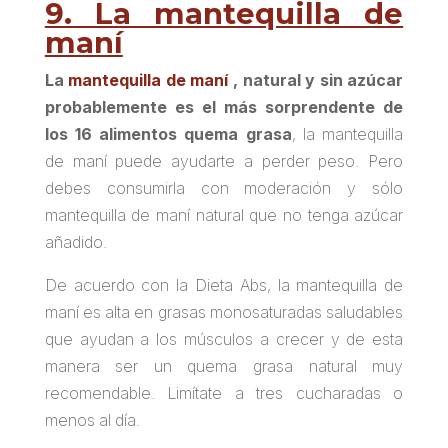
9. La mantequilla de
maní
La
mantequilla de maní
, natural y sin azúcar
probablemente es el más sorprendente de
los 16 alimentos quema grasa
, la mantequilla
de maní puede ayudarte a perder peso. Pero
debes consumirla con moderación y sólo
mantequilla de maní natural que no tenga azúcar
añadido.
De acuerdo con la
Dieta Abs
, la mantequilla de
maní es alta en grasas monosaturadas saludables
que ayudan a los músculos a crecer y de esta
manera ser un quema grasa natural muy
recomendable. Limítate a tres cucharadas o
menos al día.