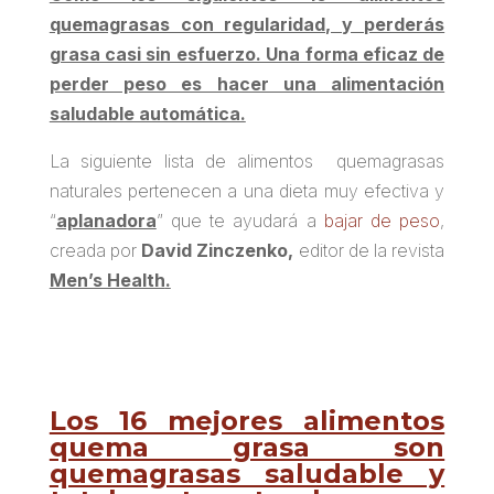
quemagrasas con regularidad, y perderás
grasa casi sin esfuerzo. Una forma eficaz de
perder peso es hacer una alimentación
saludable automática.
La siguiente lista de alimentos
quemagrasas
naturales
pertenecen a una dieta muy efectiva y
“
aplanadora
” que te ayudará a
bajar de peso
,
creada por
David Zinczenko,
editor de la revista
Men’s Health
.
Los 16 mejores alimentos
quema grasa son
quemagrasas saludable y