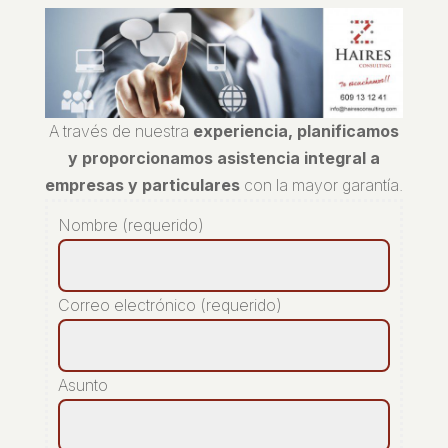
A través de nuestra
experiencia, planificamos
y proporcionamos asistencia integral a
empresas y particulares
con la mayor garantía.
Nombre (requerido)
Correo electrónico (requerido)
Asunto