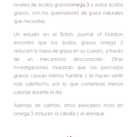
niveles de ácidos grasos
omega 3
y estos ácidos
grasos, son los quemadores de grasa naturales
que necesitas.
Un estudio en el British Journal of Nutrition
encontró que los ácidos grasos omega 3
reducen la masa de grasa en su cuerpo, a través
de un mecanismo desconocido. Otras
investigaciones muestran que los pescados
grasos causan menos hambre y te hacen sentir
más satisfecho, por lo que comererás menos
calorías durante el día.
Además de salmón, otros pescados ricos en
omega 3 incluyen la caballa y el arenque.