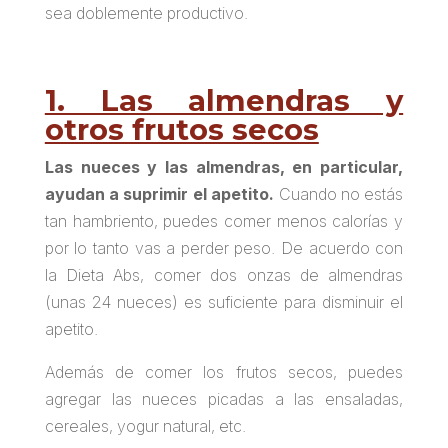
sea doblemente productivo.
1. Las almendras y
otros frutos secos
Las nueces y las almendras, en particular,
ayudan a suprimir el apetito.
Cuando no estás
tan hambriento, puedes comer menos calorías y
por lo tanto vas a perder peso. De acuerdo con
la Dieta Abs, comer dos onzas de almendras
(unas 24 nueces) es suficiente para disminuir el
apetito.
Además de comer los frutos secos, puedes
agregar las nueces picadas a las ensaladas,
cereales, yogur natural, etc.