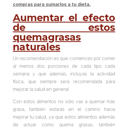
compras para sumarlos a tu dieta.
Aumentar el efecto
de estos
quemagrasas
naturales
Un recomendación es que comiences por comer
al menos dos porciones de cada tipo cada
semana y que además, incluyas la actividad
física, que siempre será recomendada para
mejorar la salud en general.
Con estos alimentos no sólo vas a quemar más
grasa, también estarás en el camino hacia
mejorar tu salud, ya que estos alimentos además
de actuar como quema grasas, también