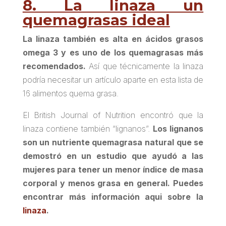
8. La linaza un
quemagrasas ideal
La linaza también es alta en ácidos grasos
omega 3 y es uno de los quemagrasas más
recomendados.
Así que técnicamente la linaza
podría necesitar un artículo aparte en esta lista de
16 alimentos quema grasa.
El British Journal of Nutrition encontró que la
linaza contiene también “lignanos”.
Los lignanos
son un nutriente quemagrasa natural que se
demostró en un estudio que ayudó a las
mujeres para tener un menor índice de masa
corporal y menos grasa en general. Puedes
encontrar más información aqui sobre la
linaza
.