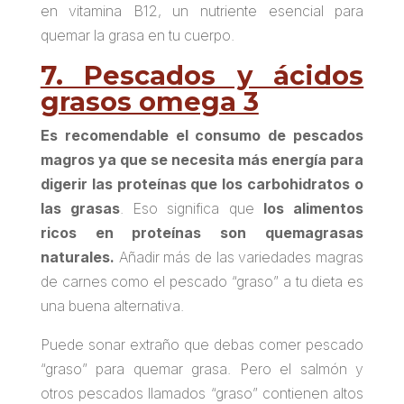
en vitamina B12, un nutriente esencial para
quemar la grasa
en tu cuerpo.
7. Pescados y ácidos
grasos omega 3
Es recomendable el consumo de pescados
magros ya que se necesita más energía para
digerir las proteínas que los carbohidratos o
las grasas
. Eso significa que
los alimentos
ricos en proteínas son quemagrasas
naturales.
Añadir más de las variedades magras
de carnes como el pescado “graso” a tu dieta es
una buena alternativa.
Puede sonar extraño que debas comer pescado
“graso” para
quemar grasa
. Pero el salmón y
otros pescados llamados “graso” contienen altos