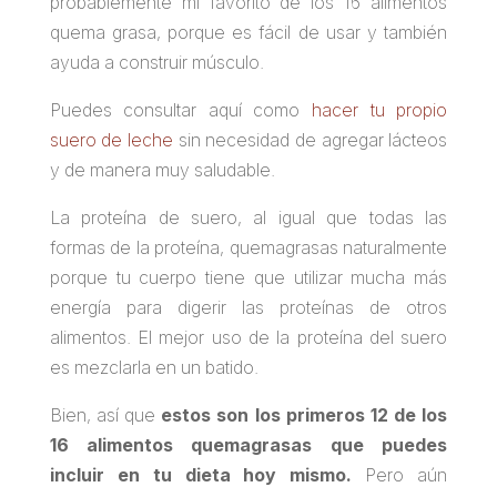
probablemente mi favorito de los 16 alimentos
quema grasa, porque es fácil de usar y también
ayuda a construir músculo.
Puedes consultar aquí como
hacer tu propio
suero de leche
sin necesidad de agregar lácteos
y de manera muy saludable.
La proteína de suero, al igual que todas las
formas de la proteína, quemagrasas naturalmente
porque tu cuerpo tiene que utilizar mucha más
energía para digerir las proteínas de otros
alimentos. El mejor uso de la proteína del suero
es mezclarla en un batido.
Bien, así que
estos son los primeros 12 de los
16 alimentos quemagrasas que puedes
incluir en tu dieta hoy mismo.
Pero aún