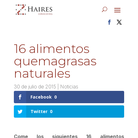
16 alimentos
quemagrasas
naturales
30 de julio de 2015
|
Noticias
Facebook
0
Twitter
0
Come los siguientes 16 alimentos