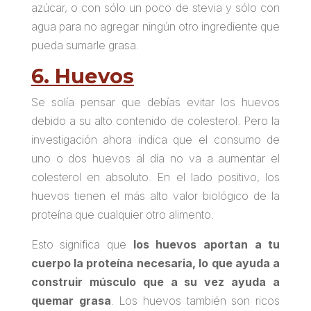
azúcar, o con sólo un poco de stevia y sólo con
agua para no agregar ningún otro ingrediente que
pueda sumarle grasa.
6. Huevos
Se solía pensar que debías evitar los huevos
debido a su alto contenido de colesterol. Pero la
investigación ahora indica que el consumo de
uno o dos huevos al día no va a aumentar el
colesterol en absoluto. En el lado positivo, los
huevos tienen el más alto valor biológico de la
proteína que cualquier otro alimento.
Esto significa que
los huevos aportan a tu
cuerpo la proteína necesaria, lo que ayuda a
construir músculo que a su vez ayuda a
quemar grasa
. Los huevos también son ricos