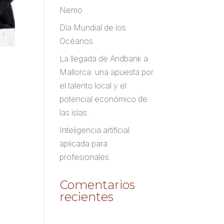
Nemo
Día Mundial de los
Océanos
La llegada de Andbank a
Mallorca: una apuesta por
el talento local y el
potencial económico de
las islas.
Inteligencia artificial
aplicada para
profesionales.
Comentarios
recientes