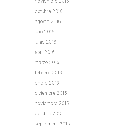
noviembre 2016
octubre 2016
agosto 2016
julio 2016
junio 2016
abril 2016
marzo 2016
febrero 2016
enero 2016
diciembre 2015
noviembre 2015
octubre 2015
septiembre 2015