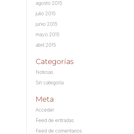
agosto 2015
julio 2015
junio 2015
mayo 2015
abril 2015
Categorías
Noticias
Sin categoría
Meta
Acceder
Feed de entradas
Feed de comentarios