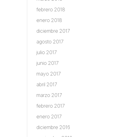
febrero 2018
enero 2018
diciembre 2017
agosto 2017
julio 2017
junio 2017
mayo 2017
abril 2017
marzo 2017
febrero 2017
enero 2017
diciembre 2016