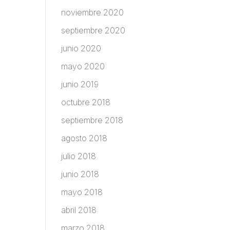
noviembre 2020
septiembre 2020
junio 2020
mayo 2020
junio 2019
octubre 2018
septiembre 2018
agosto 2018
julio 2018
junio 2018
mayo 2018
abril 2018
marzo 2018