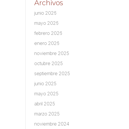
Archivos
junio 2026
mayo 2026
febrero 2026
enero 2026
noviembre 2025
octubre 2025
septiembre 2025
junio 2025
mayo 2025
abril 2025
marzo 2025
noviembre 2024