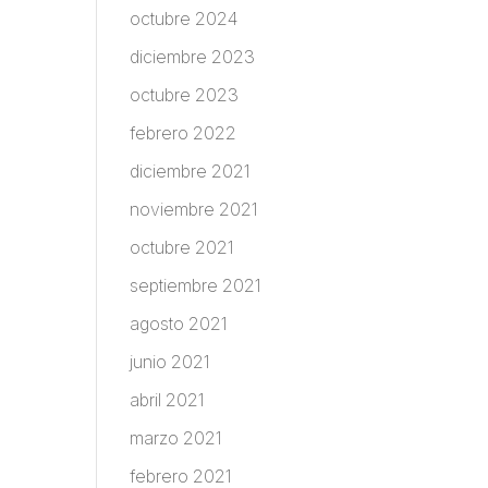
octubre 2024
diciembre 2023
octubre 2023
febrero 2022
diciembre 2021
noviembre 2021
octubre 2021
septiembre 2021
agosto 2021
junio 2021
abril 2021
marzo 2021
febrero 2021