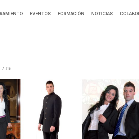
RAMIENTO
EVENTOS
FORMACIÓN
NOTICIAS
COLABO
0 2016