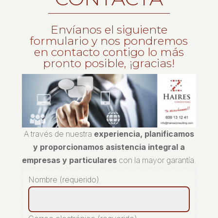
Envíanos el siguiente
formulario y nos pondremos
en contacto contigo lo más
pronto posible, ¡gracias!
A través de nuestra
experiencia, planificamos
y proporcionamos asistencia integral a
empresas y particulares
con la mayor garantía.
Nombre (requerido)