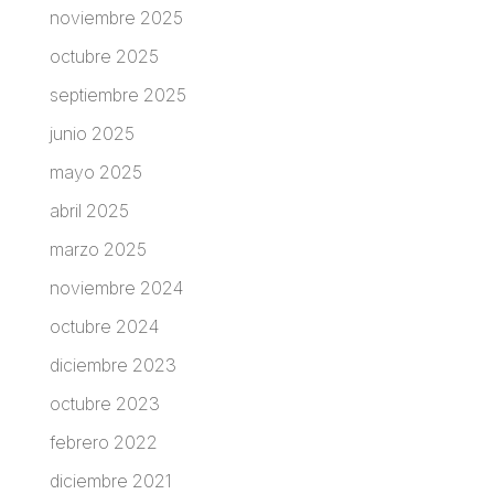
noviembre 2025
octubre 2025
septiembre 2025
junio 2025
mayo 2025
abril 2025
marzo 2025
noviembre 2024
octubre 2024
diciembre 2023
octubre 2023
febrero 2022
diciembre 2021