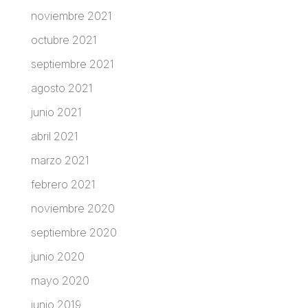
noviembre 2021
octubre 2021
septiembre 2021
agosto 2021
junio 2021
abril 2021
marzo 2021
febrero 2021
noviembre 2020
septiembre 2020
junio 2020
mayo 2020
junio 2019