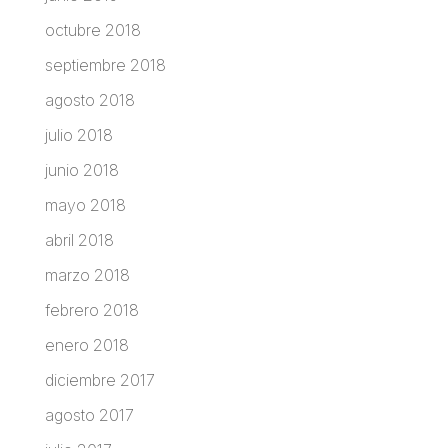
octubre 2018
septiembre 2018
agosto 2018
julio 2018
junio 2018
mayo 2018
abril 2018
marzo 2018
febrero 2018
enero 2018
diciembre 2017
agosto 2017