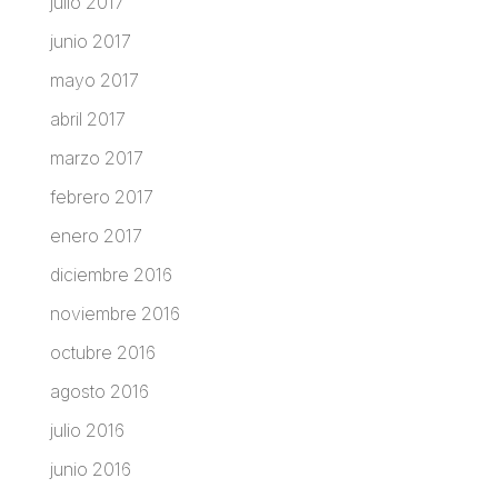
julio 2017
junio 2017
mayo 2017
abril 2017
marzo 2017
febrero 2017
enero 2017
diciembre 2016
noviembre 2016
octubre 2016
agosto 2016
julio 2016
junio 2016