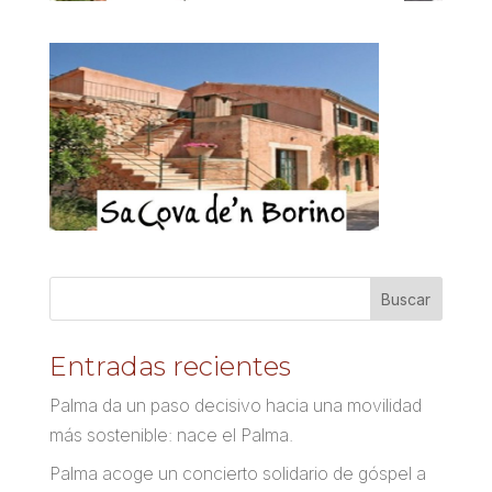
Entradas recientes
Palma da un paso decisivo hacia una movilidad
más sostenible: nace el Palma.
Palma acoge un concierto solidario de góspel a