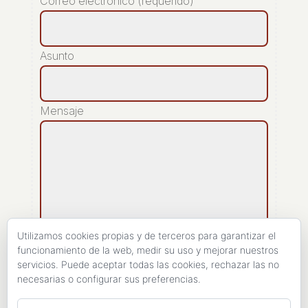
Correo electrónico (requerido)
Asunto
Mensaje
Utilizamos cookies propias y de terceros para garantizar el
funcionamiento de la web, medir su uso y mejorar nuestros
servicios. Puede aceptar todas las cookies, rechazar las no
[recaptcha]
necesarias o configurar sus preferencias.