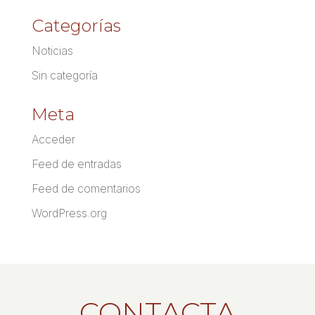
Categorías
Noticias
Sin categoría
Meta
Acceder
Feed de entradas
Feed de comentarios
WordPress.org
CONTACTA