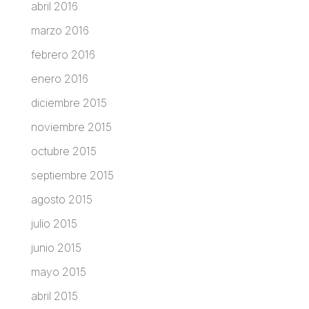
abril 2016
marzo 2016
febrero 2016
enero 2016
diciembre 2015
noviembre 2015
octubre 2015
septiembre 2015
agosto 2015
julio 2015
junio 2015
mayo 2015
abril 2015