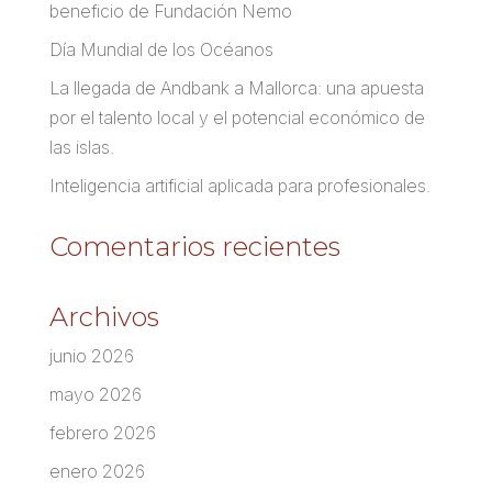
beneficio de Fundación Nemo
Día Mundial de los Océanos
La llegada de Andbank a Mallorca: una apuesta
por el talento local y el potencial económico de
las islas.
Inteligencia artificial aplicada para profesionales.
Comentarios recientes
Archivos
junio 2026
mayo 2026
febrero 2026
enero 2026