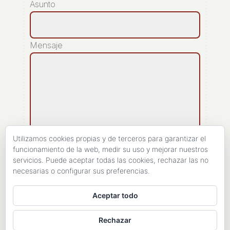
Asunto
Mensaje
Utilizamos cookies propias y de terceros para garantizar el
funcionamiento de la web, medir su uso y mejorar nuestros
servicios. Puede aceptar todas las cookies, rechazar las no
[recaptcha]
necesarias o configurar sus preferencias.
ENVIAR
Aceptar todo
Rechazar