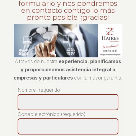
formulario y nos pondremos
en contacto contigo lo más
pronto posible, ¡gracias!
A través de nuestra
experiencia, planificamos
y proporcionamos asistencia integral a
empresas y particulares
con la mayor garantía.
Nombre (requerido)
Correo electrónico (requerido)