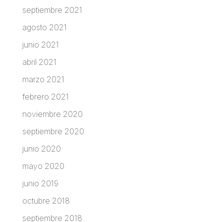
septiembre 2021
agosto 2021
junio 2021
abril 2021
marzo 2021
febrero 2021
noviembre 2020
septiembre 2020
junio 2020
mayo 2020
junio 2019
octubre 2018
septiembre 2018