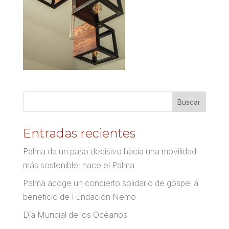
Entradas recientes
Palma da un paso decisivo hacia una movilidad
más sostenible: nace el Palma.
Palma acoge un concierto solidario de góspel a
beneficio de Fundación Nemo
Día Mundial de los Océanos