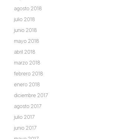
agosto 2018
julio 2018
junio 2018
mayo 2018
abril 2018
marzo 2018
febrero 2018
enero 2018
diciembre 2017
agosto 2017
julio 2017
junio 2017
mayo 2017