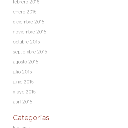
febrero 2016
enero 2016
diciembre 2015
noviembre 2015
octubre 2015
septiembre 2015
agosto 2015
julio 2015
junio 2015
mayo 2015
abril 2015
Categorías
Noticias