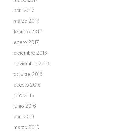
abril 2017
marzo 2017
febrero 2017
enero 2017
diciembre 2016
noviembre 2016
octubre 2016
agosto 2016
julio 2016
junio 2016
abril 2016
marzo 2016