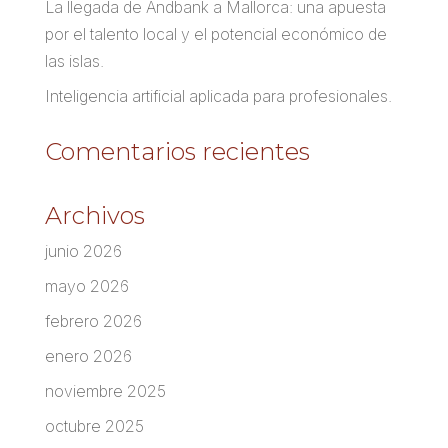
La llegada de Andbank a Mallorca: una apuesta
por el talento local y el potencial económico de
las islas.
Inteligencia artificial aplicada para profesionales.
Comentarios recientes
Archivos
junio 2026
mayo 2026
febrero 2026
enero 2026
noviembre 2025
octubre 2025