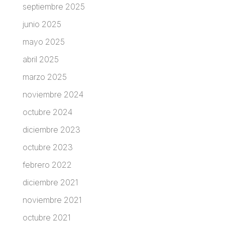
septiembre 2025
junio 2025
mayo 2025
abril 2025
marzo 2025
noviembre 2024
octubre 2024
diciembre 2023
octubre 2023
febrero 2022
diciembre 2021
noviembre 2021
octubre 2021