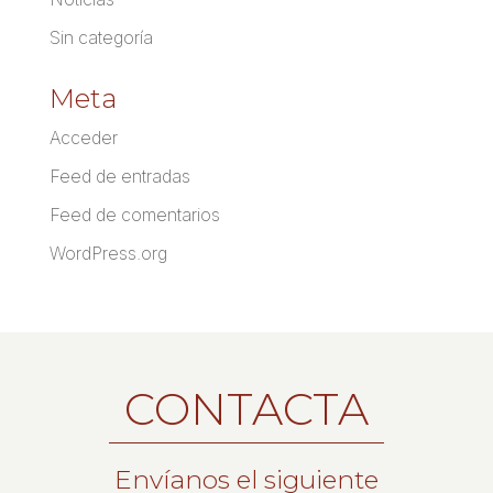
Sin categoría
Meta
Acceder
Feed de entradas
Feed de comentarios
WordPress.org
CONTACTA
Envíanos el siguiente