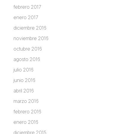
febrero 2017
enero 2017
diciembre 2016
noviembre 2016
octubre 2016
agosto 2016
julio 2016
junio 2016
abril 2016
marzo 2016
febrero 2016
enero 2016
diciembre 2015