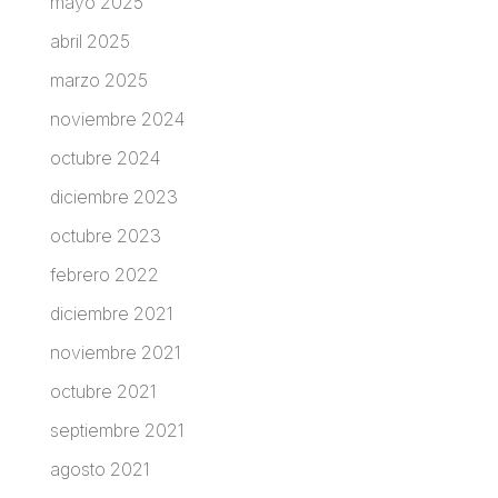
mayo 2025
abril 2025
marzo 2025
noviembre 2024
octubre 2024
diciembre 2023
octubre 2023
febrero 2022
diciembre 2021
noviembre 2021
octubre 2021
septiembre 2021
agosto 2021