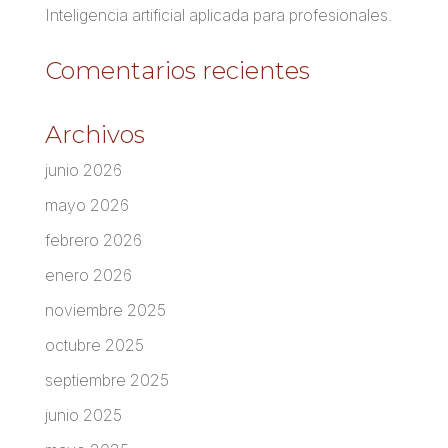
Inteligencia artificial aplicada para profesionales.
Comentarios recientes
Archivos
junio 2026
mayo 2026
febrero 2026
enero 2026
noviembre 2025
octubre 2025
septiembre 2025
junio 2025