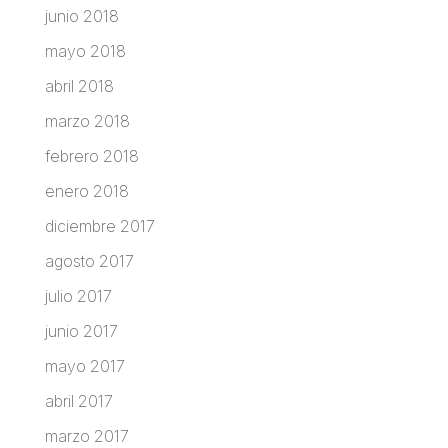
junio 2018
mayo 2018
abril 2018
marzo 2018
febrero 2018
enero 2018
diciembre 2017
agosto 2017
julio 2017
junio 2017
mayo 2017
abril 2017
marzo 2017