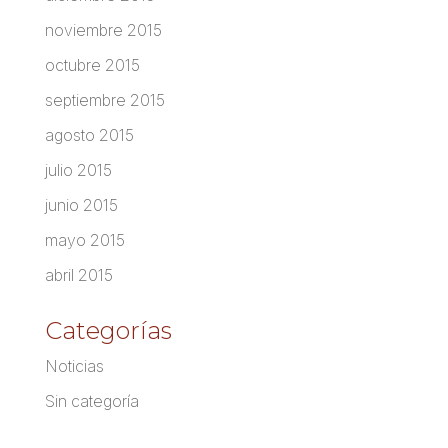
noviembre 2015
octubre 2015
septiembre 2015
agosto 2015
julio 2015
junio 2015
mayo 2015
abril 2015
Categorías
Noticias
Sin categoría