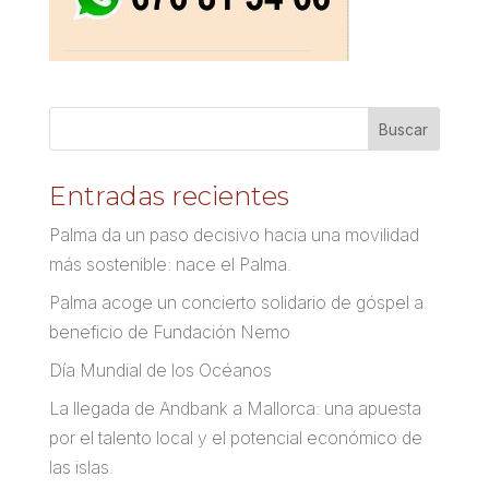
Entradas recientes
Palma da un paso decisivo hacia una movilidad
más sostenible: nace el Palma.
Palma acoge un concierto solidario de góspel a
beneficio de Fundación Nemo
Día Mundial de los Océanos
La llegada de Andbank a Mallorca: una apuesta
por el talento local y el potencial económico de
las islas.