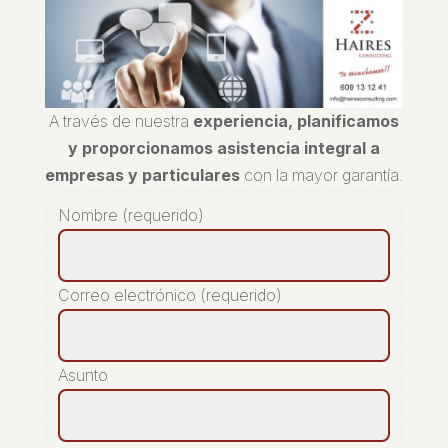
A través de nuestra
experiencia, planificamos
y proporcionamos asistencia integral a
empresas y particulares
con la mayor garantía.
Nombre (requerido)
Correo electrónico (requerido)
Asunto