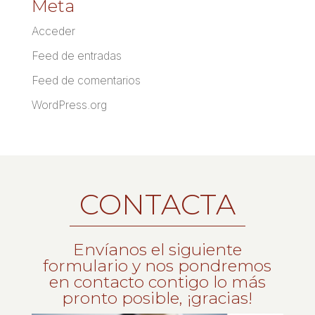
Meta
Acceder
Feed de entradas
Feed de comentarios
WordPress.org
CONTACTA
Envíanos el siguiente
formulario y nos pondremos
en contacto contigo lo más
pronto posible, ¡gracias!