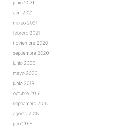
junio 2021
abril 2021
marzo 2021
febrero 2021
noviembre 2020
septiembre 2020
junio 2020
mayo 2020
junio 2019
octubre 2018
septiembre 2018
agosto 2018
julio 2018