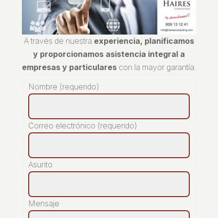
A través de nuestra
experiencia, planificamos
y proporcionamos asistencia integral a
empresas y particulares
con la mayor garantía.
Nombre (requerido)
Correo electrónico (requerido)
Asunto
Mensaje