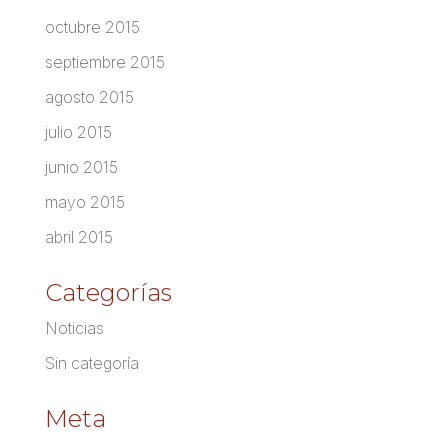
octubre 2015
septiembre 2015
agosto 2015
julio 2015
junio 2015
mayo 2015
abril 2015
Categorías
Noticias
Sin categoría
Meta