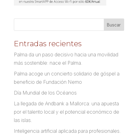
Entradas recientes
Palma da un paso decisivo hacia una movilidad
más sostenible: nace el Palma.
Palma acoge un concierto solidario de góspel a
beneficio de Fundación Nemo
Día Mundial de los Océanos
La llegada de Andbank a Mallorca: una apuesta
por el talento local y el potencial económico de
las islas.
Inteligencia artificial aplicada para profesionales.