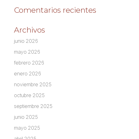
Comentarios recientes
Archivos
junio 2026
mayo 2026
febrero 2026
enero 2026
noviembre 2025
octubre 2025
septiembre 2025
junio 2025
mayo 2025
abril 2025