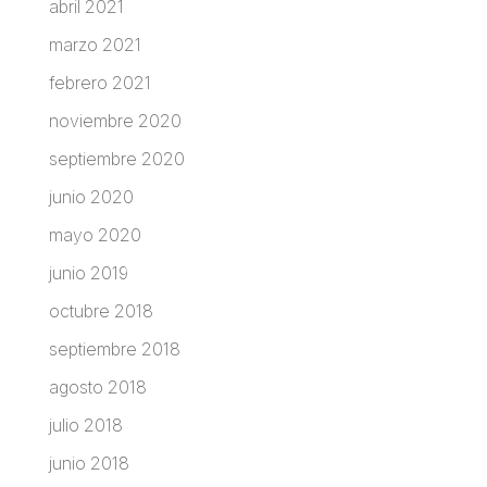
abril 2021
marzo 2021
febrero 2021
noviembre 2020
septiembre 2020
junio 2020
mayo 2020
junio 2019
octubre 2018
septiembre 2018
agosto 2018
julio 2018
junio 2018