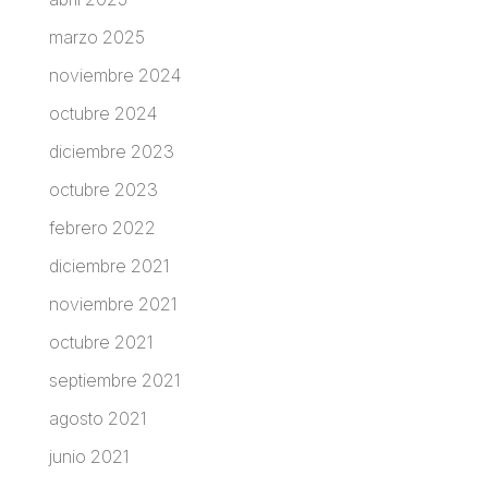
marzo 2025
noviembre 2024
octubre 2024
diciembre 2023
octubre 2023
febrero 2022
diciembre 2021
noviembre 2021
octubre 2021
septiembre 2021
agosto 2021
junio 2021