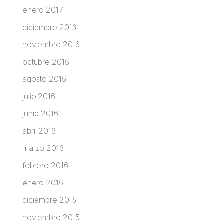
enero 2017
diciembre 2016
noviembre 2016
octubre 2016
agosto 2016
julio 2016
junio 2016
abril 2016
marzo 2016
febrero 2016
enero 2016
diciembre 2015
noviembre 2015