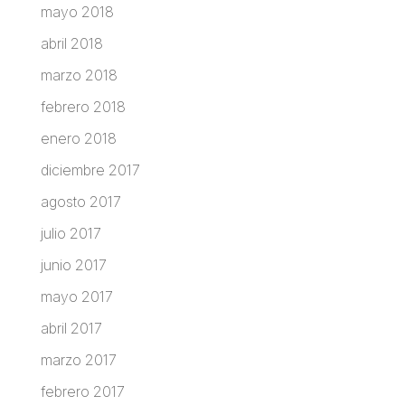
mayo 2018
abril 2018
marzo 2018
febrero 2018
enero 2018
diciembre 2017
agosto 2017
julio 2017
junio 2017
mayo 2017
abril 2017
marzo 2017
febrero 2017