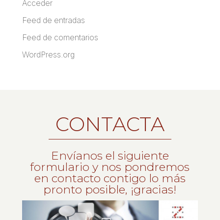
Acceder
Feed de entradas
Feed de comentarios
WordPress.org
CONTACTA
Envíanos el siguiente
formulario y nos pondremos
en contacto contigo lo más
pronto posible, ¡gracias!