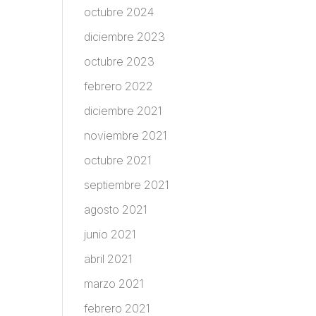
octubre 2024
diciembre 2023
octubre 2023
febrero 2022
diciembre 2021
noviembre 2021
octubre 2021
septiembre 2021
agosto 2021
junio 2021
abril 2021
marzo 2021
febrero 2021