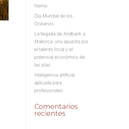
Nemo
Día Mundial de los
Océanos
La llegada de Andbank a
Mallorca: una apuesta por
el talento local y el
potencial económico de
las islas.
Inteligencia artificial
aplicada para
profesionales.
Comentarios
recientes