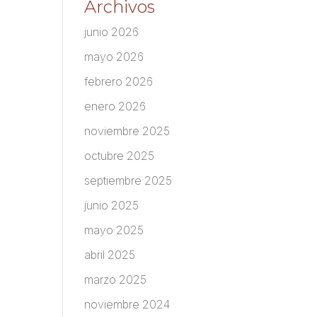
Archivos
junio 2026
mayo 2026
febrero 2026
enero 2026
noviembre 2025
octubre 2025
septiembre 2025
junio 2025
mayo 2025
abril 2025
marzo 2025
noviembre 2024