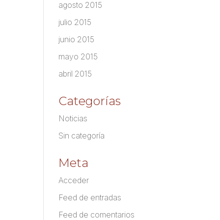
agosto 2015
julio 2015
junio 2015
mayo 2015
abril 2015
Categorías
Noticias
Sin categoría
Meta
Acceder
Feed de entradas
Feed de comentarios