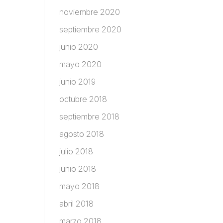
noviembre 2020
septiembre 2020
junio 2020
mayo 2020
junio 2019
octubre 2018
septiembre 2018
agosto 2018
julio 2018
junio 2018
mayo 2018
abril 2018
marzo 2018