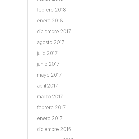
febrero 2018
enero 2018
diciembre 2017
agosto 2017
julio 2017
junio 2017
mayo 2017
abril 2017
marzo 2017
febrero 2017
enero 2017
diciembre 2016