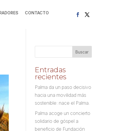
RADORES
CONTACTO
Entradas
recientes
Palma da un paso decisivo
hacia una movilidad más
sostenible: nace el Palma.
Palma acoge un concierto
solidario de góspel a
beneficio de Fundación