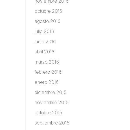
noviembre 2016
octubre 2016
agosto 2016
julio 2016
junio 2016
abril 2016
marzo 2016
febrero 2016
enero 2016
diciembre 2015
noviembre 2015
octubre 2015
septiembre 2015