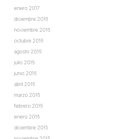
enero 2017
diciembre 2016
noviembre 2016
octubre 2016
agosto 2016
julio 2016
junio 2016
abril 2016
marzo 2016
febrero 2016
enero 2016
diciembre 2015
noviembre 2015