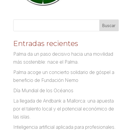
Entradas recientes
Palma da un paso decisivo hacia una movilidad
más sostenible: nace el Palma.
Palma acoge un concierto solidario de góspel a
beneficio de Fundación Nemo
Día Mundial de los Océanos
La llegada de Andbank a Mallorca: una apuesta
por el talento local y el potencial económico de
las islas.
Inteligencia artificial aplicada para profesionales.