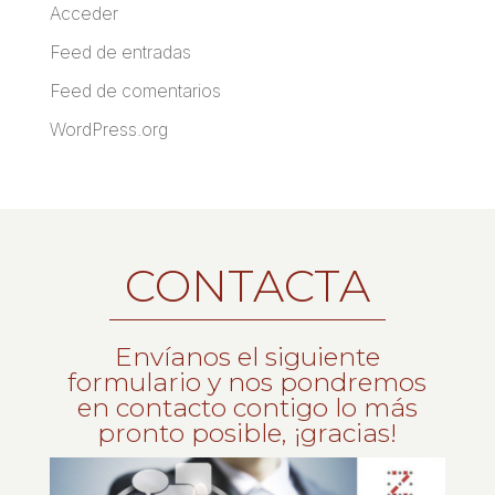
Acceder
Feed de entradas
Feed de comentarios
WordPress.org
CONTACTA
Envíanos el siguiente
formulario y nos pondremos
en contacto contigo lo más
pronto posible, ¡gracias!