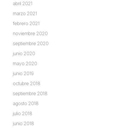
abril 2021
marzo 2021
febrero 2021
noviembre 2020
septiembre 2020
junio 2020
mayo 2020
junio 2019
octubre 2018
septiembre 2018
agosto 2018
julio 2018
junio 2018