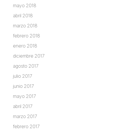
mayo 2018
abril 2018
marzo 2018
febrero 2018
enero 2018
diciembre 2017
agosto 2017
julio 2017
junio 2017
mayo 2017
abril 2017
marzo 2017
febrero 2017