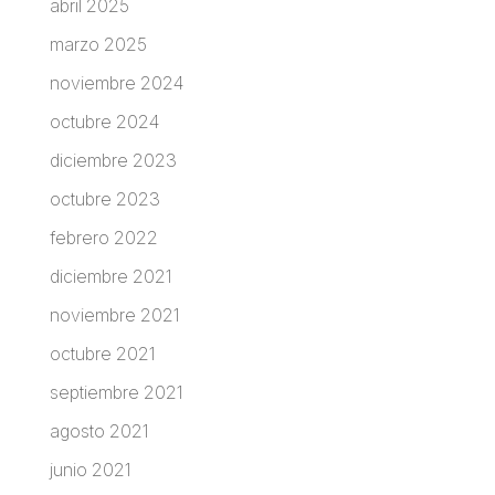
abril 2025
marzo 2025
noviembre 2024
octubre 2024
diciembre 2023
octubre 2023
febrero 2022
diciembre 2021
noviembre 2021
octubre 2021
septiembre 2021
agosto 2021
junio 2021