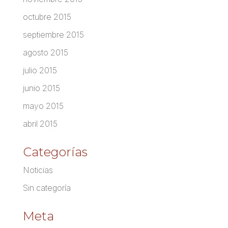
octubre 2015
septiembre 2015
agosto 2015
julio 2015
junio 2015
mayo 2015
abril 2015
Categorías
Noticias
Sin categoría
Meta