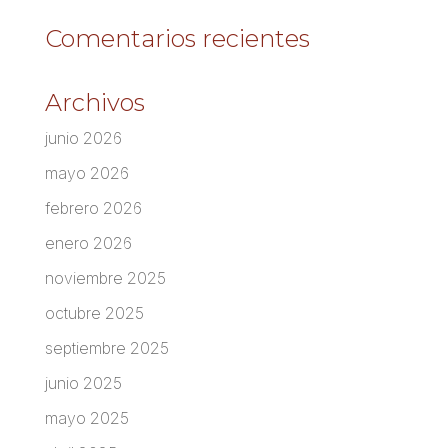
Comentarios recientes
Archivos
junio 2026
mayo 2026
febrero 2026
enero 2026
noviembre 2025
octubre 2025
septiembre 2025
junio 2025
mayo 2025