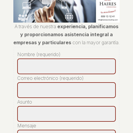
A través de nuestra
experiencia, planificamos
y proporcionamos asistencia integral a
empresas y particulares
con la mayor garantía.
Nombre (requerido)
Correo electrónico (requerido)
Asunto
Mensaje