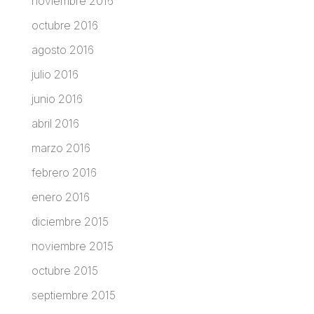
noviembre 2016
octubre 2016
agosto 2016
julio 2016
junio 2016
abril 2016
marzo 2016
febrero 2016
enero 2016
diciembre 2015
noviembre 2015
octubre 2015
septiembre 2015