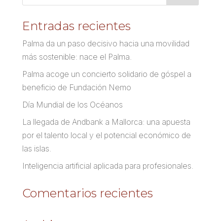
Entradas recientes
Palma da un paso decisivo hacia una movilidad
más sostenible: nace el Palma.
Palma acoge un concierto solidario de góspel a
beneficio de Fundación Nemo
Día Mundial de los Océanos
La llegada de Andbank a Mallorca: una apuesta
por el talento local y el potencial económico de
las islas.
Inteligencia artificial aplicada para profesionales.
Comentarios recientes