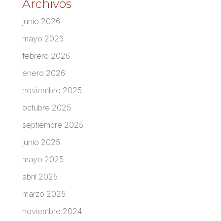
Archivos
junio 2026
mayo 2026
febrero 2026
enero 2026
noviembre 2025
octubre 2025
septiembre 2025
junio 2025
mayo 2025
abril 2025
marzo 2025
noviembre 2024