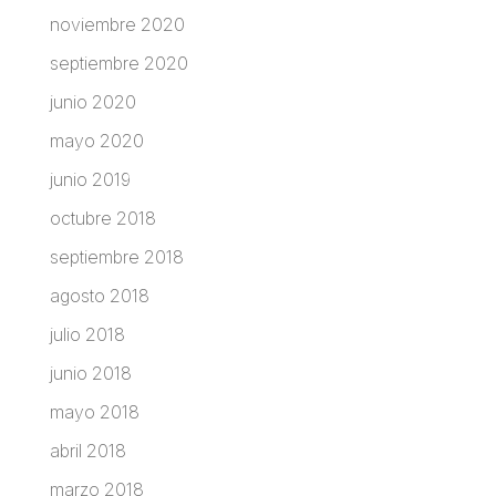
noviembre 2020
septiembre 2020
junio 2020
mayo 2020
junio 2019
octubre 2018
septiembre 2018
agosto 2018
julio 2018
junio 2018
mayo 2018
abril 2018
marzo 2018