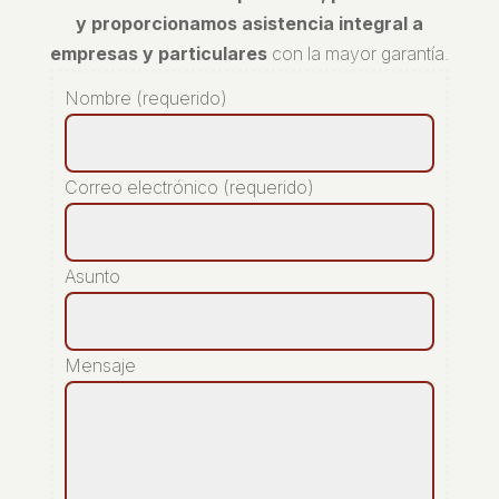
y proporcionamos asistencia integral a
empresas y particulares
con la mayor garantía.
Nombre (requerido)
Correo electrónico (requerido)
Asunto
Mensaje