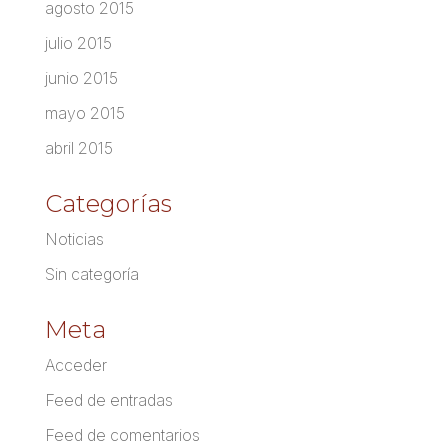
agosto 2015
julio 2015
junio 2015
mayo 2015
abril 2015
Categorías
Noticias
Sin categoría
Meta
Acceder
Feed de entradas
Feed de comentarios