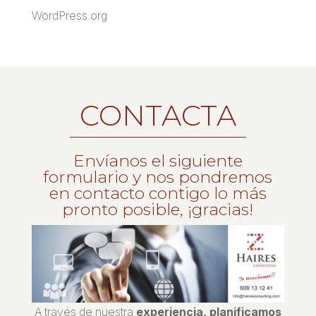
WordPress.org
CONTACTA
Envíanos el siguiente
formulario y nos pondremos
en contacto contigo lo más
pronto posible, ¡gracias!
A través de nuestra
experiencia, planificamos