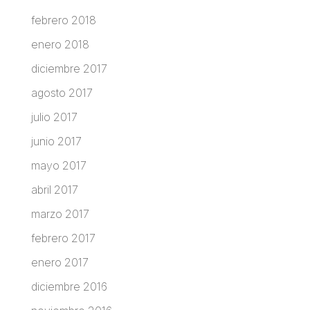
febrero 2018
enero 2018
diciembre 2017
agosto 2017
julio 2017
junio 2017
mayo 2017
abril 2017
marzo 2017
febrero 2017
enero 2017
diciembre 2016