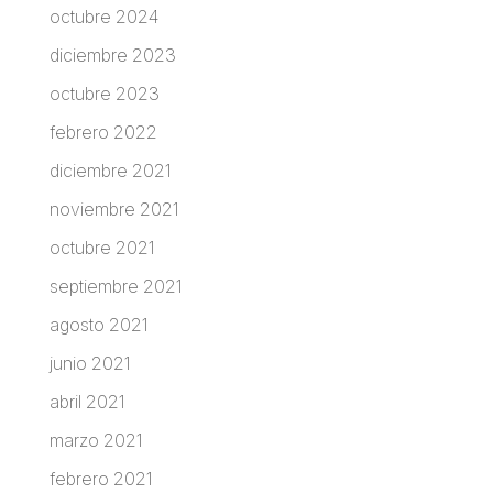
octubre 2024
diciembre 2023
octubre 2023
febrero 2022
diciembre 2021
noviembre 2021
octubre 2021
septiembre 2021
agosto 2021
junio 2021
abril 2021
marzo 2021
febrero 2021