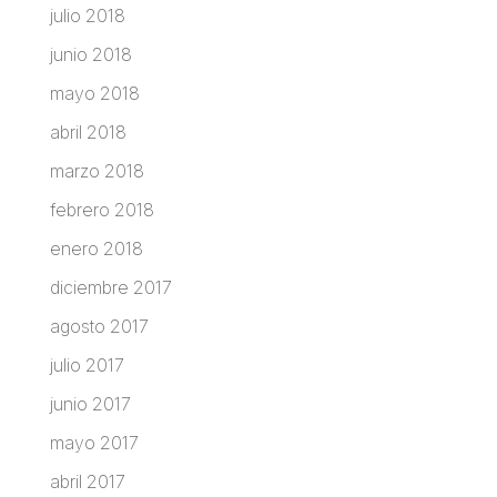
julio 2018
junio 2018
mayo 2018
abril 2018
marzo 2018
febrero 2018
enero 2018
diciembre 2017
agosto 2017
julio 2017
junio 2017
mayo 2017
abril 2017