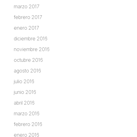
marzo 2017
febrero 2017
enero 2017
diciembre 2016
noviembre 2016
octubre 2016
agosto 2016
julio 2016
junio 2016
abril 2016
marzo 2016
febrero 2016
enero 2016