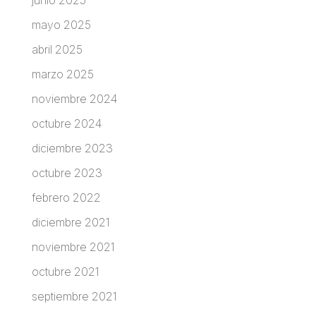
mayo 2025
abril 2025
marzo 2025
noviembre 2024
octubre 2024
diciembre 2023
octubre 2023
febrero 2022
diciembre 2021
noviembre 2021
octubre 2021
septiembre 2021