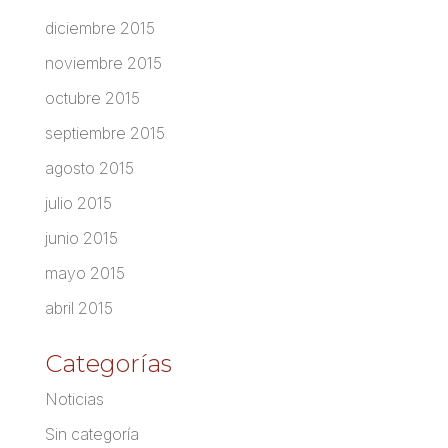
diciembre 2015
noviembre 2015
octubre 2015
septiembre 2015
agosto 2015
julio 2015
junio 2015
mayo 2015
abril 2015
Categorías
Noticias
Sin categoría