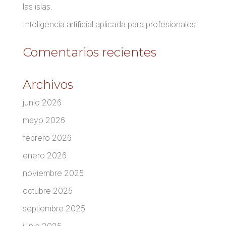
las islas.
Inteligencia artificial aplicada para profesionales.
Comentarios recientes
Archivos
junio 2026
mayo 2026
febrero 2026
enero 2026
noviembre 2025
octubre 2025
septiembre 2025
junio 2025