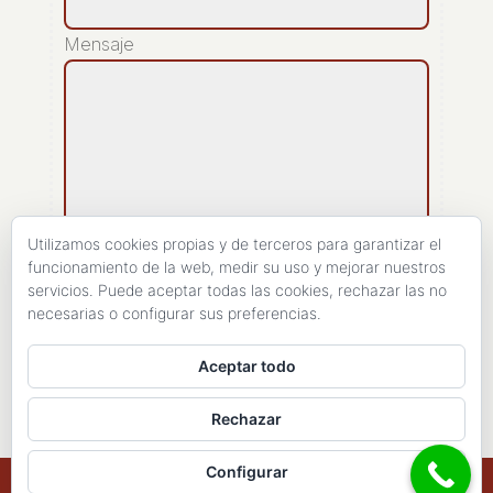
Mensaje
Utilizamos cookies propias y de terceros para garantizar el
funcionamiento de la web, medir su uso y mejorar nuestros
servicios. Puede aceptar todas las cookies, rechazar las no
[recaptcha]
necesarias o configurar sus preferencias.
ENVIAR
Aceptar todo
Rechazar
Configurar
Copyright 1998- 2026 - Haires Consulting. All