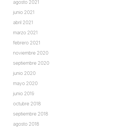
agosto 2021
junio 2021
abril 2021
marzo 2021
febrero 2021
noviembre 2020
septiembre 2020
junio 2020
mayo 2020
junio 2019
octubre 2018
septiembre 2018
agosto 2018