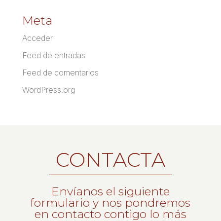
Meta
Acceder
Feed de entradas
Feed de comentarios
WordPress.org
CONTACTA
Envíanos el siguiente
formulario y nos pondremos
en contacto contigo lo más