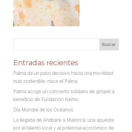
Entradas recientes
Palma da un paso decisivo hacia una movilidad
más sostenible: nace el Palma.
Palma acoge un concierto solidario de góspel a
beneficio de Fundación Nemo
Día Mundial de los Océanos
La llegada de Andbank a Mallorca: una apuesta
por el talento local y el potencial económico de