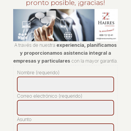
pronto posible, ¡gracias!
A través de nuestra
experiencia, planificamos
y proporcionamos asistencia integral a
empresas y particulares
con la mayor garantía.
Nombre (requerido)
Correo electrónico (requerido)
Asunto