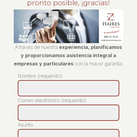
pronto posible, ¡gracias!
A través de nuestra
experiencia, planificamos
y proporcionamos asistencia integral a
empresas y particulares
con la mayor garantía.
Nombre (requerido)
Correo electrónico (requerido)
Asunto