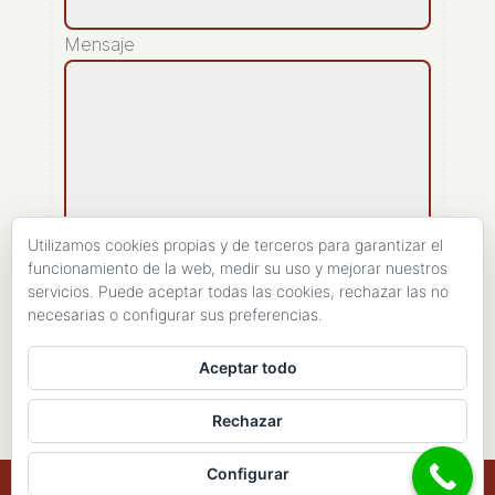
Mensaje
Utilizamos cookies propias y de terceros para garantizar el
funcionamiento de la web, medir su uso y mejorar nuestros
servicios. Puede aceptar todas las cookies, rechazar las no
[recaptcha]
necesarias o configurar sus preferencias.
ENVIAR
Aceptar todo
Rechazar
Configurar
Copyright 1998- 2026 - Haires Consulting. All