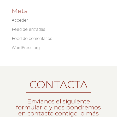
Meta
Acceder
Feed de entradas
Feed de comentarios
WordPress.org
CONTACTA
Envíanos el siguiente
formulario y nos pondremos
en contacto contigo lo más