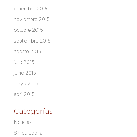
diciembre 2015
noviembre 2015
octubre 2015
septiembre 2015
agosto 2015
julio 2015
junio 2015
mayo 2015
abril 2015
Categorías
Noticias
Sin categoría