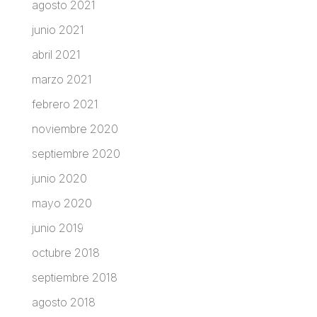
agosto 2021
junio 2021
abril 2021
marzo 2021
febrero 2021
noviembre 2020
septiembre 2020
junio 2020
mayo 2020
junio 2019
octubre 2018
septiembre 2018
agosto 2018