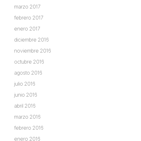
marzo 2017
febrero 2017
enero 2017
diciembre 2016
noviembre 2016
octubre 2016
agosto 2016
julio 2016
junio 2016
abril 2016
marzo 2016
febrero 2016
enero 2016