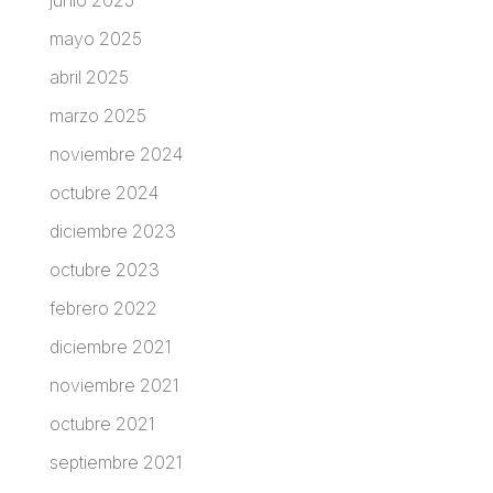
mayo 2025
abril 2025
marzo 2025
noviembre 2024
octubre 2024
diciembre 2023
octubre 2023
febrero 2022
diciembre 2021
noviembre 2021
octubre 2021
septiembre 2021