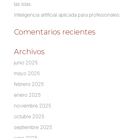
las islas.
Inteligencia artificial aplicada para profesionales.
Comentarios recientes
Archivos
junio 2026
mayo 2026
febrero 2026
enero 2026
noviembre 2025
octubre 2025
septiembre 2025
junio 2025