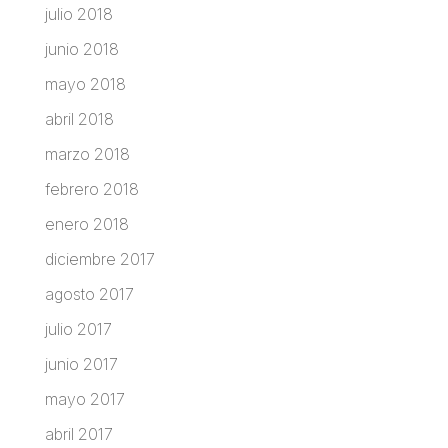
julio 2018
junio 2018
mayo 2018
abril 2018
marzo 2018
febrero 2018
enero 2018
diciembre 2017
agosto 2017
julio 2017
junio 2017
mayo 2017
abril 2017