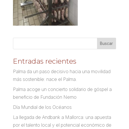
Entradas recientes
Palma da un paso decisivo hacia una movilidad
más sostenible: nace el Palma.
Palma acoge un concierto solidario de góspel a
beneficio de Fundación Nemo
Día Mundial de los Océanos
La llegada de Andbank a Mallorca: una apuesta
por el talento local y el potencial económico de