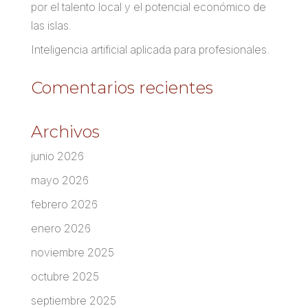
por el talento local y el potencial económico de
las islas.
Inteligencia artificial aplicada para profesionales.
Comentarios recientes
Archivos
junio 2026
mayo 2026
febrero 2026
enero 2026
noviembre 2025
octubre 2025
septiembre 2025