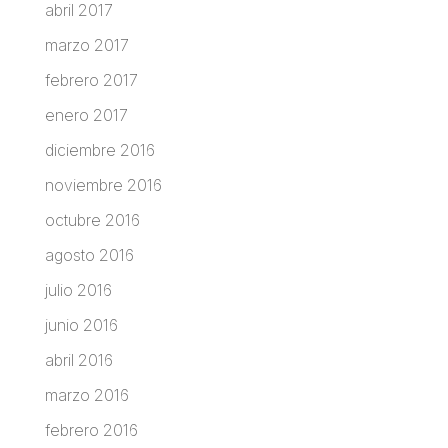
abril 2017
marzo 2017
febrero 2017
enero 2017
diciembre 2016
noviembre 2016
octubre 2016
agosto 2016
julio 2016
junio 2016
abril 2016
marzo 2016
febrero 2016