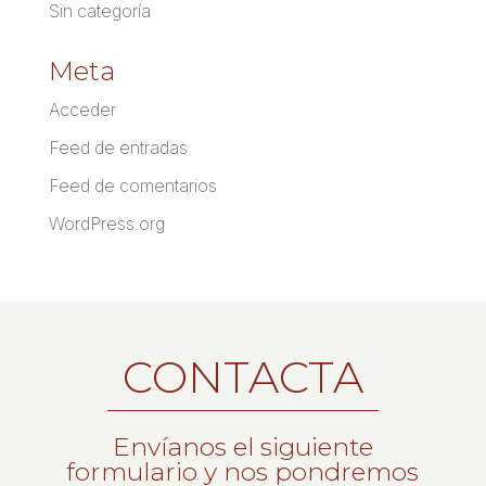
Sin categoría
Meta
Acceder
Feed de entradas
Feed de comentarios
WordPress.org
CONTACTA
Envíanos el siguiente
formulario y nos pondremos