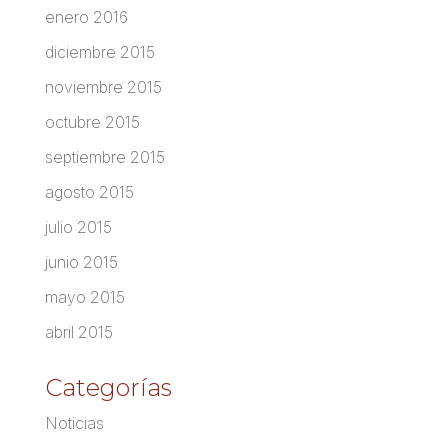
enero 2016
diciembre 2015
noviembre 2015
octubre 2015
septiembre 2015
agosto 2015
julio 2015
junio 2015
mayo 2015
abril 2015
Categorías
Noticias