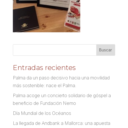
Entradas recientes
Palma da un paso decisivo hacia una movilidad
más sostenible: nace el Palma.
Palma acoge un concierto solidario de góspel a
beneficio de Fundación Nemo
Día Mundial de los Océanos
La llegada de Andbank a Mallorca: una apuesta