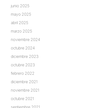
junio 2025
mayo 2025
abril 2025
marzo 2025
noviembre 2024
octubre 2024
diciembre 2023
octubre 2023
febrero 2022
diciembre 2021
noviembre 2021
octubre 2021
septiembre 2021