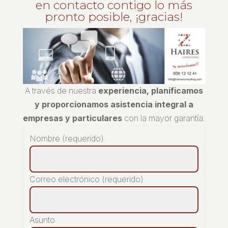
en contacto contigo lo más
pronto posible, ¡gracias!
A través de nuestra
experiencia, planificamos
y proporcionamos asistencia integral a
empresas y particulares
con la mayor garantía.
Nombre (requerido)
Correo electrónico (requerido)
Asunto