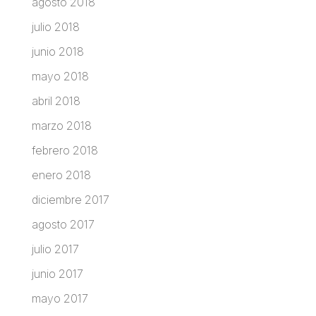
agosto 2018
julio 2018
junio 2018
mayo 2018
abril 2018
marzo 2018
febrero 2018
enero 2018
diciembre 2017
agosto 2017
julio 2017
junio 2017
mayo 2017