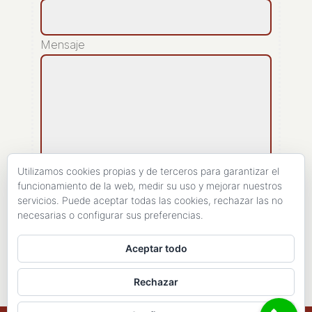
Mensaje
Utilizamos cookies propias y de terceros para garantizar el
funcionamiento de la web, medir su uso y mejorar nuestros
servicios. Puede aceptar todas las cookies, rechazar las no
[recaptcha]
necesarias o configurar sus preferencias.
ENVIAR
Aceptar todo
Rechazar