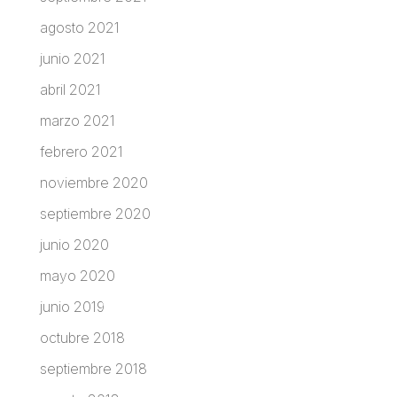
agosto 2021
junio 2021
abril 2021
marzo 2021
febrero 2021
noviembre 2020
septiembre 2020
junio 2020
mayo 2020
junio 2019
octubre 2018
septiembre 2018