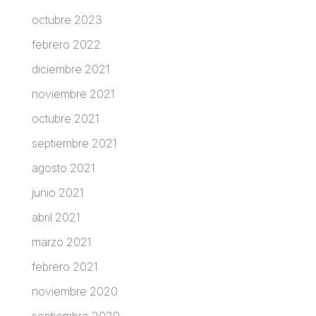
octubre 2023
febrero 2022
diciembre 2021
noviembre 2021
octubre 2021
septiembre 2021
agosto 2021
junio 2021
abril 2021
marzo 2021
febrero 2021
noviembre 2020
septiembre 2020