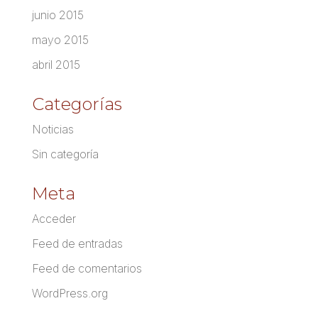
junio 2015
mayo 2015
abril 2015
Categorías
Noticias
Sin categoría
Meta
Acceder
Feed de entradas
Feed de comentarios
WordPress.org