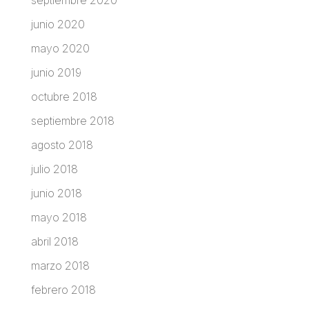
junio 2020
mayo 2020
junio 2019
octubre 2018
septiembre 2018
agosto 2018
julio 2018
junio 2018
mayo 2018
abril 2018
marzo 2018
febrero 2018