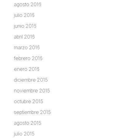
agosto 2016
julio 2016
junio 2016
abril 2016
marzo 2016
febrero 2016
enero 2016
diciembre 2015
noviembre 2015
octubre 2015
septiembre 2015
agosto 2015
julio 2015