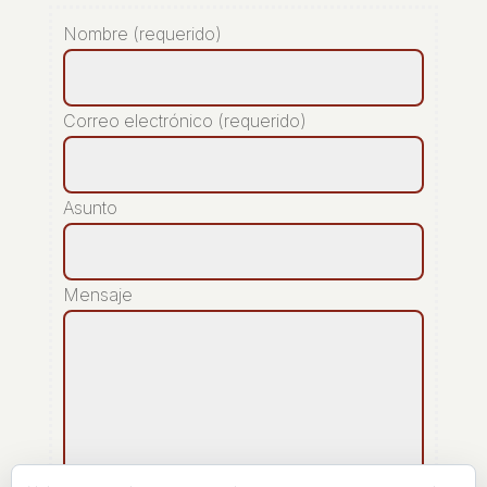
Nombre (requerido)
Correo electrónico (requerido)
Asunto
Mensaje