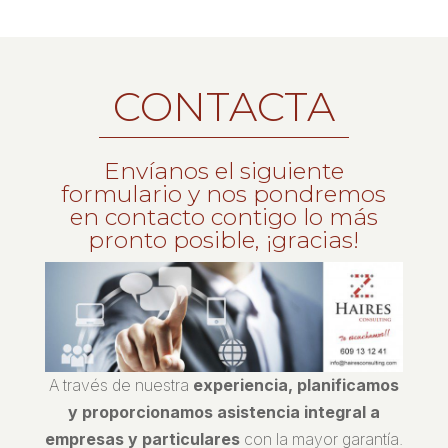
CONTACTA
Envíanos el siguiente
formulario y nos pondremos
en contacto contigo lo más
pronto posible, ¡gracias!
A través de nuestra
experiencia, planificamos
y proporcionamos asistencia integral a
empresas y particulares
con la mayor garantía.