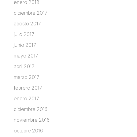
enero 2018
diciembre 2017
agosto 2017
julio 2017
junio 2017
mayo 2017
abril 2017
marzo 2017
febrero 2017
enero 2017
diciembre 2016
noviembre 2016
octubre 2016