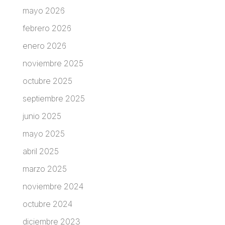
mayo 2026
febrero 2026
enero 2026
noviembre 2025
octubre 2025
septiembre 2025
junio 2025
mayo 2025
abril 2025
marzo 2025
noviembre 2024
octubre 2024
diciembre 2023