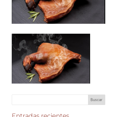
Entradas recientes