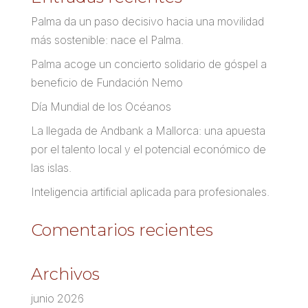
Palma da un paso decisivo hacia una movilidad
más sostenible: nace el Palma.
Palma acoge un concierto solidario de góspel a
beneficio de Fundación Nemo
Día Mundial de los Océanos
La llegada de Andbank a Mallorca: una apuesta
por el talento local y el potencial económico de
las islas.
Inteligencia artificial aplicada para profesionales.
Comentarios recientes
Archivos
junio 2026