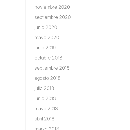
noviembre 2020
septiembre 2020
junio 2020
mayo 2020
junio 2019
octubre 2018
septiembre 2018
agosto 2018
julio 2018
junio 2018
mayo 2018
abril 2018
marzo 2018