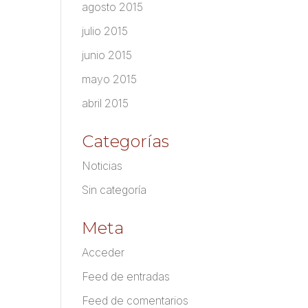
agosto 2015
julio 2015
junio 2015
mayo 2015
abril 2015
Categorías
Noticias
Sin categoría
Meta
Acceder
Feed de entradas
Feed de comentarios