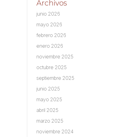
Archivos
junio 2026
mayo 2026
febrero 2026
enero 2026
noviembre 2025
octubre 2025
septiembre 2025
junio 2025
mayo 2025
abril 2025
marzo 2025
noviembre 2024