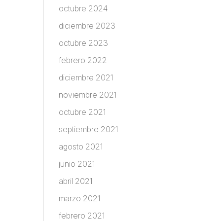
octubre 2024
diciembre 2023
octubre 2023
febrero 2022
diciembre 2021
noviembre 2021
octubre 2021
septiembre 2021
agosto 2021
junio 2021
abril 2021
marzo 2021
febrero 2021