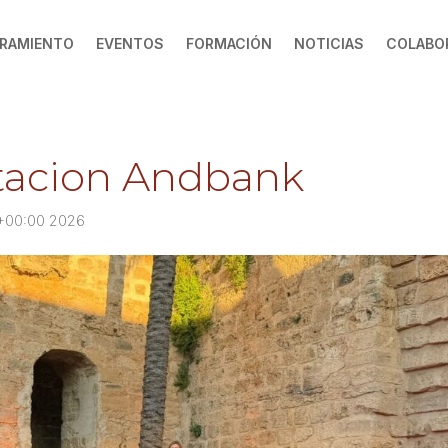
RAMIENTO
EVENTOS
FORMACIÓN
NOTICIAS
COLABO
tacion Andbank
\+00:00 2026