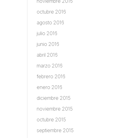
noviembre 2016
octubre 2016
agosto 2016
julio 2016
junio 2016
abril 2016
marzo 2016
febrero 2016
enero 2016
diciembre 2015
noviembre 2015
octubre 2015
septiembre 2015