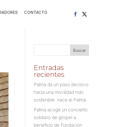
RADORES
CONTACTO
Entradas
recientes
Palma da un paso decisivo
hacia una movilidad más
sostenible: nace el Palma.
Palma acoge un concierto
solidario de góspel a
beneficio de Fundación