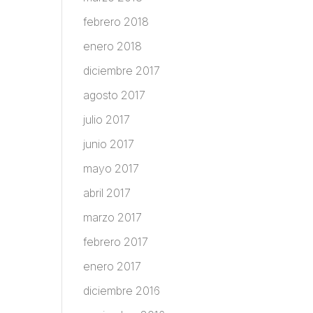
febrero 2018
enero 2018
diciembre 2017
agosto 2017
julio 2017
junio 2017
mayo 2017
abril 2017
marzo 2017
febrero 2017
enero 2017
diciembre 2016