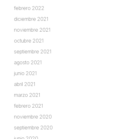
febrero 2022
diciembre 2021
noviembre 2021
octubre 2021
septiembre 2021
agosto 2021
junio 2021
abril 2021
marzo 2021
febrero 2021
noviembre 2020
septiembre 2020
junio 2020