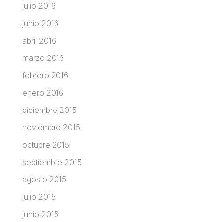
julio 2016
junio 2016
abril 2016
marzo 2016
febrero 2016
enero 2016
diciembre 2015
noviembre 2015
octubre 2015
septiembre 2015
agosto 2015
julio 2015
junio 2015