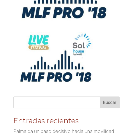
Entradas recientes
Palma da un paso decisivo hacia una movilidad