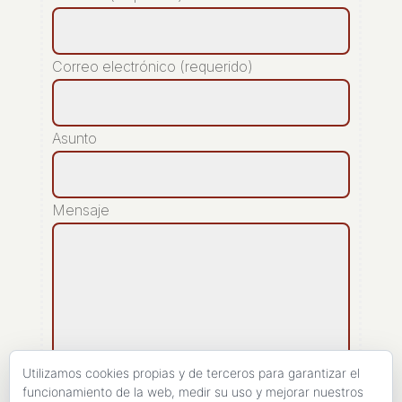
Correo electrónico (requerido)
Asunto
Mensaje
Utilizamos cookies propias y de terceros para garantizar el
funcionamiento de la web, medir su uso y mejorar nuestros