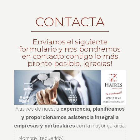
CONTACTA
Envíanos el siguiente
formulario y nos pondremos
en contacto contigo lo más
pronto posible, ¡gracias!
A través de nuestra
experiencia, planificamos
y proporcionamos asistencia integral a
empresas y particulares
con la mayor garantía.
Nombre (requerido)