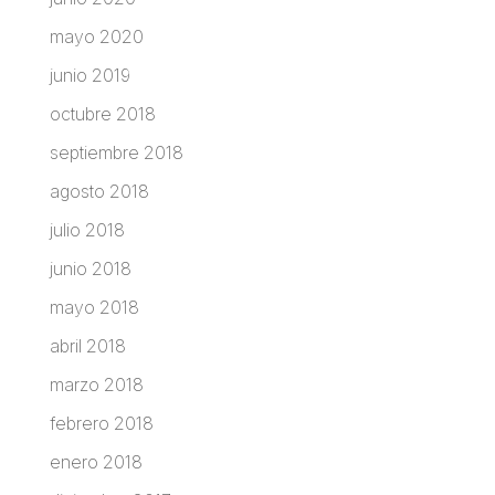
mayo 2020
junio 2019
octubre 2018
septiembre 2018
agosto 2018
julio 2018
junio 2018
mayo 2018
abril 2018
marzo 2018
febrero 2018
enero 2018