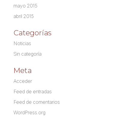
mayo 2015
abril 2015
Categorías
Noticias
Sin categoría
Meta
Acceder
Feed de entradas
Feed de comentarios
WordPress.org