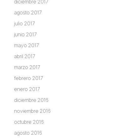
diciembre 2017
agosto 2017
julio 2017
junio 2017
mayo 2017
abril 2017
marzo 2017
febrero 2017
enero 2017
diciembre 2016
noviembre 2016
octubre 2016
agosto 2016