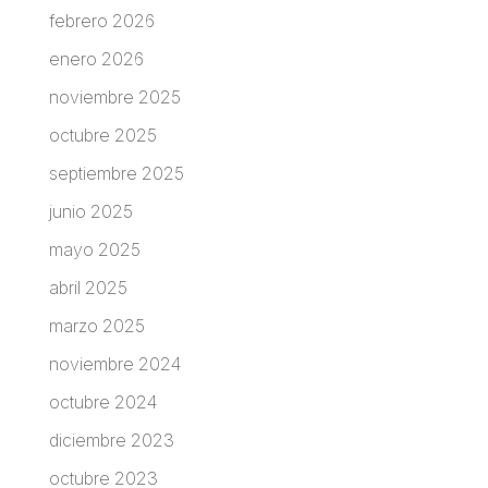
febrero 2026
enero 2026
noviembre 2025
octubre 2025
septiembre 2025
junio 2025
mayo 2025
abril 2025
marzo 2025
noviembre 2024
octubre 2024
diciembre 2023
octubre 2023