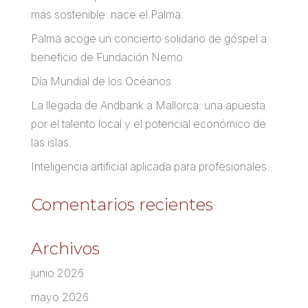
más sostenible: nace el Palma.
Palma acoge un concierto solidario de góspel a
beneficio de Fundación Nemo
Día Mundial de los Océanos
La llegada de Andbank a Mallorca: una apuesta
por el talento local y el potencial económico de
las islas.
Inteligencia artificial aplicada para profesionales.
Comentarios recientes
Archivos
junio 2026
mayo 2026