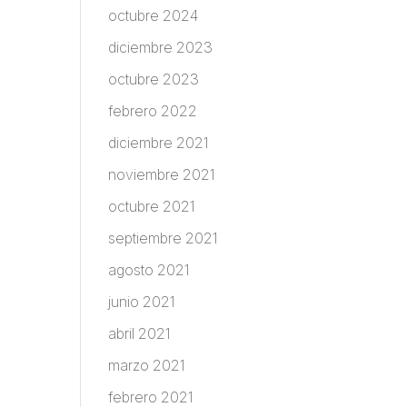
octubre 2024
diciembre 2023
octubre 2023
febrero 2022
diciembre 2021
noviembre 2021
octubre 2021
septiembre 2021
agosto 2021
junio 2021
abril 2021
marzo 2021
febrero 2021