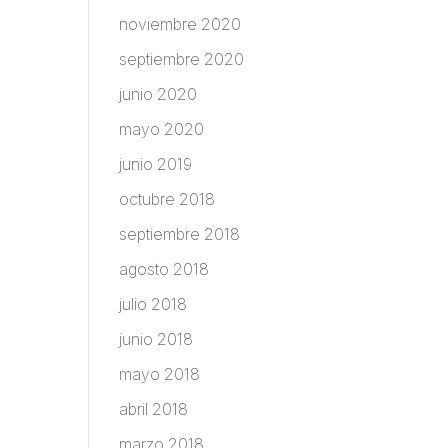
noviembre 2020
septiembre 2020
junio 2020
mayo 2020
junio 2019
octubre 2018
septiembre 2018
agosto 2018
julio 2018
junio 2018
mayo 2018
abril 2018
marzo 2018