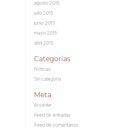
agosto 2015
julio 2015
junio 2015
mayo 2015
abril 2015
Categorías
Noticias
Sin categoría
Meta
Acceder
Feed de entradas
Feed de comentarios