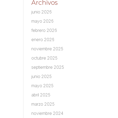
Archivos
junio 2026
mayo 2026
febrero 2026
enero 2026
noviembre 2025
octubre 2025
septiembre 2025
junio 2025
mayo 2025
abril 2025
marzo 2025
noviembre 2024