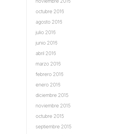
noviembre 2016
octubre 2016
agosto 2016
julio 2016
junio 2016
abril 2016
marzo 2016
febrero 2016
enero 2016
diciembre 2015
noviembre 2015
octubre 2015
septiembre 2015