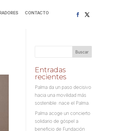
RADORES
CONTACTO
Entradas
recientes
Palma da un paso decisivo
hacia una movilidad más
sostenible: nace el Palma.
Palma acoge un concierto
solidario de góspel a
beneficio de Fundación