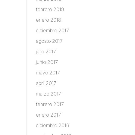
febrero 2018
enero 2018
diciembre 2017
agosto 2017
julio 2017
junio 2017
mayo 2017
abril 2017
marzo 2017
febrero 2017
enero 2017
diciembre 2016