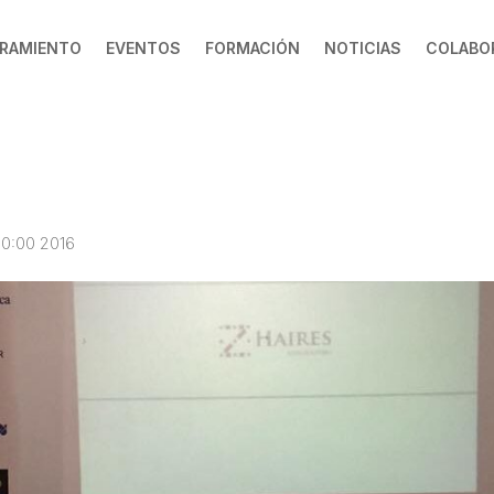
RAMIENTO
EVENTOS
FORMACIÓN
NOTICIAS
COLABO
00:00 2016