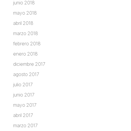
junio 2018
mayo 2018
abril 2018
marzo 2018
febrero 2018
enero 2018
diciembre 2017
agosto 2017
julio 2017
junio 2017
mayo 2017
abril 2017
marzo 2017