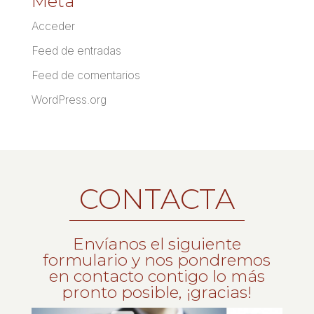
Meta
Acceder
Feed de entradas
Feed de comentarios
WordPress.org
CONTACTA
Envíanos el siguiente
formulario y nos pondremos
en contacto contigo lo más
pronto posible, ¡gracias!