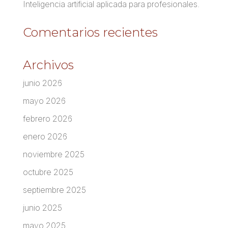
Inteligencia artificial aplicada para profesionales.
Comentarios recientes
Archivos
junio 2026
mayo 2026
febrero 2026
enero 2026
noviembre 2025
octubre 2025
septiembre 2025
junio 2025
mayo 2025