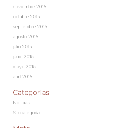
noviembre 2015
octubre 2015
septiembre 2015
agosto 2015
julio 2015
junio 2015
mayo 2015
abril 2015
Categorías
Noticias
Sin categoría