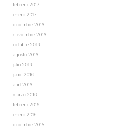
febrero 2017
enero 2017
diciembre 2016
noviembre 2016
octubre 2016
agosto 2016
julio 2016
junio 2016
abril 2016
marzo 2016
febrero 2016
enero 2016
diciembre 2015