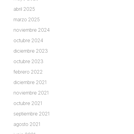
abril 2025
marzo 2025
noviembre 2024
octubre 2024
diciembre 2023
octubre 2023
febrero 2022
diciembre 2021
noviembre 2021
octubre 2021
septiembre 2021
agosto 2021