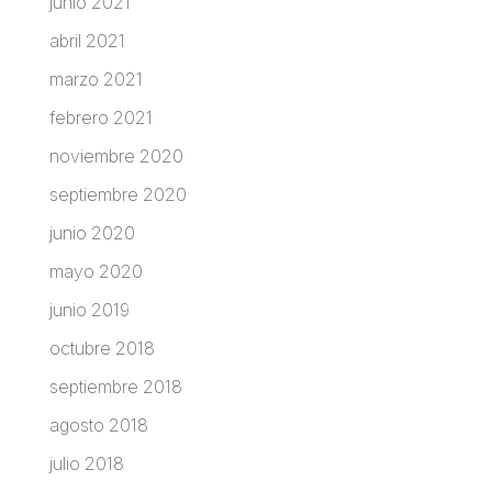
junio 2021
abril 2021
marzo 2021
febrero 2021
noviembre 2020
septiembre 2020
junio 2020
mayo 2020
junio 2019
octubre 2018
septiembre 2018
agosto 2018
julio 2018