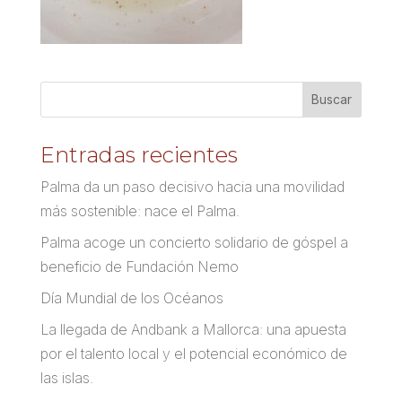
Entradas recientes
Palma da un paso decisivo hacia una movilidad
más sostenible: nace el Palma.
Palma acoge un concierto solidario de góspel a
beneficio de Fundación Nemo
Día Mundial de los Océanos
La llegada de Andbank a Mallorca: una apuesta
por el talento local y el potencial económico de
las islas.