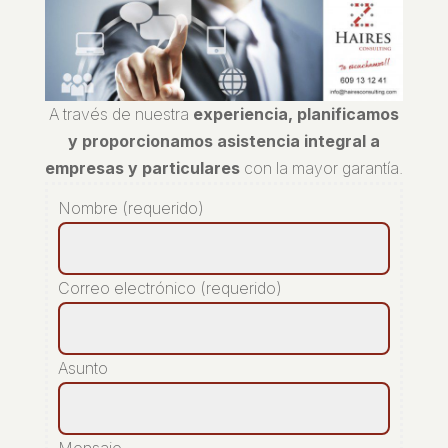
A través de nuestra
experiencia, planificamos
y proporcionamos asistencia integral a
empresas y particulares
con la mayor garantía.
Nombre (requerido)
Correo electrónico (requerido)
Asunto
Mensaje