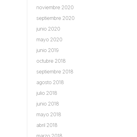
noviembre 2020
septiembre 2020
junio 2020
mayo 2020
junio 2019
octubre 2018
septiembre 2018
agosto 2018
julio 2018
junio 2018
mayo 2018
abril 2018
marzo 2018