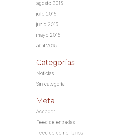
agosto 2015
julio 2015
junio 2015
mayo 2015
abril 2015
Categorías
Noticias
Sin categoría
Meta
Acceder
Feed de entradas
Feed de comentarios