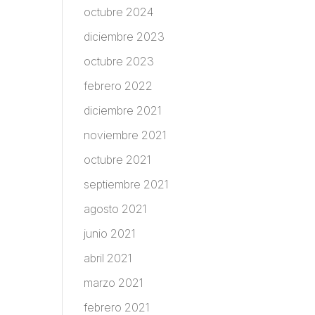
octubre 2024
diciembre 2023
octubre 2023
febrero 2022
diciembre 2021
noviembre 2021
octubre 2021
septiembre 2021
agosto 2021
junio 2021
abril 2021
marzo 2021
febrero 2021