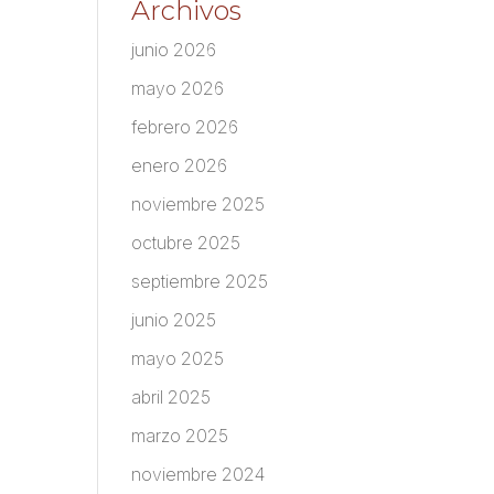
Archivos
junio 2026
mayo 2026
febrero 2026
enero 2026
noviembre 2025
octubre 2025
septiembre 2025
junio 2025
mayo 2025
abril 2025
marzo 2025
noviembre 2024