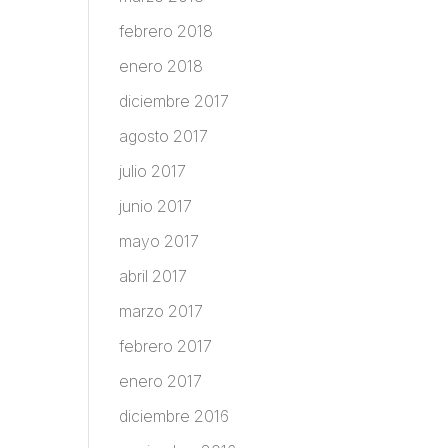
febrero 2018
enero 2018
diciembre 2017
agosto 2017
julio 2017
junio 2017
mayo 2017
abril 2017
marzo 2017
febrero 2017
enero 2017
diciembre 2016