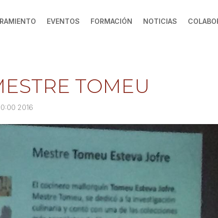
RAMIENTO
EVENTOS
FORMACIÓN
NOTICIAS
COLABO
MESTRE TOMEU
00:00 2016