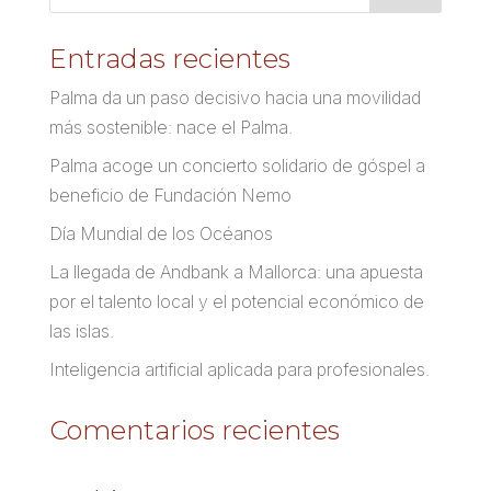
Entradas recientes
Palma da un paso decisivo hacia una movilidad
más sostenible: nace el Palma.
Palma acoge un concierto solidario de góspel a
beneficio de Fundación Nemo
Día Mundial de los Océanos
La llegada de Andbank a Mallorca: una apuesta
por el talento local y el potencial económico de
las islas.
Inteligencia artificial aplicada para profesionales.
Comentarios recientes