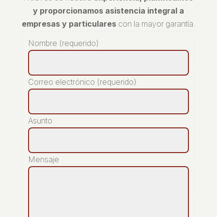
y proporcionamos asistencia integral a
empresas y particulares
con la mayor garantía.
Nombre (requerido)
Correo electrónico (requerido)
Asunto
Mensaje