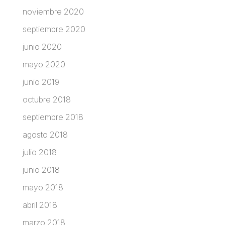
noviembre 2020
septiembre 2020
junio 2020
mayo 2020
junio 2019
octubre 2018
septiembre 2018
agosto 2018
julio 2018
junio 2018
mayo 2018
abril 2018
marzo 2018