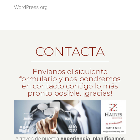
WordPress.org
CONTACTA
Envíanos el siguiente
formulario y nos pondremos
en contacto contigo lo más
pronto posible, ¡gracias!
A través de nuestra
experiencia, planificamos