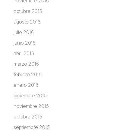
noviembre 2016
octubre 2016
agosto 2016
julio 2016
junio 2016
abril 2016
marzo 2016
febrero 2016
enero 2016
diciembre 2015
noviembre 2015
octubre 2015
septiembre 2015