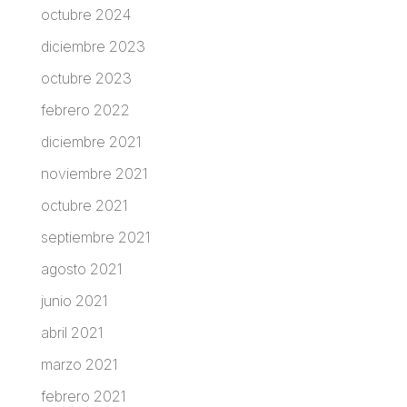
octubre 2024
diciembre 2023
octubre 2023
febrero 2022
diciembre 2021
noviembre 2021
octubre 2021
septiembre 2021
agosto 2021
junio 2021
abril 2021
marzo 2021
febrero 2021