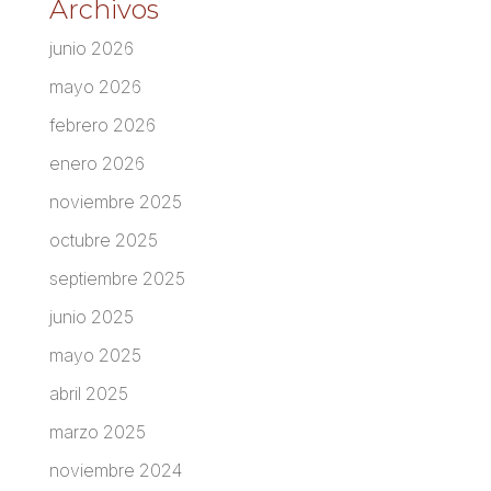
Archivos
junio 2026
mayo 2026
febrero 2026
enero 2026
noviembre 2025
octubre 2025
septiembre 2025
junio 2025
mayo 2025
abril 2025
marzo 2025
noviembre 2024