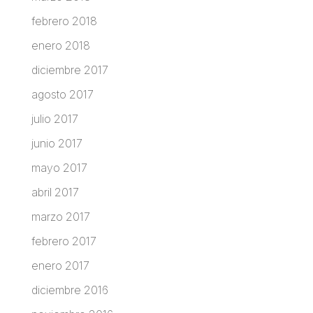
febrero 2018
enero 2018
diciembre 2017
agosto 2017
julio 2017
junio 2017
mayo 2017
abril 2017
marzo 2017
febrero 2017
enero 2017
diciembre 2016