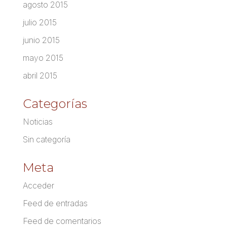
agosto 2015
julio 2015
junio 2015
mayo 2015
abril 2015
Categorías
Noticias
Sin categoría
Meta
Acceder
Feed de entradas
Feed de comentarios