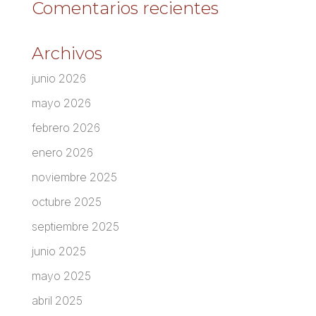
Comentarios recientes
Archivos
junio 2026
mayo 2026
febrero 2026
enero 2026
noviembre 2025
octubre 2025
septiembre 2025
junio 2025
mayo 2025
abril 2025