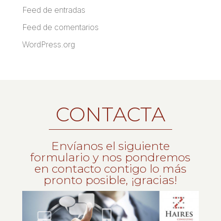
Feed de entradas
Feed de comentarios
WordPress.org
CONTACTA
Envíanos el siguiente
formulario y nos pondremos
en contacto contigo lo más
pronto posible, ¡gracias!