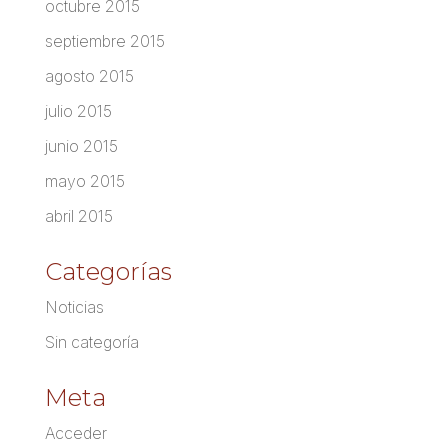
octubre 2015
septiembre 2015
agosto 2015
julio 2015
junio 2015
mayo 2015
abril 2015
Categorías
Noticias
Sin categoría
Meta
Acceder