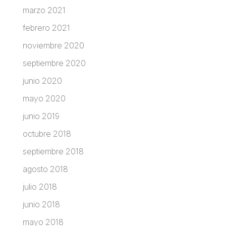
marzo 2021
febrero 2021
noviembre 2020
septiembre 2020
junio 2020
mayo 2020
junio 2019
octubre 2018
septiembre 2018
agosto 2018
julio 2018
junio 2018
mayo 2018