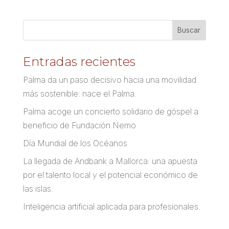
Entradas recientes
Palma da un paso decisivo hacia una movilidad
más sostenible: nace el Palma.
Palma acoge un concierto solidario de góspel a
beneficio de Fundación Nemo
Día Mundial de los Océanos
La llegada de Andbank a Mallorca: una apuesta
por el talento local y el potencial económico de
las islas.
Inteligencia artificial aplicada para profesionales.