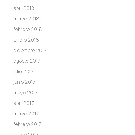
abril 2018
marzo 2018
febrero 2018
enero 2018
diciembre 2017
agosto 2017
julio 2017
junio 2017
mayo 2017
abril 2017
marzo 2017
febrero 2017
enero 2017