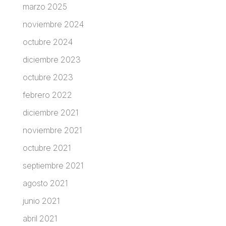
marzo 2025
noviembre 2024
octubre 2024
diciembre 2023
octubre 2023
febrero 2022
diciembre 2021
noviembre 2021
octubre 2021
septiembre 2021
agosto 2021
junio 2021
abril 2021