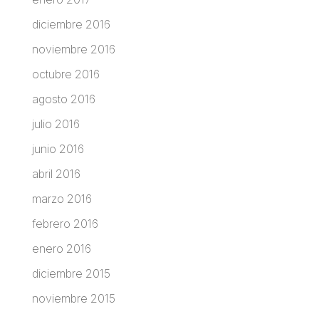
diciembre 2016
noviembre 2016
octubre 2016
agosto 2016
julio 2016
junio 2016
abril 2016
marzo 2016
febrero 2016
enero 2016
diciembre 2015
noviembre 2015