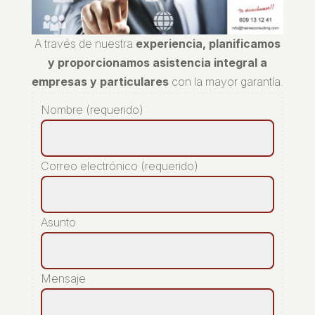
A través de nuestra
experiencia, planificamos
y proporcionamos asistencia integral a
empresas y particulares
con la mayor garantía.
Nombre (requerido)
Correo electrónico (requerido)
Asunto
Mensaje