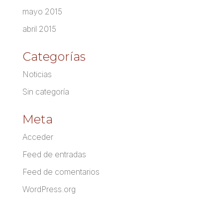
mayo 2015
abril 2015
Categorías
Noticias
Sin categoría
Meta
Acceder
Feed de entradas
Feed de comentarios
WordPress.org