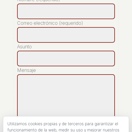
Correo electrónico (requerido)
Asunto
Mensaje
Utilizamos cookies propias y de terceros para garantizar el
funcionamiento de la web, medir su uso y mejorar nuestros