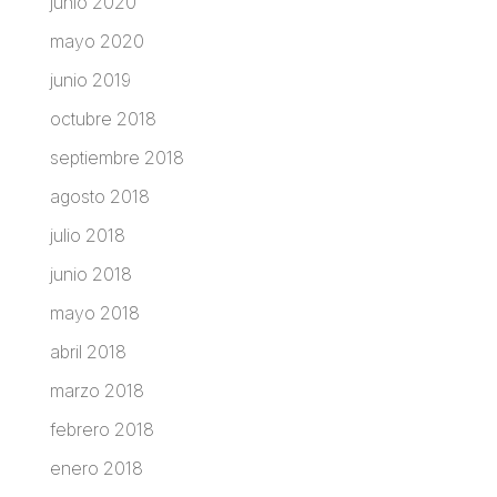
junio 2020
mayo 2020
junio 2019
octubre 2018
septiembre 2018
agosto 2018
julio 2018
junio 2018
mayo 2018
abril 2018
marzo 2018
febrero 2018
enero 2018