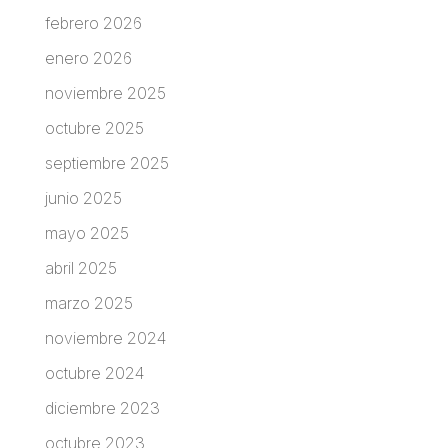
febrero 2026
enero 2026
noviembre 2025
octubre 2025
septiembre 2025
junio 2025
mayo 2025
abril 2025
marzo 2025
noviembre 2024
octubre 2024
diciembre 2023
octubre 2023