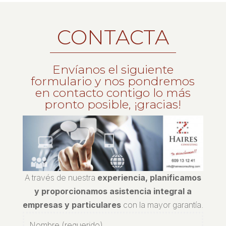
CONTACTA
Envíanos el siguiente
formulario y nos pondremos
en contacto contigo lo más
pronto posible, ¡gracias!
A través de nuestra
experiencia, planificamos
y proporcionamos asistencia integral a
empresas y particulares
con la mayor garantía.
Nombre (requerido)