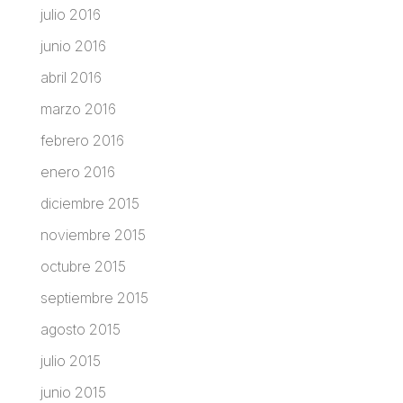
julio 2016
junio 2016
abril 2016
marzo 2016
febrero 2016
enero 2016
diciembre 2015
noviembre 2015
octubre 2015
septiembre 2015
agosto 2015
julio 2015
junio 2015