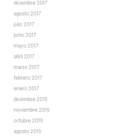
diciembre 2017
agosto 2017
julio 2017
junio 2017
mayo 2017
abril 2017
marzo 2017
febrero 2017
enero 2017
diciembre 2016
noviembre 2016
octubre 2016
agosto 2016