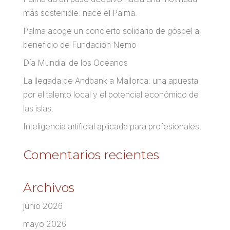
más sostenible: nace el Palma.
Palma acoge un concierto solidario de góspel a
beneficio de Fundación Nemo
Día Mundial de los Océanos
La llegada de Andbank a Mallorca: una apuesta
por el talento local y el potencial económico de
las islas.
Inteligencia artificial aplicada para profesionales.
Comentarios recientes
Archivos
junio 2026
mayo 2026