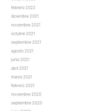
febrero 2022
diciembre 2021
noviembre 2021
octubre 2021
septiembre 2021
agosto 2021
junio 2021
abril 2021
marzo 2021
febrero 2021
noviembre 2020
septiembre 2020