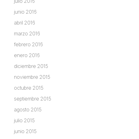
julio 2016
junio 2016
abril 2016
marzo 2016
febrero 2016
enero 2016
diciembre 2015
noviembre 2015
octubre 2015
septiembre 2015
agosto 2015
julio 2015
junio 2015