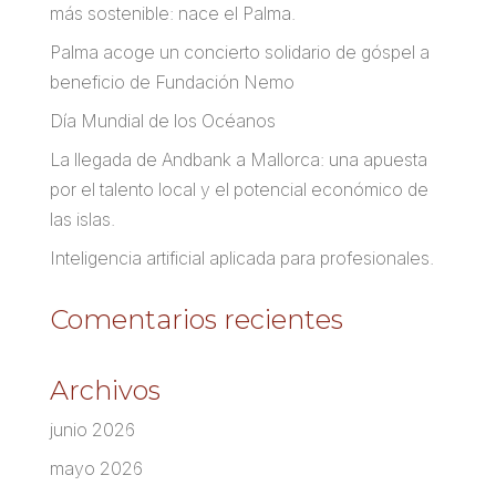
más sostenible: nace el Palma.
Palma acoge un concierto solidario de góspel a
beneficio de Fundación Nemo
Día Mundial de los Océanos
La llegada de Andbank a Mallorca: una apuesta
por el talento local y el potencial económico de
las islas.
Inteligencia artificial aplicada para profesionales.
Comentarios recientes
Archivos
junio 2026
mayo 2026