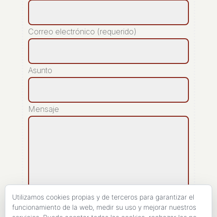
Correo electrónico (requerido)
Asunto
Mensaje
Utilizamos cookies propias y de terceros para garantizar el
funcionamiento de la web, medir su uso y mejorar nuestros