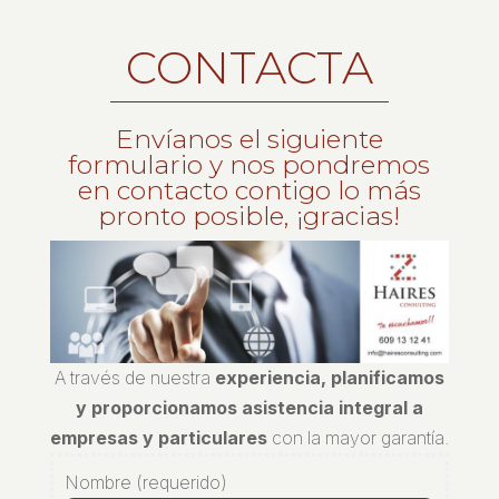
CONTACTA
Envíanos el siguiente
formulario y nos pondremos
en contacto contigo lo más
pronto posible, ¡gracias!
A través de nuestra
experiencia, planificamos
y proporcionamos asistencia integral a
empresas y particulares
con la mayor garantía.
Nombre (requerido)