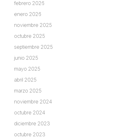
febrero 2026
enero 2026
noviembre 2025
octubre 2025
septiembre 2025
junio 2025
mayo 2025
abril 2025
marzo 2025
noviembre 2024
octubre 2024
diciembre 2023
octubre 2023