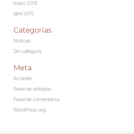
mayo 2015
abril 2015
Categorías
Noticias
Sin categoría
Meta
Acceder
Feed de entradas
Feed de comentarios
WordPress.org