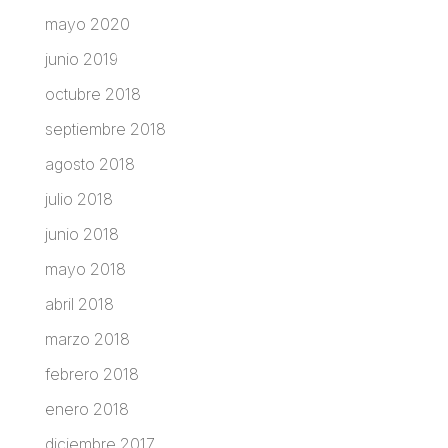
mayo 2020
junio 2019
octubre 2018
septiembre 2018
agosto 2018
julio 2018
junio 2018
mayo 2018
abril 2018
marzo 2018
febrero 2018
enero 2018
diciembre 2017