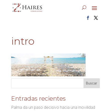
intro
Entradas recientes
Palma da un paso decisivo hacia una movilidad