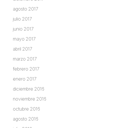
agosto 2017
julio 2017
junio 2017
mayo 2017
abril 2017
marzo 2017
febrero 2017
enero 2017
diciembre 2016
noviembre 2016
octubre 2016
agosto 2016