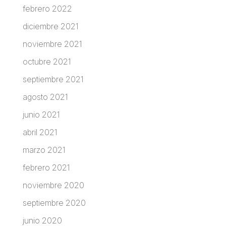
febrero 2022
diciembre 2021
noviembre 2021
octubre 2021
septiembre 2021
agosto 2021
junio 2021
abril 2021
marzo 2021
febrero 2021
noviembre 2020
septiembre 2020
junio 2020