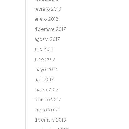
febrero 2018
enero 2018
diciembre 2017
agosto 2017
julio 2017
junio 2017
mayo 2017
abril 2017
marzo 2017
febrero 2017
enero 2017
diciembre 2016