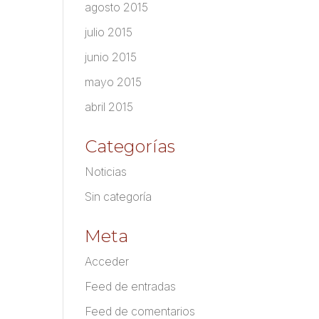
agosto 2015
julio 2015
junio 2015
mayo 2015
abril 2015
Categorías
Noticias
Sin categoría
Meta
Acceder
Feed de entradas
Feed de comentarios