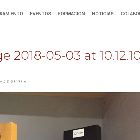
RAMIENTO
EVENTOS
FORMACIÓN
NOTICIAS
COLABO
2018-05-03 at 10.12.1
\+00:00 2018