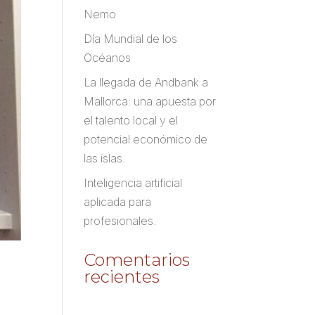
Nemo
Día Mundial de los
Océanos
La llegada de Andbank a
Mallorca: una apuesta por
el talento local y el
potencial económico de
las islas.
Inteligencia artificial
aplicada para
profesionales.
Comentarios
recientes