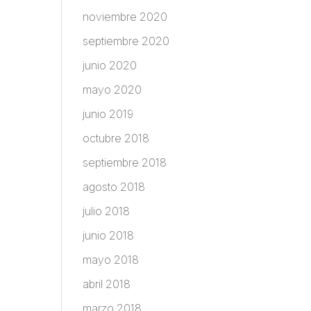
noviembre 2020
septiembre 2020
junio 2020
mayo 2020
junio 2019
octubre 2018
septiembre 2018
agosto 2018
julio 2018
junio 2018
mayo 2018
abril 2018
marzo 2018