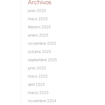
Archivos
junio 2026
mayo 2026
febrero 2026
enero 2026
noviembre 2025
octubre 2025
septiembre 2025
junio 2025
mayo 2025
abril 2025
marzo 2025
noviembre 2024