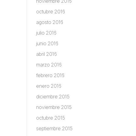
noviembre 2016
octubre 2016
agosto 2016
julio 2016
junio 2016
abril 2016
marzo 2016
febrero 2016
enero 2016
diciembre 2015
noviembre 2015
octubre 2015
septiembre 2015