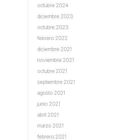
octubre 2024
diciembre 2023
octubre 2023
febrero 2022
diciembre 2021
noviembre 2021
octubre 2021
septiembre 2021
agosto 2021
junio 2021
abril 2021
marzo 2021
febrero 2021