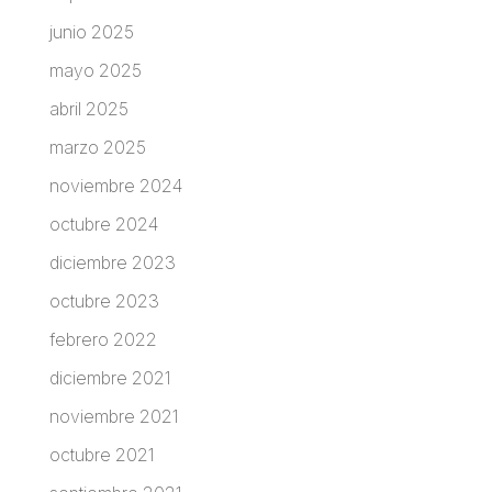
junio 2025
mayo 2025
abril 2025
marzo 2025
noviembre 2024
octubre 2024
diciembre 2023
octubre 2023
febrero 2022
diciembre 2021
noviembre 2021
octubre 2021