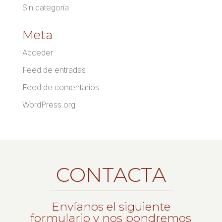
Sin categoría
Meta
Acceder
Feed de entradas
Feed de comentarios
WordPress.org
CONTACTA
Envíanos el siguiente
formulario y nos pondremos