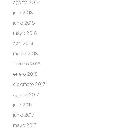
agosto 2018
julio 2018
junio 2018
mayo 2018
abril 2018
marzo 2018
febrero 2018
enero 2018
diciembre 2017
agosto 2017
julio 2017
junio 2017
mayo 2017