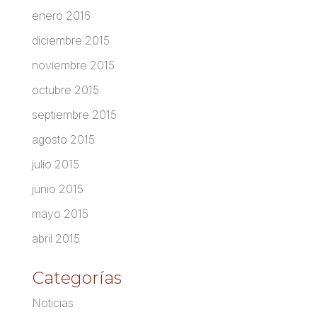
enero 2016
diciembre 2015
noviembre 2015
octubre 2015
septiembre 2015
agosto 2015
julio 2015
junio 2015
mayo 2015
abril 2015
Categorías
Noticias