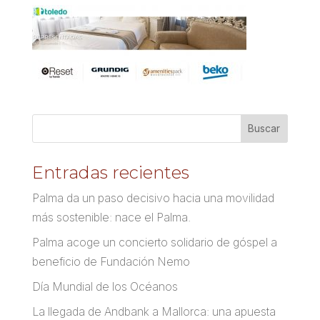
Entradas recientes
Palma da un paso decisivo hacia una movilidad
más sostenible: nace el Palma.
Palma acoge un concierto solidario de góspel a
beneficio de Fundación Nemo
Día Mundial de los Océanos
La llegada de Andbank a Mallorca: una apuesta