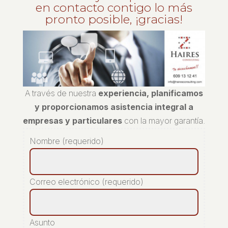
en contacto contigo lo más
pronto posible, ¡gracias!
A través de nuestra
experiencia, planificamos
y proporcionamos asistencia integral a
empresas y particulares
con la mayor garantía.
Nombre (requerido)
Correo electrónico (requerido)
Asunto