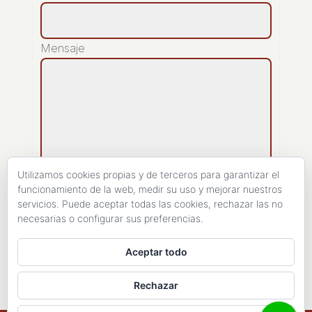
Mensaje
Utilizamos cookies propias y de terceros para garantizar el
funcionamiento de la web, medir su uso y mejorar nuestros
servicios. Puede aceptar todas las cookies, rechazar las no
[recaptcha]
necesarias o configurar sus preferencias.
ENVIAR
Aceptar todo
Rechazar