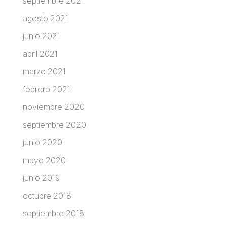
septiembre 2021
agosto 2021
junio 2021
abril 2021
marzo 2021
febrero 2021
noviembre 2020
septiembre 2020
junio 2020
mayo 2020
junio 2019
octubre 2018
septiembre 2018