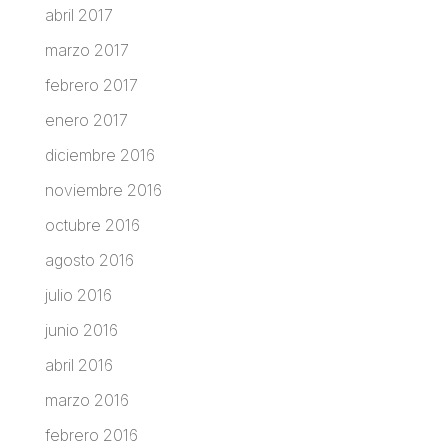
abril 2017
marzo 2017
febrero 2017
enero 2017
diciembre 2016
noviembre 2016
octubre 2016
agosto 2016
julio 2016
junio 2016
abril 2016
marzo 2016
febrero 2016