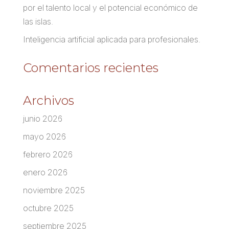
por el talento local y el potencial económico de
las islas.
Inteligencia artificial aplicada para profesionales.
Comentarios recientes
Archivos
junio 2026
mayo 2026
febrero 2026
enero 2026
noviembre 2025
octubre 2025
septiembre 2025