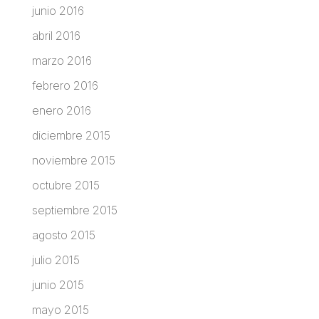
junio 2016
abril 2016
marzo 2016
febrero 2016
enero 2016
diciembre 2015
noviembre 2015
octubre 2015
septiembre 2015
agosto 2015
julio 2015
junio 2015
mayo 2015