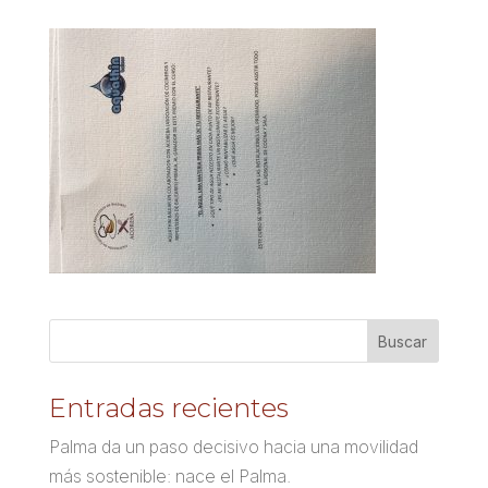
Entradas recientes
Palma da un paso decisivo hacia una movilidad
más sostenible: nace el Palma.