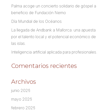
Palma acoge un concierto solidario de góspel a
beneficio de Fundación Nemo
Día Mundial de los Océanos
La llegada de Andbank a Mallorca: una apuesta
por el talento local y el potencial económico de
las islas.
Inteligencia artificial aplicada para profesionales.
Comentarios recientes
Archivos
junio 2026
mayo 2026
febrero 2026