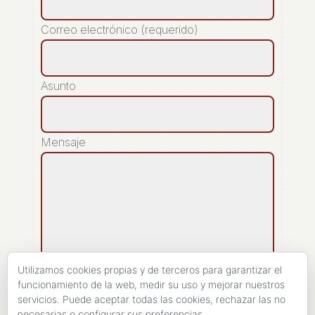
Correo electrónico (requerido)
Asunto
Mensaje
Utilizamos cookies propias y de terceros para garantizar el
funcionamiento de la web, medir su uso y mejorar nuestros
servicios. Puede aceptar todas las cookies, rechazar las no
[recaptcha]
necesarias o configurar sus preferencias.