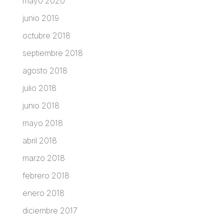
mayo 2020
junio 2019
octubre 2018
septiembre 2018
agosto 2018
julio 2018
junio 2018
mayo 2018
abril 2018
marzo 2018
febrero 2018
enero 2018
diciembre 2017