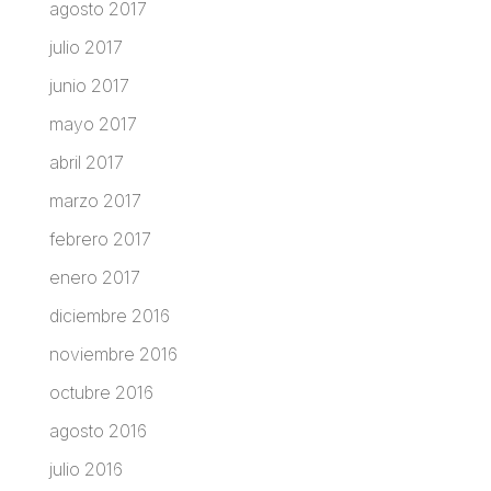
agosto 2017
julio 2017
junio 2017
mayo 2017
abril 2017
marzo 2017
febrero 2017
enero 2017
diciembre 2016
noviembre 2016
octubre 2016
agosto 2016
julio 2016