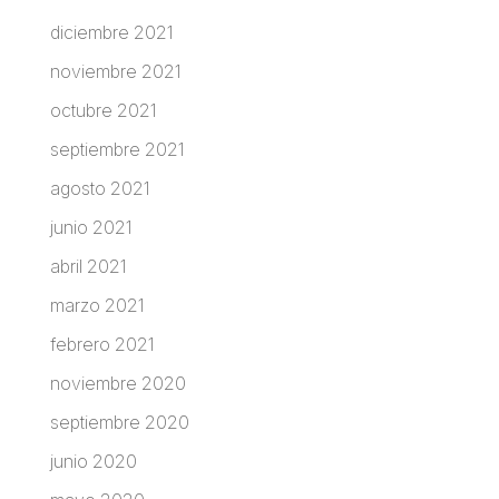
diciembre 2021
noviembre 2021
octubre 2021
septiembre 2021
agosto 2021
junio 2021
abril 2021
marzo 2021
febrero 2021
noviembre 2020
septiembre 2020
junio 2020