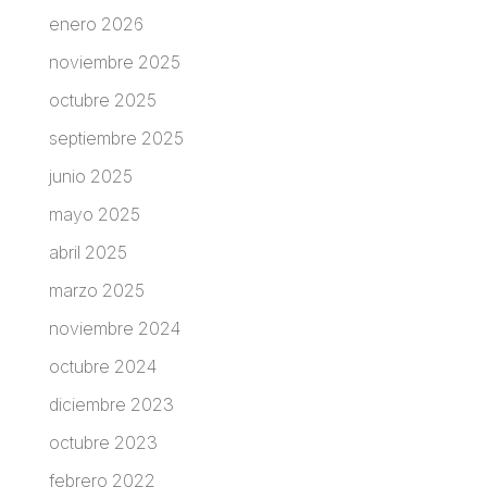
enero 2026
noviembre 2025
octubre 2025
septiembre 2025
junio 2025
mayo 2025
abril 2025
marzo 2025
noviembre 2024
octubre 2024
diciembre 2023
octubre 2023
febrero 2022