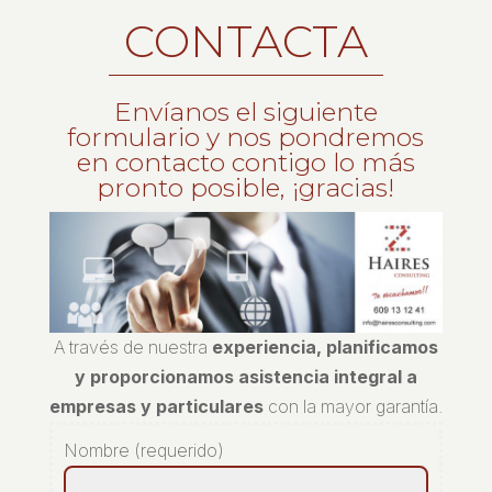
CONTACTA
Envíanos el siguiente
formulario y nos pondremos
en contacto contigo lo más
pronto posible, ¡gracias!
A través de nuestra
experiencia, planificamos
y proporcionamos asistencia integral a
empresas y particulares
con la mayor garantía.
Nombre (requerido)