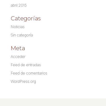
abril 2015
Categorías
Noticias
Sin categoría
Meta
Acceder
Feed de entradas
Feed de comentarios
WordPress.org