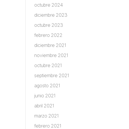
octubre 2024
diciembre 2023
octubre 2023
febrero 2022
diciembre 2021
noviembre 2021
octubre 2021
septiembre 2021
agosto 2021
junio 2021
abril 2021
marzo 2021
febrero 2021