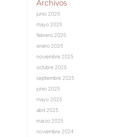
Archivos
junio 2026
mayo 2026
febrero 2026
enero 2026
noviembre 2025
octubre 2025
septiembre 2025
junio 2025
mayo 2025
abril 2025
marzo 2025
noviembre 2024