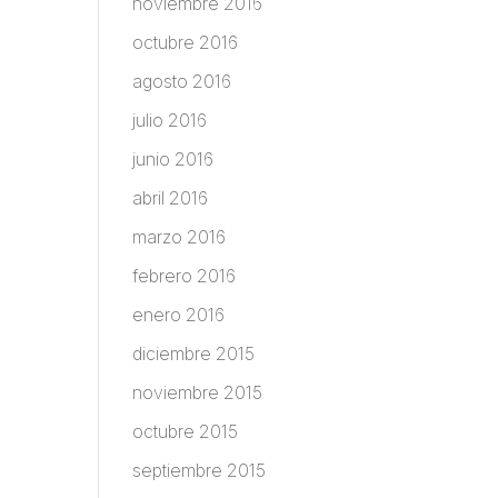
noviembre 2016
octubre 2016
agosto 2016
julio 2016
junio 2016
abril 2016
marzo 2016
febrero 2016
enero 2016
diciembre 2015
noviembre 2015
octubre 2015
septiembre 2015