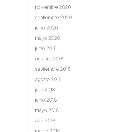
noviembre 2020
septiembre 2020
junio 2020
mayo 2020
junio 2019
octubre 2018
septiembre 2018
agosto 2018
julio 2018
junio 2018
mayo 2018
abril 2018
marzo 2018