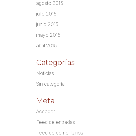
agosto 2015
julio 2015
junio 2015
mayo 2015
abril 2015
Categorías
Noticias
Sin categoría
Meta
Acceder
Feed de entradas
Feed de comentarios