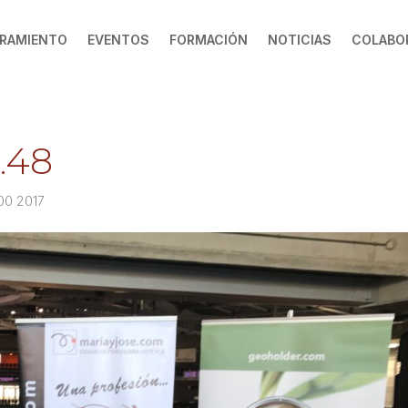
RAMIENTO
EVENTOS
FORMACIÓN
NOTICIAS
COLABO
.48
:00 2017