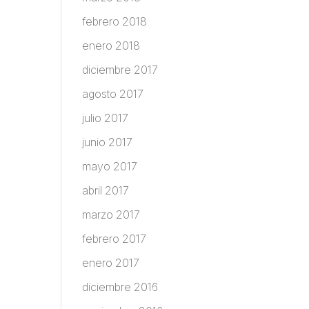
febrero 2018
enero 2018
diciembre 2017
agosto 2017
julio 2017
junio 2017
mayo 2017
abril 2017
marzo 2017
febrero 2017
enero 2017
diciembre 2016