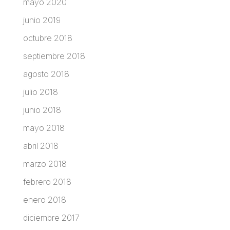
mayo 2020
junio 2019
octubre 2018
septiembre 2018
agosto 2018
julio 2018
junio 2018
mayo 2018
abril 2018
marzo 2018
febrero 2018
enero 2018
diciembre 2017