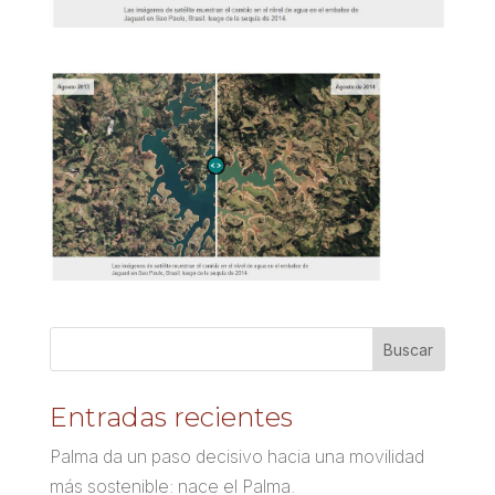
Entradas recientes
Palma da un paso decisivo hacia una movilidad
más sostenible: nace el Palma.