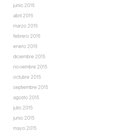
junio 2016
abril 2016
marzo 2016
febrero 2016
enero 2016
diciembre 2015
noviembre 2015
octubre 2015
septiembre 2015
agosto 2015
julio 2015
junio 2015
mayo 2015