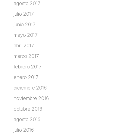
agosto 2017
julio 2017
junio 2017
mayo 2017
abril 2017
marzo 2017
febrero 2017
enero 2017
diciembre 2016
noviembre 2016
octubre 2016
agosto 2016
julio 2016