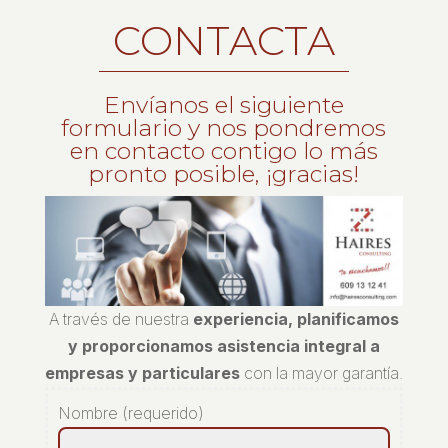
CONTACTA
Envíanos el siguiente
formulario y nos pondremos
en contacto contigo lo más
pronto posible, ¡gracias!
A través de nuestra
experiencia, planificamos
y proporcionamos asistencia integral a
empresas y particulares
con la mayor garantía.
Nombre (requerido)