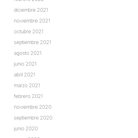
diciembre 2021
noviembre 2021
octubre 2021
septiembre 2021
agosto 2021
junio 2021
abril 2021
marzo 2021
febrero 2021
noviembre 2020
septiembre 2020
junio 2020