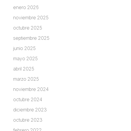
enero 2026
noviembre 2025
octubre 2025
septiembre 2025
junio 2025
mayo 2025
abril 2025
marzo 2025
noviembre 2024
octubre 2024
diciembre 2023
octubre 2023
febrero 2022