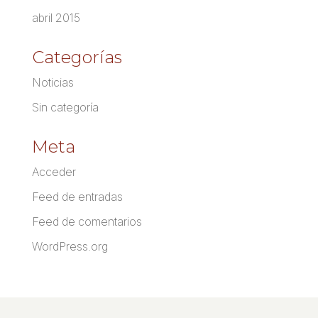
abril 2015
Categorías
Noticias
Sin categoría
Meta
Acceder
Feed de entradas
Feed de comentarios
WordPress.org