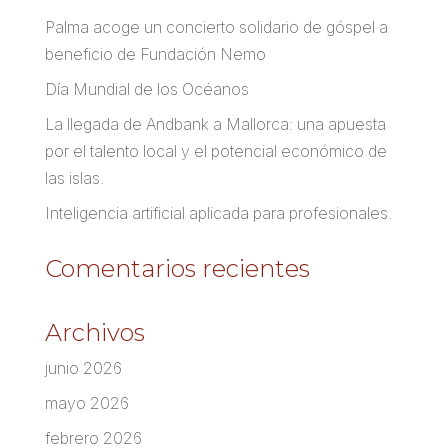
Palma acoge un concierto solidario de góspel a
beneficio de Fundación Nemo
Día Mundial de los Océanos
La llegada de Andbank a Mallorca: una apuesta
por el talento local y el potencial económico de
las islas.
Inteligencia artificial aplicada para profesionales.
Comentarios recientes
Archivos
junio 2026
mayo 2026
febrero 2026