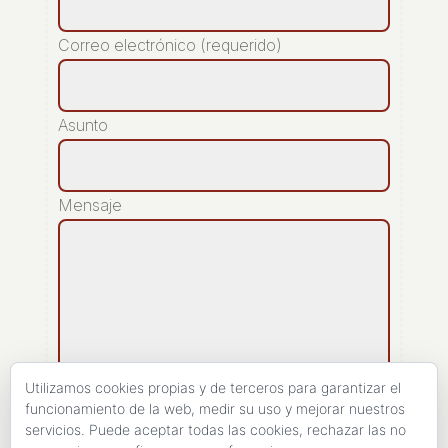
Correo electrónico (requerido)
Asunto
Mensaje
Utilizamos cookies propias y de terceros para garantizar el
funcionamiento de la web, medir su uso y mejorar nuestros
servicios. Puede aceptar todas las cookies, rechazar las no
[recaptcha]