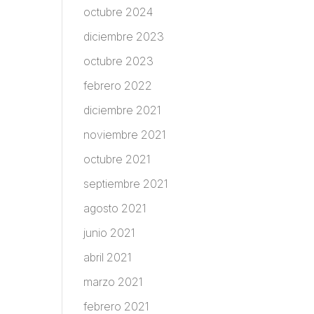
octubre 2024
diciembre 2023
octubre 2023
febrero 2022
diciembre 2021
noviembre 2021
octubre 2021
septiembre 2021
agosto 2021
junio 2021
abril 2021
marzo 2021
febrero 2021