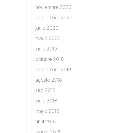
noviembre 2020
septiembre 2020
junio 2020
mayo 2020
junio 2019
octubre 2018
septiembre 2018
agosto 2018
julio 2018
junio 2018
mayo 2018
abril 2018
marzo 2018