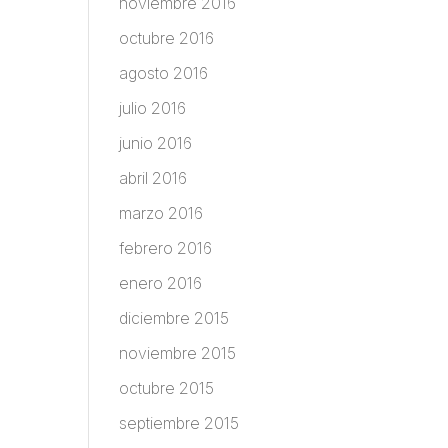
noviembre 2016
octubre 2016
agosto 2016
julio 2016
junio 2016
abril 2016
marzo 2016
febrero 2016
enero 2016
diciembre 2015
noviembre 2015
octubre 2015
septiembre 2015