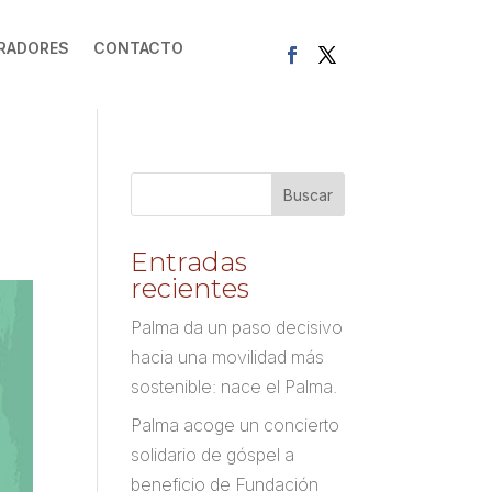
RADORES
CONTACTO
Entradas
recientes
Palma da un paso decisivo
hacia una movilidad más
sostenible: nace el Palma.
Palma acoge un concierto
solidario de góspel a
beneficio de Fundación