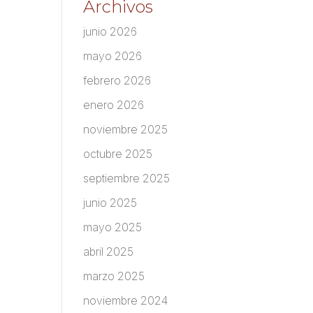
Archivos
junio 2026
mayo 2026
febrero 2026
enero 2026
noviembre 2025
octubre 2025
septiembre 2025
junio 2025
mayo 2025
abril 2025
marzo 2025
noviembre 2024