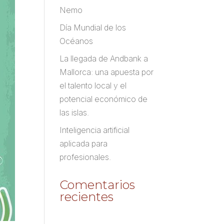
Nemo
Día Mundial de los
Océanos
La llegada de Andbank a
Mallorca: una apuesta por
el talento local y el
potencial económico de
las islas.
Inteligencia artificial
aplicada para
profesionales.
Comentarios
recientes