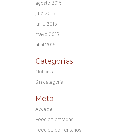
agosto 2015
julio 2015
junio 2015
mayo 2015
abril 2015
Categorías
Noticias
Sin categoría
Meta
Acceder
Feed de entradas
Feed de comentarios