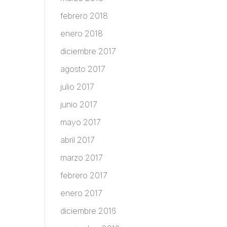
febrero 2018
enero 2018
diciembre 2017
agosto 2017
julio 2017
junio 2017
mayo 2017
abril 2017
marzo 2017
febrero 2017
enero 2017
diciembre 2016