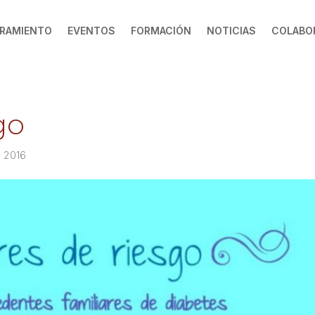
RAMIENTO
EVENTOS
FORMACIÓN
NOTICIAS
COLABO
go
0 2016