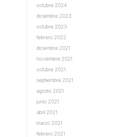
octubre 2024
diciembre 2023
octubre 2023
febrero 2022
diciembre 2021
noviembre 2021
octubre 2021
septiembre 2021
agosto 2021
junio 2021
abril 2021
marzo 2021
febrero 2021