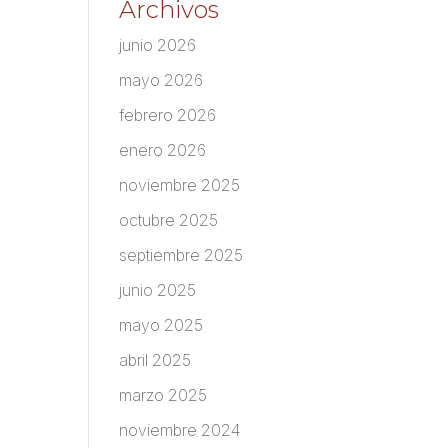
Archivos
junio 2026
mayo 2026
febrero 2026
enero 2026
noviembre 2025
octubre 2025
septiembre 2025
junio 2025
mayo 2025
abril 2025
marzo 2025
noviembre 2024