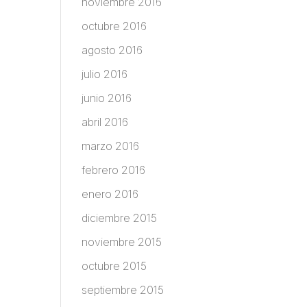
noviembre 2016
octubre 2016
agosto 2016
julio 2016
junio 2016
abril 2016
marzo 2016
febrero 2016
enero 2016
diciembre 2015
noviembre 2015
octubre 2015
septiembre 2015