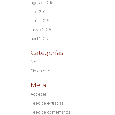
agosto 2015
julio 2015
junio 2015
mayo 2015
abril 2015
Categorías
Noticias
Sin categoría
Meta
Acceder
Feed de entradas
Feed de comentarios