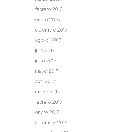
febrero 2018
enero 2018
diciembre 2017
agosto 2017
julio 2017
junio 2017
mayo 2017
abril 2017
marzo 2017
febrero 2017
enero 2017
diciembre 2016