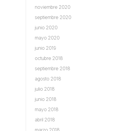
noviembre 2020
septiembre 2020
junio 2020
mayo 2020
junio 2019
octubre 2018
septiembre 2018
agosto 2018
julio 2018
junio 2018
mayo 2018
abril 2018
marzo 2018