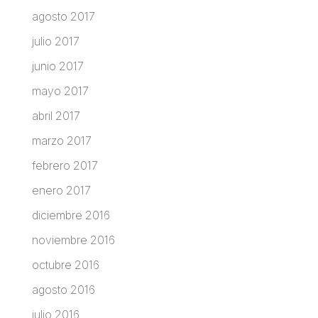
agosto 2017
julio 2017
junio 2017
mayo 2017
abril 2017
marzo 2017
febrero 2017
enero 2017
diciembre 2016
noviembre 2016
octubre 2016
agosto 2016
julio 2016