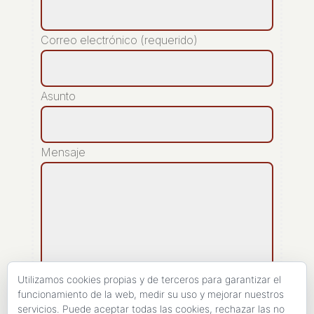
Correo electrónico (requerido)
Asunto
Mensaje
Utilizamos cookies propias y de terceros para garantizar el
funcionamiento de la web, medir su uso y mejorar nuestros
servicios. Puede aceptar todas las cookies, rechazar las no