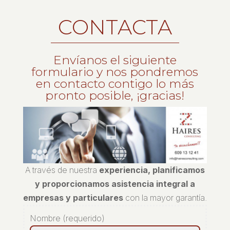
CONTACTA
Envíanos el siguiente
formulario y nos pondremos
en contacto contigo lo más
pronto posible, ¡gracias!
A través de nuestra
experiencia, planificamos
y proporcionamos asistencia integral a
empresas y particulares
con la mayor garantía.
Nombre (requerido)