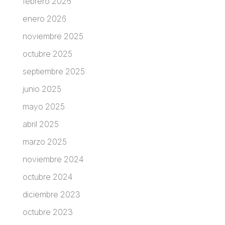
febrero 2026
enero 2026
noviembre 2025
octubre 2025
septiembre 2025
junio 2025
mayo 2025
abril 2025
marzo 2025
noviembre 2024
octubre 2024
diciembre 2023
octubre 2023