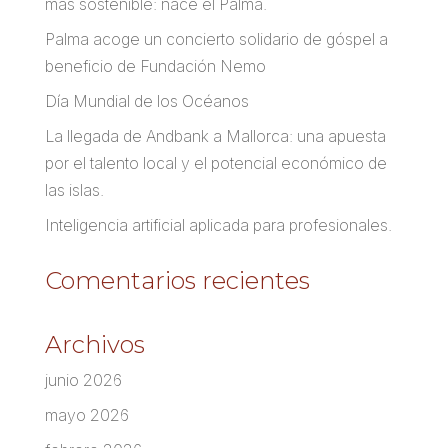
más sostenible: nace el Palma.
Palma acoge un concierto solidario de góspel a
beneficio de Fundación Nemo
Día Mundial de los Océanos
La llegada de Andbank a Mallorca: una apuesta
por el talento local y el potencial económico de
las islas.
Inteligencia artificial aplicada para profesionales.
Comentarios recientes
Archivos
junio 2026
mayo 2026