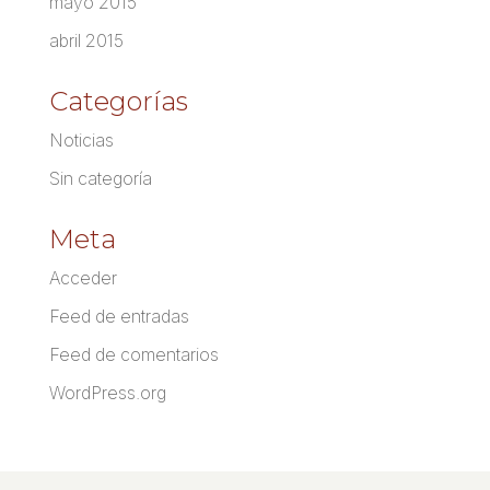
mayo 2015
abril 2015
Categorías
Noticias
Sin categoría
Meta
Acceder
Feed de entradas
Feed de comentarios
WordPress.org