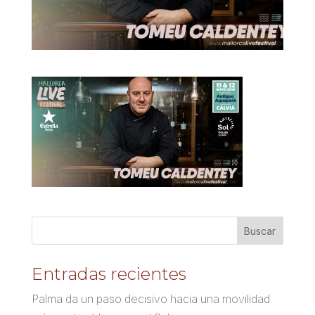
Entradas recientes
Palma da un paso decisivo hacia una movilidad