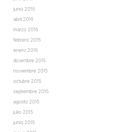
junio 2016
abril 2016
marzo 2016
febrero 2016
enero 2016
diciembre 2015
noviembre 2015
octubre 2015
septiembre 2015
agosto 2015
julio 2015
junio 2015