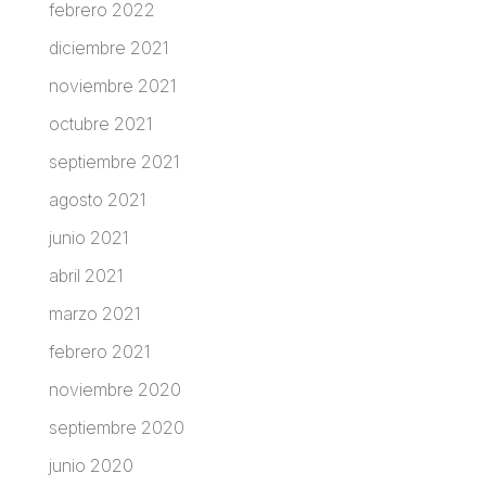
febrero 2022
diciembre 2021
noviembre 2021
octubre 2021
septiembre 2021
agosto 2021
junio 2021
abril 2021
marzo 2021
febrero 2021
noviembre 2020
septiembre 2020
junio 2020