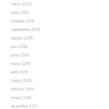
mayo 2020
junio 2019
octubre 2018
septiembre 2018
agosto 2018
julio 2018
junio 2018
mayo 2018
abril 2018
marzo 2018
febrero 2018
enero 2018
diciembre 2017